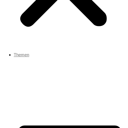
Themen