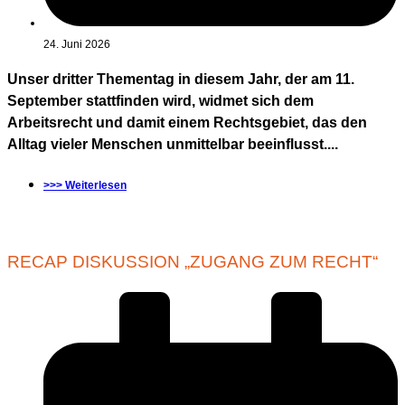
24. Juni 2026
Unser dritter Thementag in diesem Jahr, der am 11.
September stattfinden wird, widmet sich dem
Arbeitsrecht und damit einem Rechtsgebiet, das den
Alltag vieler Menschen unmittelbar beeinflusst....
>>> Weiterlesen
RECAP DISKUSSION „ZUGANG ZUM RECHT“