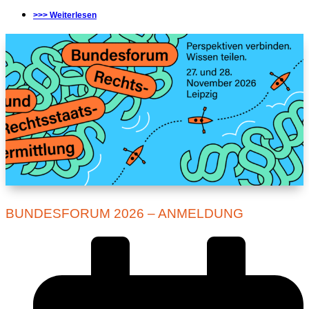
>>> Weiterlesen
BUNDESFORUM 2026 – ANMELDUNG