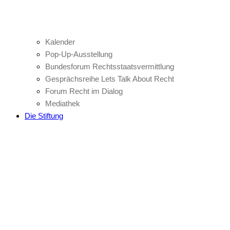
Kalender
Pop-Up-Ausstellung
Bundesforum Rechtsstaatsvermittlung
Gesprächsreihe Lets Talk About Recht
Forum Recht im Dialog
Mediathek
Die Stiftung