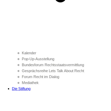
Kalender
Pop-Up-Ausstellung
Bundesforum Rechtsstaatsvermittlung
Gesprächsreihe Lets Talk About Recht
Forum Recht im Dialog
Mediathek
Die Stiftung