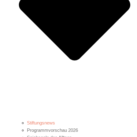
Stiftungsnews
Programmvorschau 2026