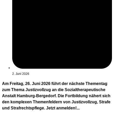
2. Juni 2026
Am Freitag, 26. Juni 2026 führt der nächste Thementag
zum Thema Justizvollzug an die Sozialtherapeutische
Anstalt Hamburg-Bergedorf. Die Fortbildung nähert sich
den komplexen Themenfeldern von Justizvollzug, Strafe
und Strafrechtspflege. Jetzt anmelden!...