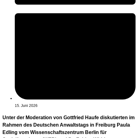
15. Juni 2026
Unter der Moderation von Gottfried Haufe diskutierten im
Rahmen des Deutschen Anwaltstags in Freiburg Paula
Edling vom Wissenschaftszentrum Berlin für