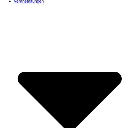
Veranstaltungen