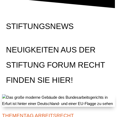
STIFTUNGSNEWS
NEUIGKEITEN AUS DER
STIFTUNG FORUM RECHT
FINDEN SIE HIER!
THEMENTAG ARBEITSRECHT