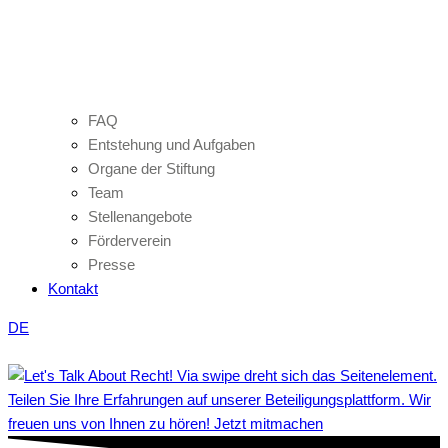
FAQ
Entstehung und Aufgaben
Organe der Stiftung
Team
Stellenangebote
Förderverein
Presse
Kontakt
DE
Teilen Sie Ihre Erfahrungen auf unserer Beteiligungsplattform. Wir
freuen uns von Ihnen zu hören! Jetzt mitmachen