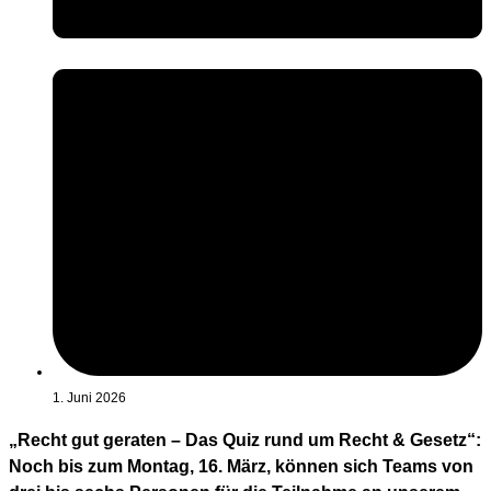
1. Juni 2026
„Recht gut geraten – Das Quiz rund um Recht & Gesetz“:
Noch bis zum Montag, 16. März, können sich Teams von