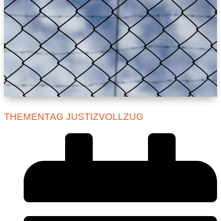
THEMENTAG JUSTIZVOLLZUG