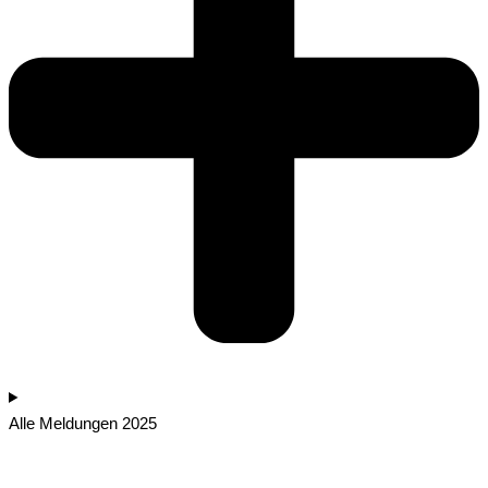
Alle Meldungen 2025