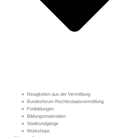
Neuigkeiten aus der Vermittlung
Bundesforum Rechtsstaatsvermittlung
Fortbildungen
Bildungsmaterialien
Stadtrundgänge
Workshops