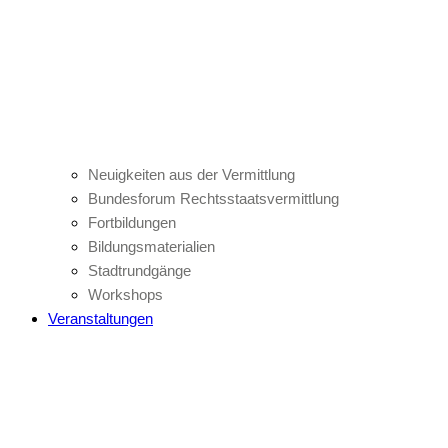
Neuigkeiten aus der Vermittlung
Bundesforum Rechtsstaatsvermittlung
Fortbildungen
Bildungsmaterialien
Stadtrundgänge
Workshops
Veranstaltungen