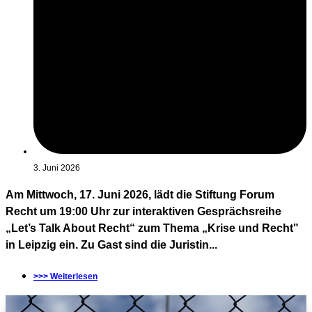
3. Juni 2026
Am Mittwoch, 17. Juni 2026, lädt die Stiftung Forum
Recht um 19:00 Uhr zur interaktiven Gesprächsreihe
„Let’s Talk About Recht“ zum Thema „Krise und Recht"
in Leipzig ein. Zu Gast sind die Juristin...
>>> Weiterlesen