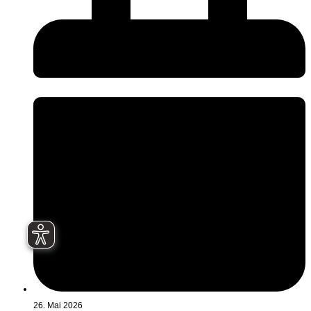
26. Mai 2026