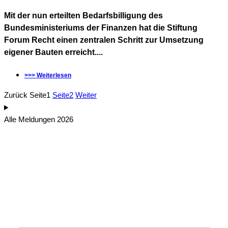
Mit der nun erteilten Bedarfsbilligung des
Bundesministeriums der Finanzen hat die Stiftung
Forum Recht einen zentralen Schritt zur Umsetzung
eigener Bauten erreicht....
>>> Weiterlesen
Zurück
Seite
1
Seite
2
Weiter
Alle Meldungen 2026