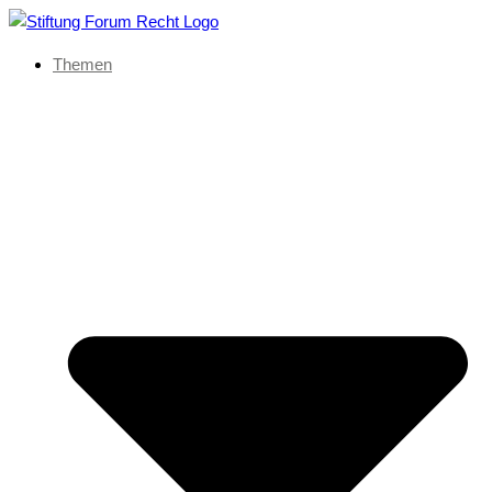
Themen