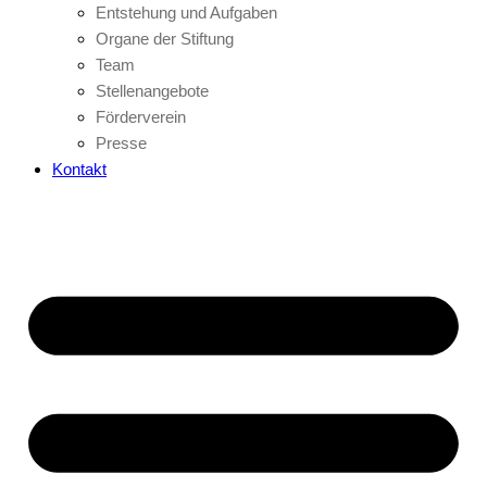
Entstehung und Aufgaben
Organe der Stiftung
Team
Stellenangebote
Förderverein
Presse
Kontakt