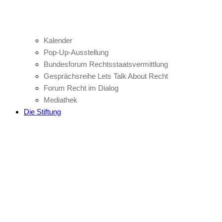
Kalender
Pop-Up-Ausstellung
Bundesforum Rechtsstaatsvermittlung
Gesprächsreihe Lets Talk About Recht
Forum Recht im Dialog
Mediathek
Die Stiftung