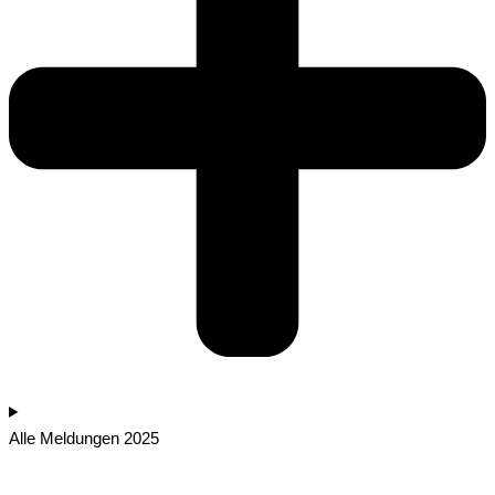
Alle Meldungen 2025