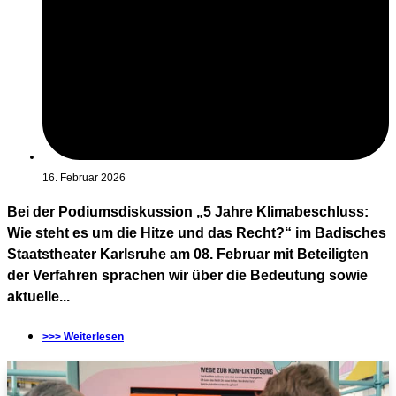
16. Februar 2026
Bei der Podiumsdiskussion „5 Jahre Klimabeschluss:
Wie steht es um die Hitze und das Recht?“ im Badisches
Staatstheater Karlsruhe am 08. Februar mit Beteiligten
der Verfahren sprachen wir über die Bedeutung sowie
aktuelle...
>>> Weiterlesen