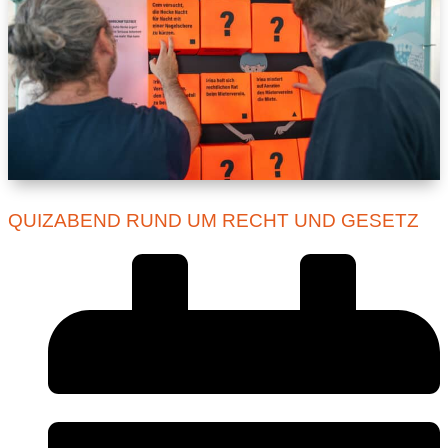
QUIZABEND RUND UM RECHT UND GESETZ