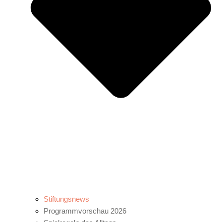
Stiftungsnews
Programmvorschau 2026