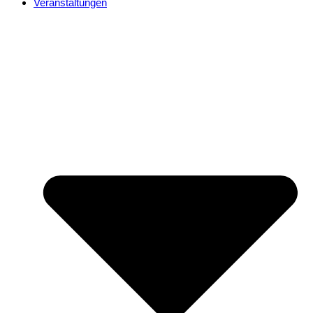
Veranstaltungen