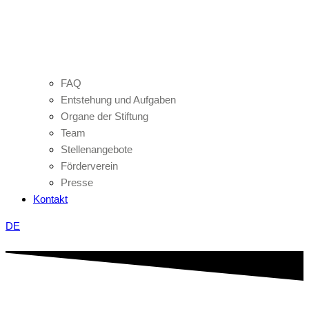
FAQ
Entstehung und Aufgaben
Organe der Stiftung
Team
Stellenangebote
Förderverein
Presse
Kontakt
DE