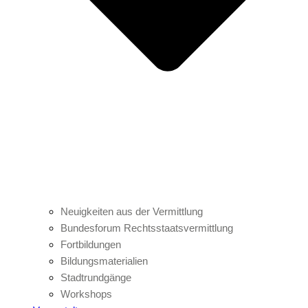
Neuigkeiten aus der Vermittlung
Bundesforum Rechtsstaatsvermittlung
Fortbildungen
Bildungsmaterialien
Stadtrundgänge
Workshops