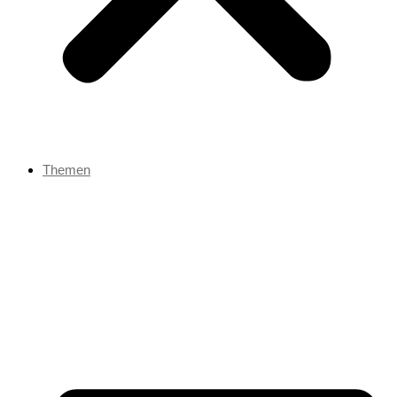
Themen