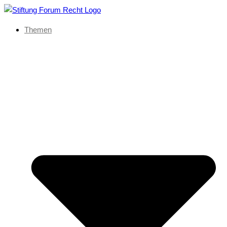
Themen