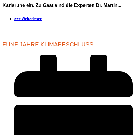
Karlsruhe ein. Zu Gast sind die Experten Dr. Martin...
>>> Weiterlesen
FÜNF JAHRE KLIMABESCHLUSS