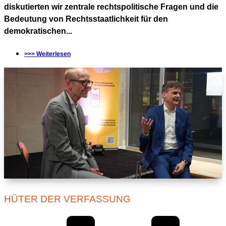
diskutierten wir zentrale rechtspolitische Fragen und die
Bedeutung von Rechtsstaatlichkeit für den
demokratischen...
>>> Weiterlesen
HÜTER DER VERFASSUNG