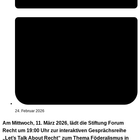
24. Februar 2026
Am Mittwoch, 11. März 2026, lädt die Stiftung Forum
Recht um 19:00 Uhr zur interaktiven Gesprächsreihe
„Let’s Talk About Recht“ zum Thema Föderalismus in