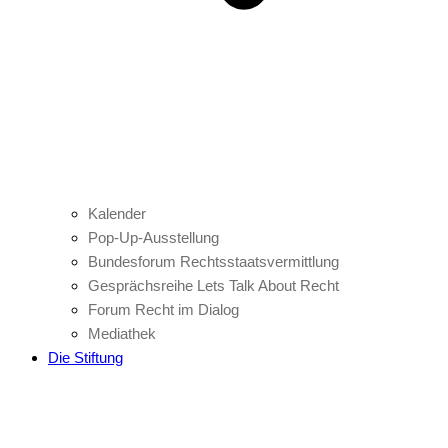
Kalender
Pop-Up-Ausstellung
Bundesforum Rechtsstaatsvermittlung
Gesprächsreihe Lets Talk About Recht
Forum Recht im Dialog
Mediathek
Die Stiftung