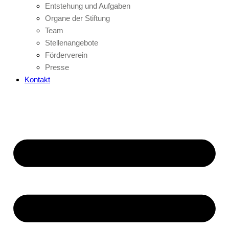
Entstehung und Aufgaben
Organe der Stiftung
Team
Stellenangebote
Förderverein
Presse
Kontakt