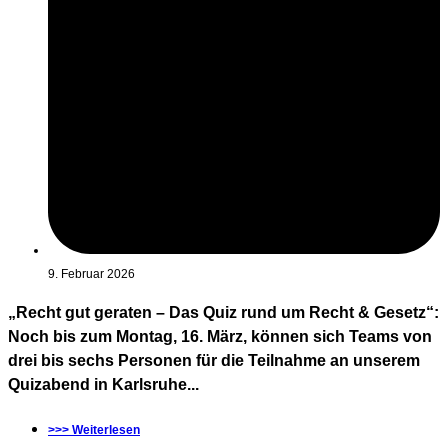
9. Februar 2026
„Recht gut geraten – Das Quiz rund um Recht & Gesetz“:
Noch bis zum Montag, 16. März, können sich Teams von
drei bis sechs Personen für die Teilnahme an unserem
Quizabend in Karlsruhe...
>>> Weiterlesen