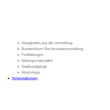
Neuigkeiten aus der Vermittlung
Bundesforum Rechtsstaatsvermittlung
Fortbildungen
Bildungsmaterialien
Stadtrundgänge
Workshops
Veranstaltungen