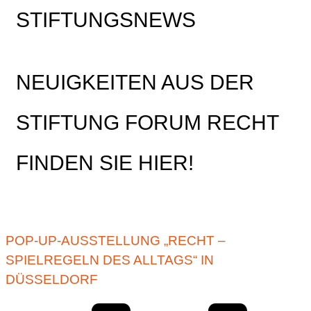
STIFTUNGSNEWS
NEUIGKEITEN AUS DER
STIFTUNG FORUM RECHT
FINDEN SIE HIER!
POP-UP-AUSSTELLUNG „RECHT –
SPIELREGELN DES ALLTAGS“ IN
DÜSSELDORF