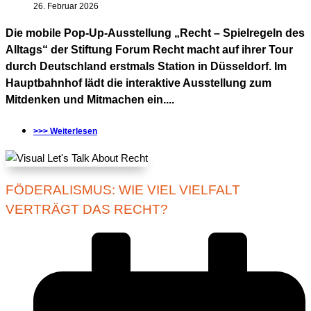
26. Februar 2026
Die mobile Pop-Up-Ausstellung „Recht – Spielregeln des
Alltags“ der Stiftung Forum Recht macht auf ihrer Tour
durch Deutschland erstmals Station in Düsseldorf. Im
Hauptbahnhof lädt die interaktive Ausstellung zum
Mitdenken und Mitmachen ein....
>>> Weiterlesen
FÖDERALISMUS: WIE VIEL VIELFALT
VERTRÄGT DAS RECHT?