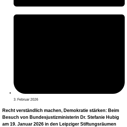
3. Februar 2026
Recht verständlich machen, Demokratie stärken: Beim
Besuch von Bundesjustizministerin Dr. Stefanie Hubig
am 19. Januar 2026 in den Leipziger Stiftungsräumen