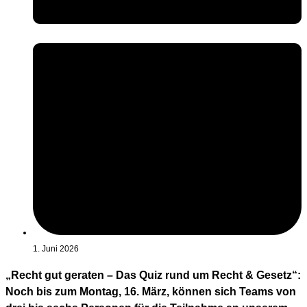
1. Juni 2026
„Recht gut geraten – Das Quiz rund um Recht & Gesetz“:
Noch bis zum Montag, 16. März, können sich Teams von