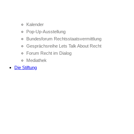
Kalender
Pop-Up-Ausstellung
Bundesforum Rechtsstaatsvermittlung
Gesprächsreihe Lets Talk About Recht
Forum Recht im Dialog
Mediathek
Die Stiftung