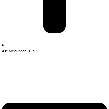
Alle Meldungen 2025