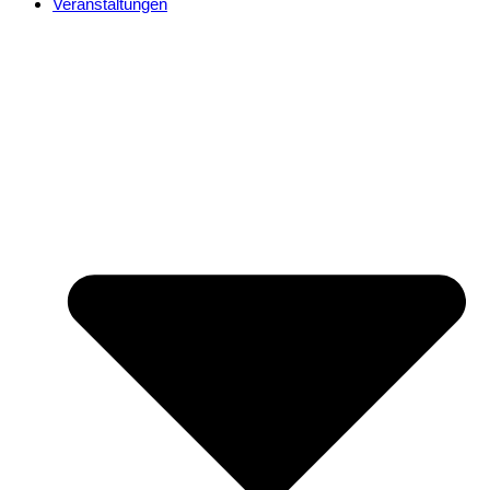
Veranstaltungen