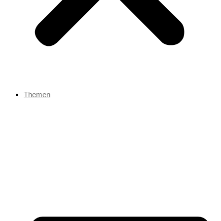
Themen