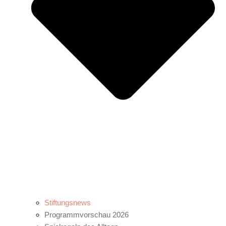
Stiftungsnews
Programmvorschau 2026