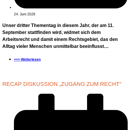
24. Juni 2026
Unser dritter Thementag in diesem Jahr, der am 11.
September stattfinden wird, widmet sich dem
Arbeitsrecht und damit einem Rechtsgebiet, das den
Alltag vieler Menschen unmittelbar beeinflusst....
>>> Weiterlesen
RECAP DISKUSSION „ZUGANG ZUM RECHT“