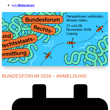
>>> Weiterlesen
BUNDESFORUM 2026 – ANMELDUNG