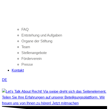
FAQ
Entstehung und Aufgaben
Organe der Stiftung
Team
Stellenangebote
Förderverein
Presse
Kontakt
DE
Teilen Sie Ihre Erfahrungen auf unserer Beteiligungsplattform. Wir
freuen uns von Ihnen zu hören! Jetzt mitmachen