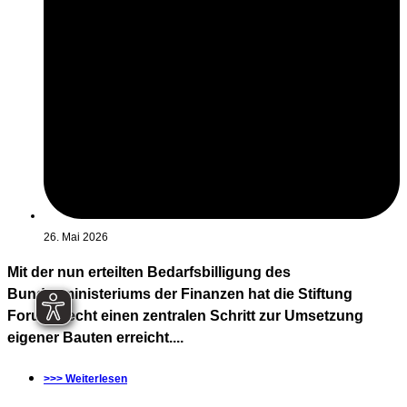
26. Mai 2026
Mit der nun erteilten Bedarfsbilligung des
Bundesministeriums der Finanzen hat die Stiftung
Forum Recht einen zentralen Schritt zur Umsetzung
eigener Bauten erreicht....
>>> Weiterlesen