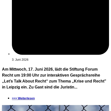
3. Juni 2026
Am Mittwoch, 17. Juni 2026, lädt die Stiftung Forum
Recht um 19:00 Uhr zur interaktiven Gesprächsreihe
„Let’s Talk About Recht“ zum Thema „Krise und Recht"
in Leipzig ein. Zu Gast sind die Juristin...
>>> Weiterlesen