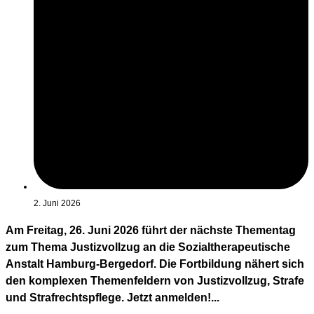
2. Juni 2026
Am Freitag, 26. Juni 2026 führt der nächste Thementag
zum Thema Justizvollzug an die Sozialtherapeutische
Anstalt Hamburg-Bergedorf. Die Fortbildung nähert sich
den komplexen Themenfeldern von Justizvollzug, Strafe
und Strafrechtspflege. Jetzt anmelden!...