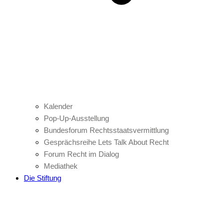
Kalender
Pop-Up-Ausstellung
Bundesforum Rechtsstaatsvermittlung
Gesprächsreihe Lets Talk About Recht
Forum Recht im Dialog
Mediathek
Die Stiftung