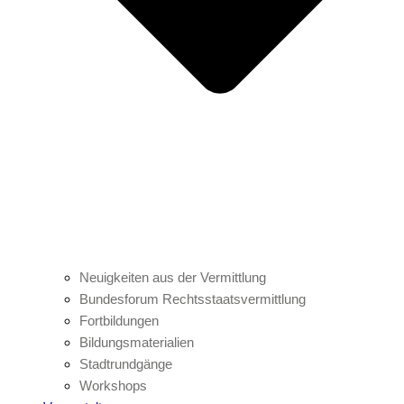
Neuigkeiten aus der Vermittlung
Bundesforum Rechtsstaatsvermittlung
Fortbildungen
Bildungsmaterialien
Stadtrundgänge
Workshops