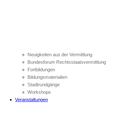
Neuigkeiten aus der Vermittlung
Bundesforum Rechtsstaatsvermittlung
Fortbildungen
Bildungsmaterialien
Stadtrundgänge
Workshops
Veranstaltungen