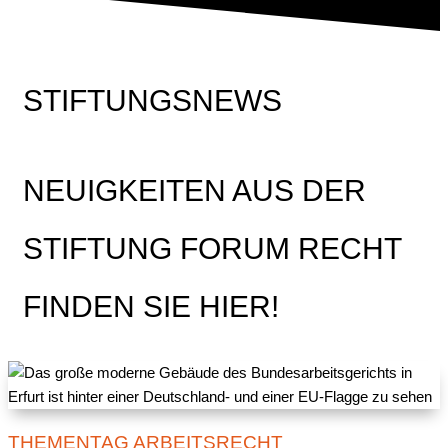
STIFTUNGSNEWS
NEUIGKEITEN AUS DER
STIFTUNG FORUM RECHT
FINDEN SIE HIER!
THEMENTAG ARBEITSRECHT