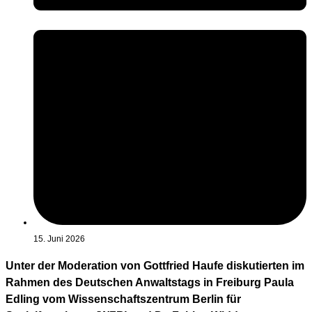
15. Juni 2026
Unter der Moderation von Gottfried Haufe diskutierten im
Rahmen des Deutschen Anwaltstags in Freiburg Paula
Edling vom Wissenschaftszentrum Berlin für