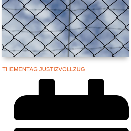
THEMENTAG JUSTIZVOLLZUG