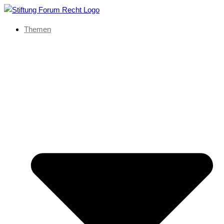
Themen