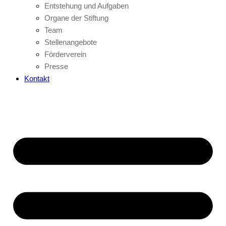
Entstehung und Aufgaben
Organe der Stiftung
Team
Stellenangebote
Förderverein
Presse
Kontakt