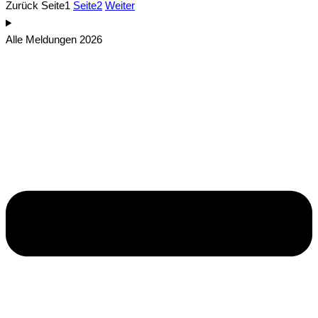
Zurück
Seite
1
Seite
2
Weiter
Alle Meldungen 2026