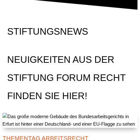
STIFTUNGSNEWS
NEUIGKEITEN AUS DER
STIFTUNG FORUM RECHT
FINDEN SIE HIER!
THEMENTAG ARBEITSRECHT