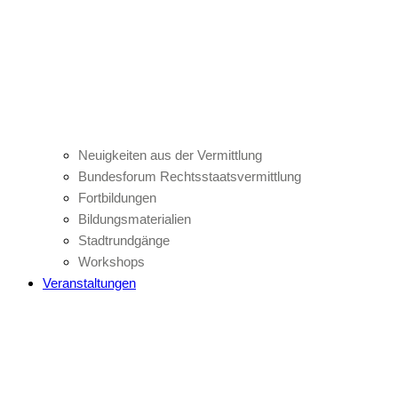
Neuigkeiten aus der Vermittlung
Bundesforum Rechtsstaatsvermittlung
Fortbildungen
Bildungsmaterialien
Stadtrundgänge
Workshops
Veranstaltungen