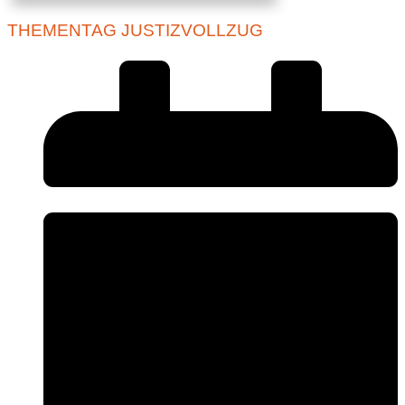
THEMENTAG JUSTIZVOLLZUG