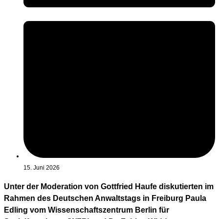
15. Juni 2026
Unter der Moderation von Gottfried Haufe diskutierten im
Rahmen des Deutschen Anwaltstags in Freiburg Paula
Edling vom Wissenschaftszentrum Berlin für