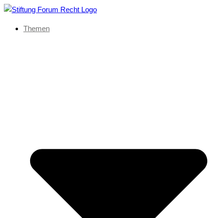
Themen