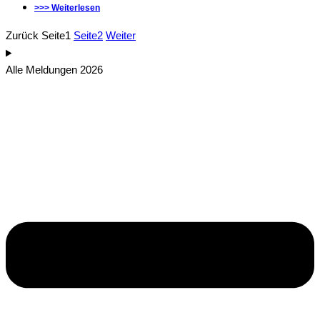
>>> Weiterlesen
Zurück
Seite
1
Seite
2
Weiter
Alle Meldungen 2026