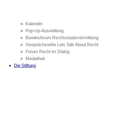
Kalender
Pop-Up-Ausstellung
Bundesforum Rechtsstaatsvermittlung
Gesprächsreihe Lets Talk About Recht
Forum Recht im Dialog
Mediathek
Die Stiftung