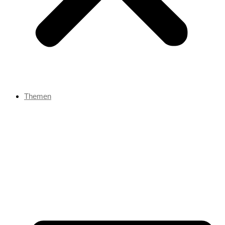
Themen