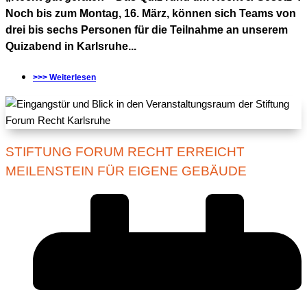
Noch bis zum Montag, 16. März, können sich Teams von
drei bis sechs Personen für die Teilnahme an unserem
Quizabend in Karlsruhe...
>>> Weiterlesen
STIFTUNG FORUM RECHT ERREICHT
MEILENSTEIN FÜR EIGENE GEBÄUDE