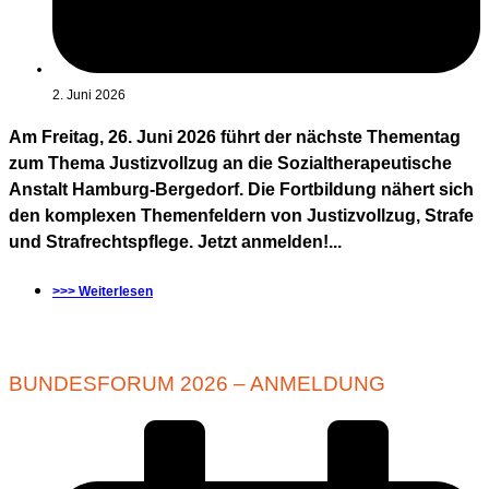
2. Juni 2026
Am Freitag, 26. Juni 2026 führt der nächste Thementag
zum Thema Justizvollzug an die Sozialtherapeutische
Anstalt Hamburg-Bergedorf. Die Fortbildung nähert sich
den komplexen Themenfeldern von Justizvollzug, Strafe
und Strafrechtspflege. Jetzt anmelden!...
>>> Weiterlesen
BUNDESFORUM 2026 – ANMELDUNG