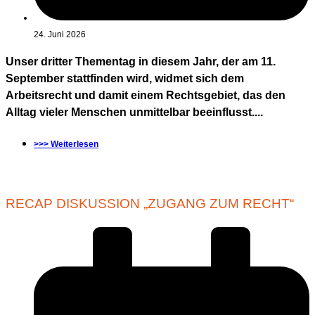
24. Juni 2026
Unser dritter Thementag in diesem Jahr, der am 11.
September stattfinden wird, widmet sich dem
Arbeitsrecht und damit einem Rechtsgebiet, das den
Alltag vieler Menschen unmittelbar beeinflusst....
>>> Weiterlesen
RECAP DISKUSSION „ZUGANG ZUM RECHT“