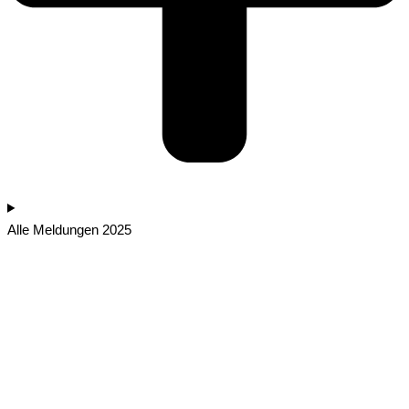
Alle Meldungen 2025