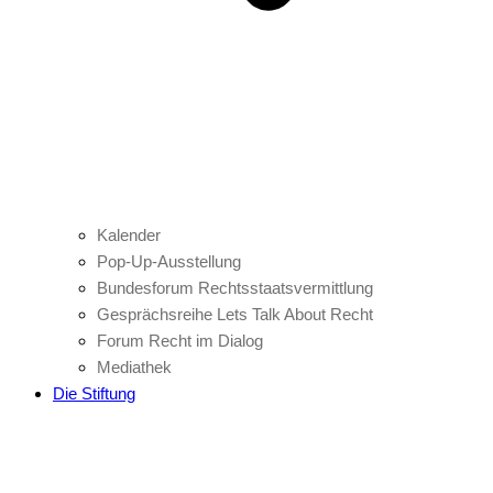
Kalender
Pop-Up-Ausstellung
Bundesforum Rechtsstaatsvermittlung
Gesprächsreihe Lets Talk About Recht
Forum Recht im Dialog
Mediathek
Die Stiftung