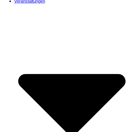
Veranstaltungen