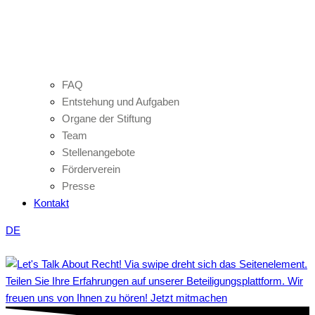
FAQ
Entstehung und Aufgaben
Organe der Stiftung
Team
Stellenangebote
Förderverein
Presse
Kontakt
DE
Teilen Sie Ihre Erfahrungen auf unserer Beteiligungsplattform. Wir
freuen uns von Ihnen zu hören! Jetzt mitmachen