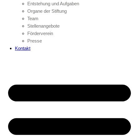
Entstehung und Aufgaben
Organe der Stiftung
Team
Stellenangebote
Förderverein
Presse
Kontakt