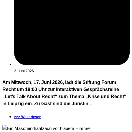
3. Juni 2026
Am Mittwoch, 17. Juni 2026, lädt die Stiftung Forum
Recht um 19:00 Uhr zur interaktiven Gesprächsreihe
„Let’s Talk About Recht“ zum Thema „Krise und Recht"
in Leipzig ein. Zu Gast sind die Juristin...
>>> Weiterlesen