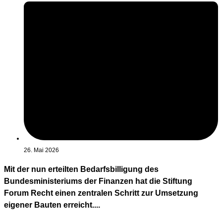
26. Mai 2026
Mit der nun erteilten Bedarfsbilligung des
Bundesministeriums der Finanzen hat die Stiftung
Forum Recht einen zentralen Schritt zur Umsetzung
eigener Bauten erreicht....