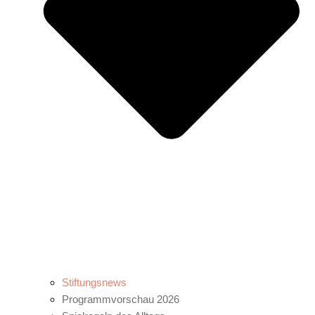
Stiftungsnews
Programmvorschau 2026