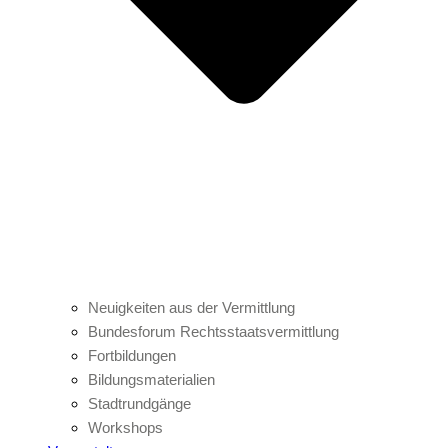
Neuigkeiten aus der Vermittlung
Bundesforum Rechtsstaatsvermittlung
Fortbildungen
Bildungsmaterialien
Stadtrundgänge
Workshops