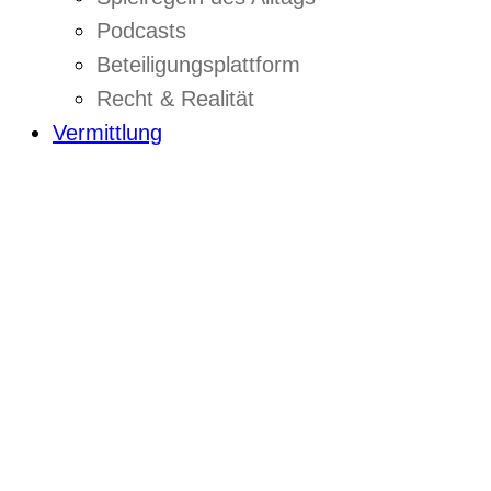
Podcasts
Beteiligungsplattform
Recht & Realität
Vermittlung