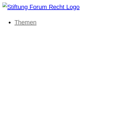
Themen