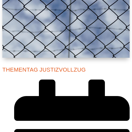
THEMENTAG JUSTIZVOLLZUG