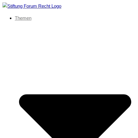
Themen