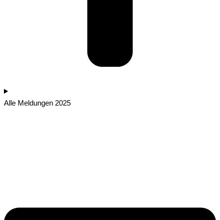
Alle Meldungen 2025