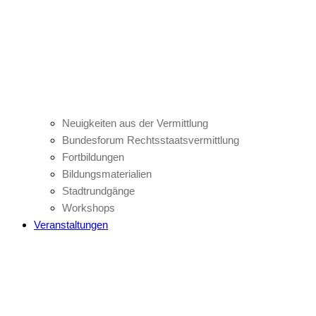
Neuigkeiten aus der Vermittlung
Bundesforum Rechtsstaatsvermittlung
Fortbildungen
Bildungsmaterialien
Stadtrundgänge
Workshops
Veranstaltungen