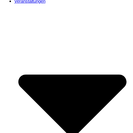
Veranstaltungen