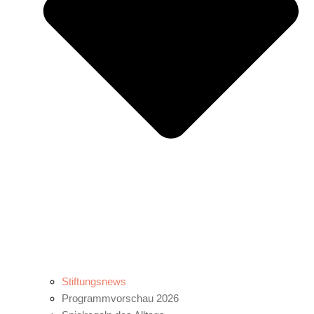
Stiftungsnews
Programmvorschau 2026