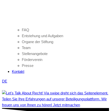
FAQ
Entstehung und Aufgaben
Organe der Stiftung
Team
Stellenangebote
Förderverein
Presse
Kontakt
DE
Teilen Sie Ihre Erfahrungen auf unserer Beteiligungsplattform. Wir
freuen uns von Ihnen zu hören! Jetzt mitmachen