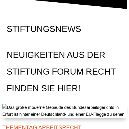
STIFTUNGSNEWS
NEUIGKEITEN AUS DER
STIFTUNG FORUM RECHT
FINDEN SIE HIER!
THEMENTAG ARBEITSRECHT