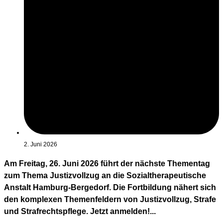
2. Juni 2026
Am Freitag, 26. Juni 2026 führt der nächste Thementag
zum Thema Justizvollzug an die Sozialtherapeutische
Anstalt Hamburg-Bergedorf. Die Fortbildung nähert sich
den komplexen Themenfeldern von Justizvollzug, Strafe
und Strafrechtspflege. Jetzt anmelden!...