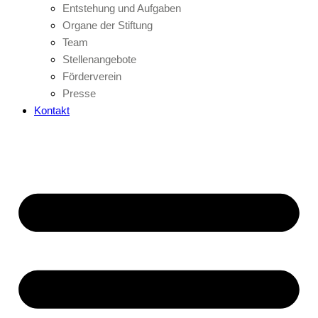
Entstehung und Aufgaben
Organe der Stiftung
Team
Stellenangebote
Förderverein
Presse
Kontakt