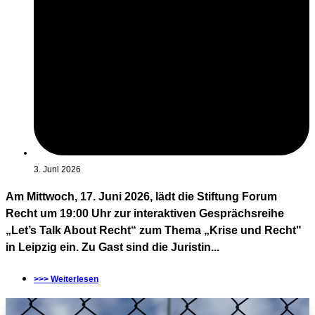
3. Juni 2026
Am Mittwoch, 17. Juni 2026, lädt die Stiftung Forum
Recht um 19:00 Uhr zur interaktiven Gesprächsreihe
„Let’s Talk About Recht“ zum Thema „Krise und Recht"
in Leipzig ein. Zu Gast sind die Juristin...
>>> Weiterlesen