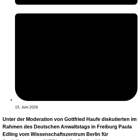
15. Juni 2026
Unter der Moderation von Gottfried Haufe diskutierten im
Rahmen des Deutschen Anwaltstags in Freiburg Paula
Edling vom Wissenschaftszentrum Berlin für