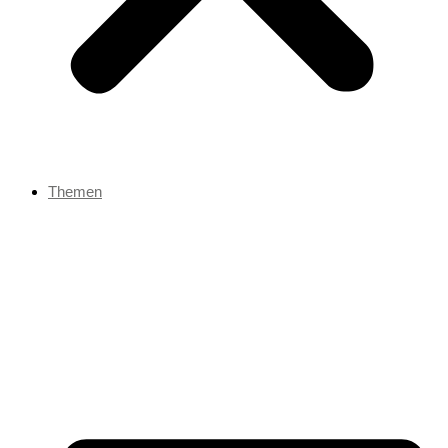
Themen