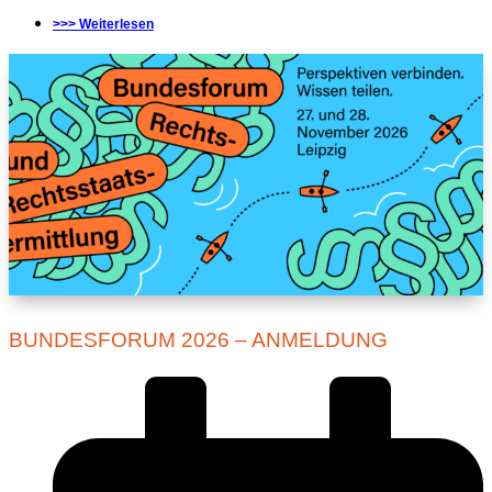
>>> Weiterlesen
BUNDESFORUM 2026 – ANMELDUNG