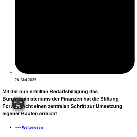
26. Mai 2026
Mit der nun erteilten Bedarfsbilligung des
Bundesministeriums der Finanzen hat die Stiftung
Forum Recht einen zentralen Schritt zur Umsetzung
eigener Bauten erreicht....
>>> Weiterlesen