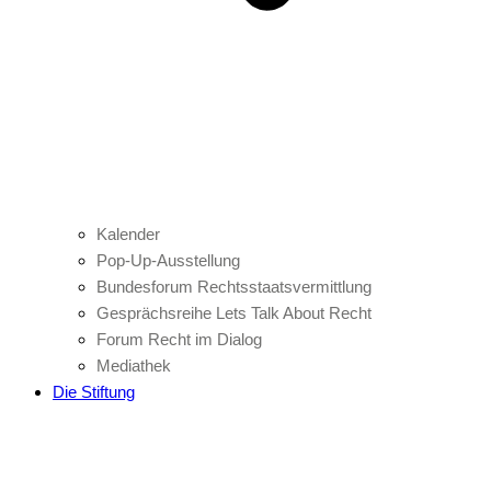
Kalender
Pop-Up-Ausstellung
Bundesforum Rechtsstaatsvermittlung
Gesprächsreihe Lets Talk About Recht
Forum Recht im Dialog
Mediathek
Die Stiftung