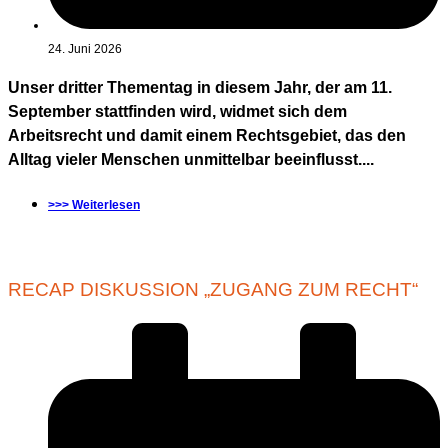
24. Juni 2026
Unser dritter Thementag in diesem Jahr, der am 11.
September stattfinden wird, widmet sich dem
Arbeitsrecht und damit einem Rechtsgebiet, das den
Alltag vieler Menschen unmittelbar beeinflusst....
>>> Weiterlesen
RECAP DISKUSSION „ZUGANG ZUM RECHT“