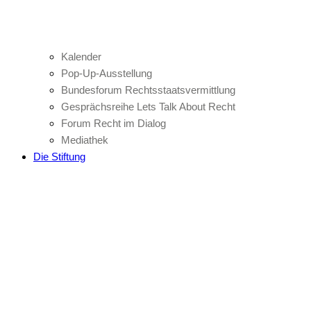
Kalender
Pop-Up-Ausstellung
Bundesforum Rechtsstaatsvermittlung
Gesprächsreihe Lets Talk About Recht
Forum Recht im Dialog
Mediathek
Die Stiftung