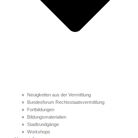
Neuigkeiten aus der Vermittlung
Bundesforum Rechtsstaatsvermittlung
Fortbildungen
Bildungsmaterialien
Stadtrundgänge
Workshops