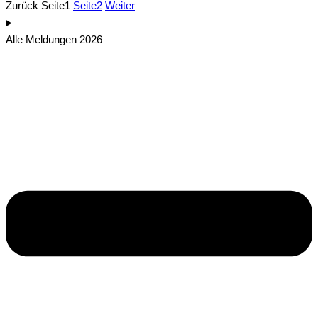
Zurück
Seite
1
Seite
2
Weiter
Alle Meldungen 2026