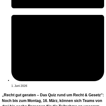
1. Juni 2026
„Recht gut geraten – Das Quiz rund um Recht & Gesetz“:
Noch bis zum Montag, 16. März, können sich Teams von