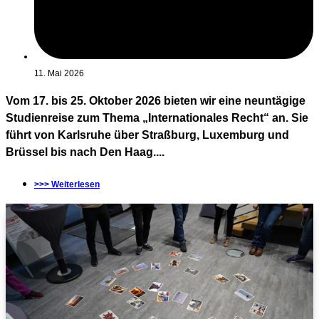
11. Mai 2026
Vom 17. bis 25. Oktober 2026 bieten wir eine neuntägige
Studienreise zum Thema „Internationales Recht“ an. Sie
führt von Karlsruhe über Straßburg, Luxemburg und
Brüssel bis nach Den Haag....
>>> Weiterlesen