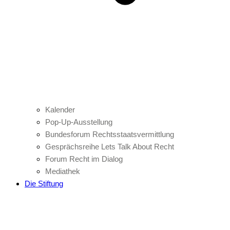
Kalender
Pop-Up-Ausstellung
Bundesforum Rechtsstaatsvermittlung
Gesprächsreihe Lets Talk About Recht
Forum Recht im Dialog
Mediathek
Die Stiftung