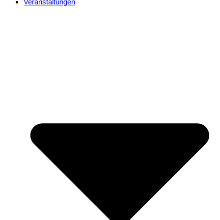
Veranstaltungen