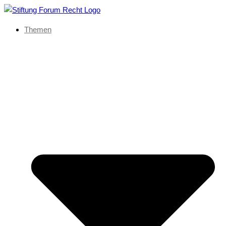
Themen