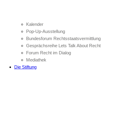
Kalender
Pop-Up-Ausstellung
Bundesforum Rechtsstaatsvermittlung
Gesprächsreihe Lets Talk About Recht
Forum Recht im Dialog
Mediathek
Die Stiftung