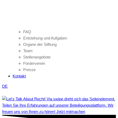
FAQ
Entstehung und Aufgaben
Organe der Stiftung
Team
Stellenangebote
Förderverein
Presse
Kontakt
DE
Teilen Sie Ihre Erfahrungen auf unserer Beteiligungsplattform. Wir
freuen uns von Ihnen zu hören! Jetzt mitmachen