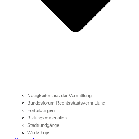
Neuigkeiten aus der Vermittlung
Bundesforum Rechtsstaatsvermittlung
Fortbildungen
Bildungsmaterialien
Stadtrundgänge
Workshops