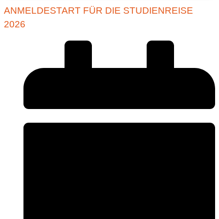
ANMELDESTART FÜR DIE STUDIENREISE
2026