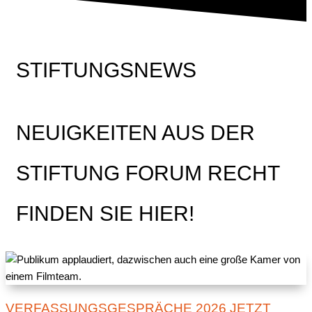
STIFTUNGSNEWS
NEUIGKEITEN AUS DER
STIFTUNG FORUM RECHT
FINDEN SIE HIER!
VERFASSUNGSGESPRÄCHE 2026 JETZT