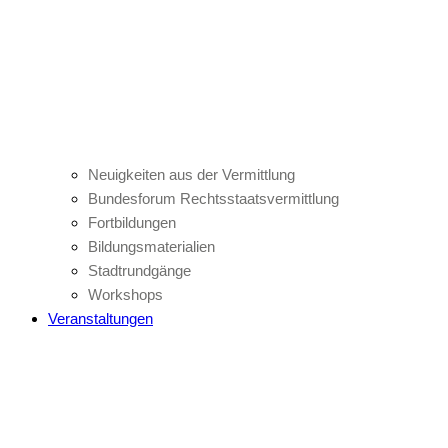
Neuigkeiten aus der Vermittlung
Bundesforum Rechtsstaatsvermittlung
Fortbildungen
Bildungsmaterialien
Stadtrundgänge
Workshops
Veranstaltungen