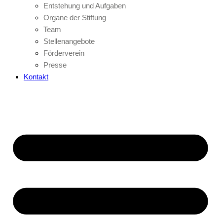
Entstehung und Aufgaben
Organe der Stiftung
Team
Stellenangebote
Förderverein
Presse
Kontakt