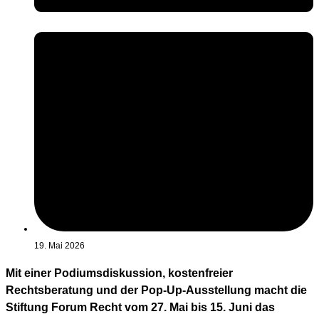
19. Mai 2026
Mit einer Podiumsdiskussion, kostenfreier
Rechtsberatung und der Pop-Up-Ausstellung macht die
Stiftung Forum Recht vom 27. Mai bis 15. Juni das