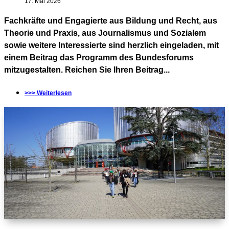
17. Mai 2026
Fachkräfte und Engagierte aus Bildung und Recht, aus
Theorie und Praxis, aus Journalismus und Sozialem
sowie weitere Interessierte sind herzlich eingeladen, mit
einem Beitrag das Programm des Bundesforums
mitzugestalten. Reichen Sie Ihren Beitrag...
>>> Weiterlesen