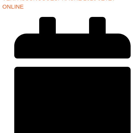
ONLINE