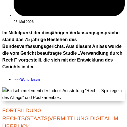
26. Mai 2026
Im Mittelpunkt der diesjährigen Verfassungsgespräche
stand das 75-jährige Bestehen des
Bundesverfassungsgerichts. Aus diesem Anlass wurde
die vom Gericht beauftragte Studie „Verwandlung durch
Recht" vorgestellt, die sich mit der Entwicklung des
Gerichts in der...
>>> Weiterlesen
FORTBILDUNG
RECHTS(STAATS)VERMITTLUNG DIGITAL IM
ÜBERLICK