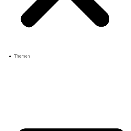
Themen