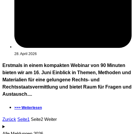
28. April 2026
Erstmals in einem kompakten Webinar von 90 Minuten
bieten wir am 16. Juni Einblick in Themen, Methoden und
Materialien für eine gelungene Rechts- und
Rechtsstaatsvermittlung und bietet Raum für Fragen und
Austausch....
>>> Weiterlesen
Zurück
Seite
1
Seite
2
Weiter
Alle Meldungen 2026