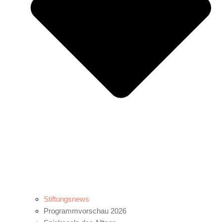
Stiftungsnews
Programmvorschau 2026