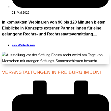
21. Mai 2026
In kompakten Webinaren von 90 bis 120 Minuten bieten
Einblicke in Konzepte externer Partner:innen für eine
gelungene Rechts- und Rechtsstaatsvermittlung....
>>> Weiterlesen
VERANSTALTUNGEN IN FREIBURG IM JUNI