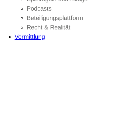
Podcasts
Beteiligungsplattform
Recht & Realität
Vermittlung