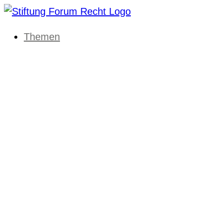
Themen