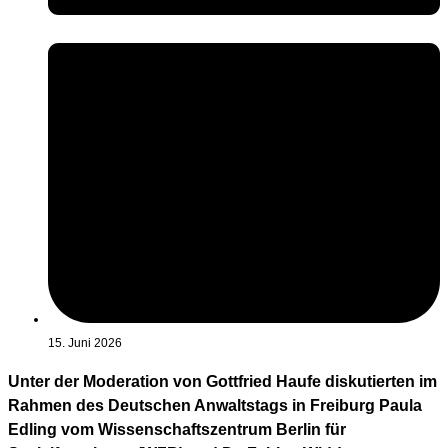
15. Juni 2026
Unter der Moderation von Gottfried Haufe diskutierten im
Rahmen des Deutschen Anwaltstags in Freiburg Paula
Edling vom Wissenschaftszentrum Berlin für