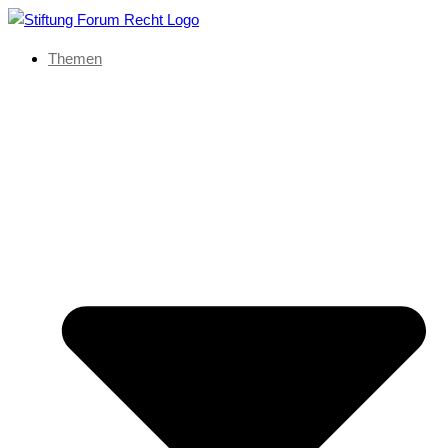
Themen