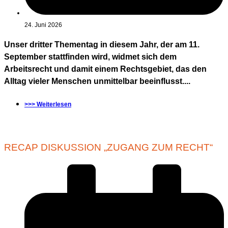
24. Juni 2026
Unser dritter Thementag in diesem Jahr, der am 11.
September stattfinden wird, widmet sich dem
Arbeitsrecht und damit einem Rechtsgebiet, das den
Alltag vieler Menschen unmittelbar beeinflusst....
>>> Weiterlesen
RECAP DISKUSSION „ZUGANG ZUM RECHT“