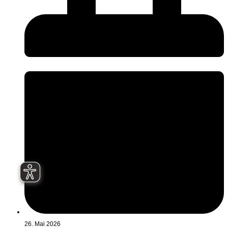
26. Mai 2026