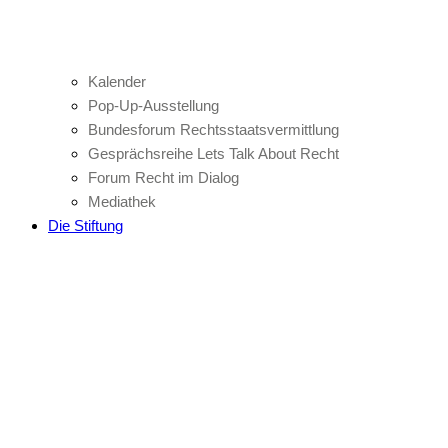
Kalender
Pop-Up-Ausstellung
Bundesforum Rechtsstaatsvermittlung
Gesprächsreihe Lets Talk About Recht
Forum Recht im Dialog
Mediathek
Die Stiftung