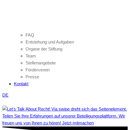
FAQ
Entstehung und Aufgaben
Organe der Stiftung
Team
Stellenangebote
Förderverein
Presse
Kontakt
DE
Teilen Sie Ihre Erfahrungen auf unserer Beteiligungsplattform. Wir
freuen uns von Ihnen zu hören! Jetzt mitmachen