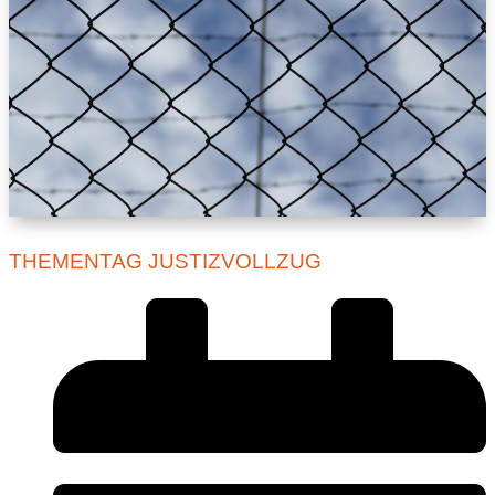
THEMENTAG JUSTIZVOLLZUG