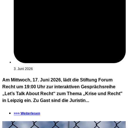
3. Juni 2026
Am Mittwoch, 17. Juni 2026, lädt die Stiftung Forum
Recht um 19:00 Uhr zur interaktiven Gesprächsreihe
„Let’s Talk About Recht“ zum Thema „Krise und Recht"
in Leipzig ein. Zu Gast sind die Juristin...
>>> Weiterlesen