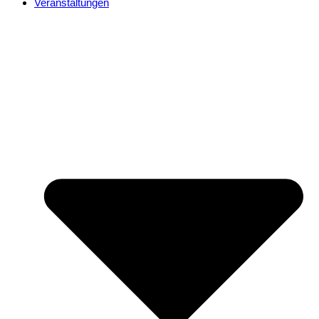
Veranstaltungen