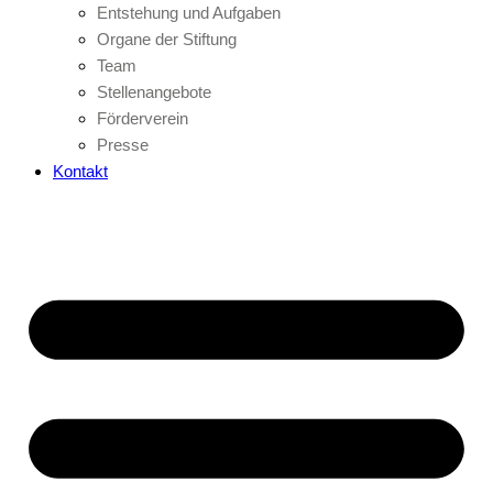
Entstehung und Aufgaben
Organe der Stiftung
Team
Stellenangebote
Förderverein
Presse
Kontakt