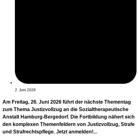
2. Juni 2026
Am Freitag, 26. Juni 2026 führt der nächste Thementag
zum Thema Justizvollzug an die Sozialtherapeutische
Anstalt Hamburg-Bergedorf. Die Fortbildung nähert sich
den komplexen Themenfeldern von Justizvollzug, Strafe
und Strafrechtspflege. Jetzt anmelden!...