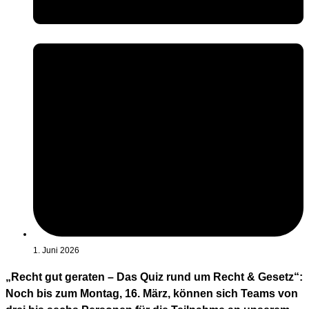
1. Juni 2026
„Recht gut geraten – Das Quiz rund um Recht & Gesetz“:
Noch bis zum Montag, 16. März, können sich Teams von