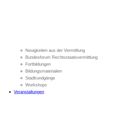
Neuigkeiten aus der Vermittlung
Bundesforum Rechtsstaatsvermittlung
Fortbildungen
Bildungsmaterialien
Stadtrundgänge
Workshops
Veranstaltungen