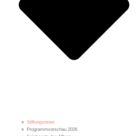
Stiftungsnews
Programmvorschau 2026