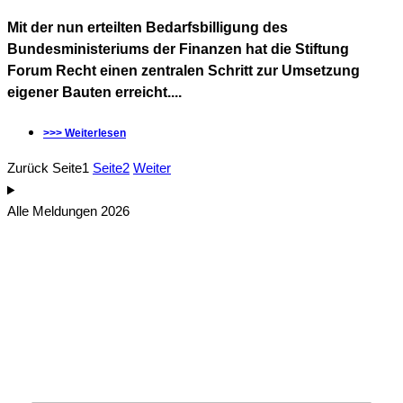
Mit der nun erteilten Bedarfsbilligung des
Bundesministeriums der Finanzen hat die Stiftung
Forum Recht einen zentralen Schritt zur Umsetzung
eigener Bauten erreicht....
>>> Weiterlesen
Zurück
Seite
1
Seite
2
Weiter
Alle Meldungen 2026