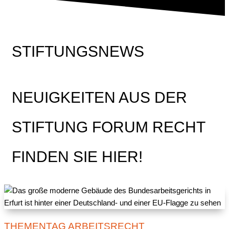
STIFTUNGSNEWS
NEUIGKEITEN AUS DER
STIFTUNG FORUM RECHT
FINDEN SIE HIER!
THEMENTAG ARBEITSRECHT