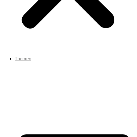
Themen