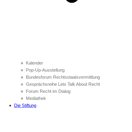
Kalender
Pop-Up-Ausstellung
Bundesforum Rechtsstaatsvermittlung
Gesprächsreihe Lets Talk About Recht
Forum Recht im Dialog
Mediathek
Die Stiftung