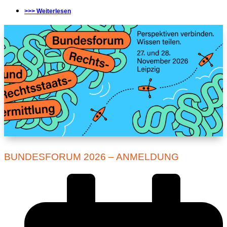
>>> Weiterlesen
BUNDESFORUM 2026 – ANMELDUNG