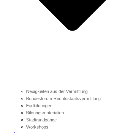
Neuigkeiten aus der Vermittlung
Bundesforum Rechtsstaatsvermittlung
Fortbildungen
Bildungsmaterialien
Stadtrundgänge
Workshops