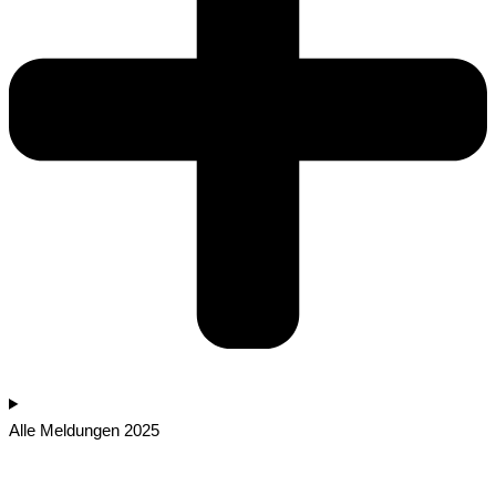
Alle Meldungen 2025