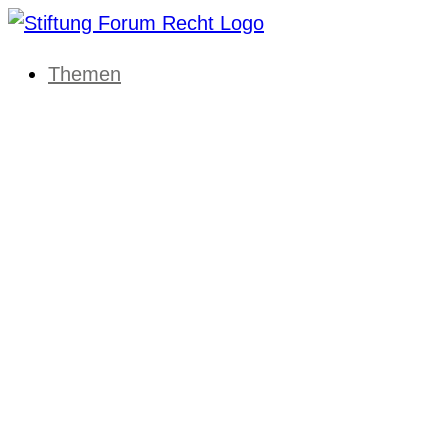
Themen