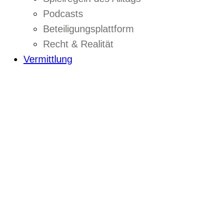
Podcasts
Beteiligungsplattform
Recht & Realität
Vermittlung