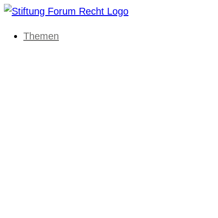
Themen