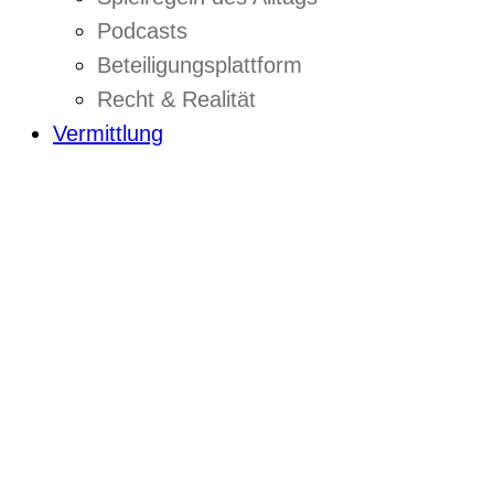
Podcasts
Beteiligungsplattform
Recht & Realität
Vermittlung