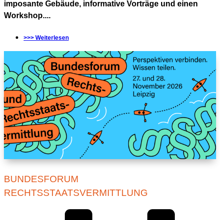
imposante Gebäude, informative Vorträge und einen
Workshop....
>>> Weiterlesen
BUNDESFORUM
RECHTSSTAATSVERMITTLUNG