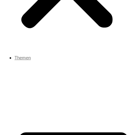
Themen