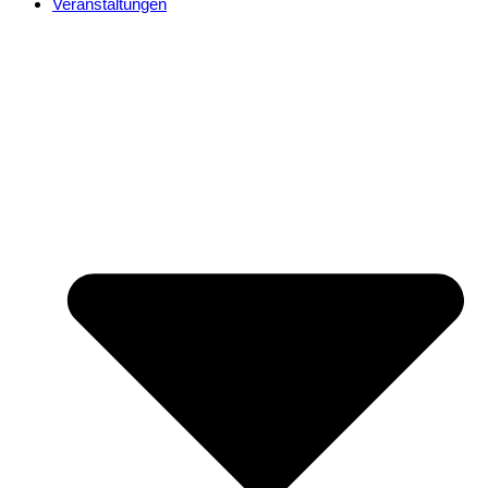
Veranstaltungen