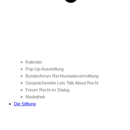
Kalender
Pop-Up-Ausstellung
Bundesforum Rechtsstaatsvermittlung
Gesprächsreihe Lets Talk About Recht
Forum Recht im Dialog
Mediathek
Die Stiftung