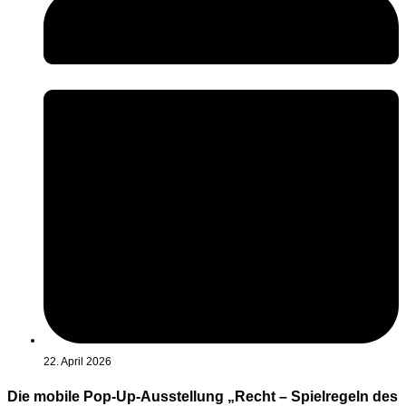
22. April 2026
Die mobile Pop-Up-Ausstellung „Recht – Spielregeln des