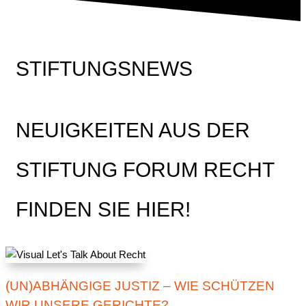
STIFTUNGSNEWS
NEUIGKEITEN AUS DER
STIFTUNG FORUM RECHT
FINDEN SIE HIER!
(UN)ABHÄNGIGE JUSTIZ – WIE SCHÜTZEN
WIR UNSERE GERICHTE?