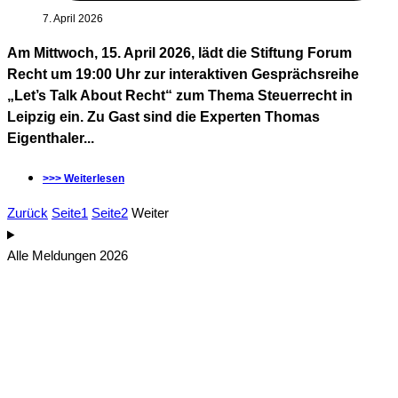
7. April 2026
Am Mittwoch, 15. April 2026, lädt die Stiftung Forum
Recht um 19:00 Uhr zur interaktiven Gesprächsreihe
„Let’s Talk About Recht“ zum Thema Steuerrecht in
Leipzig ein. Zu Gast sind die Experten Thomas
Eigenthaler...
>>> Weiterlesen
Zurück
Seite
1
Seite
2
Weiter
Alle Meldungen 2026