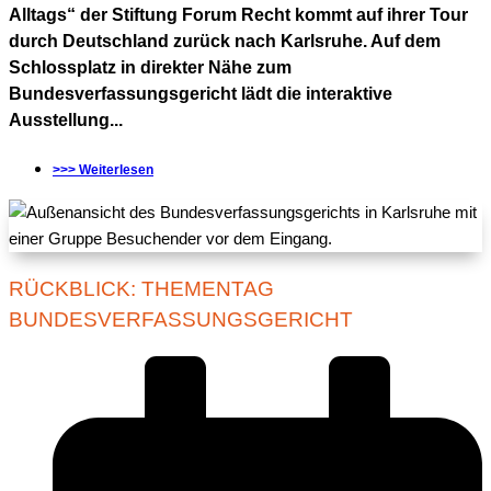
Alltags“ der Stiftung Forum Recht kommt auf ihrer Tour
durch Deutschland zurück nach Karlsruhe. Auf dem
Schlossplatz in direkter Nähe zum
Bundesverfassungsgericht lädt die interaktive
Ausstellung...
>>> Weiterlesen
RÜCKBLICK: THEMENTAG
BUNDESVERFASSUNGSGERICHT