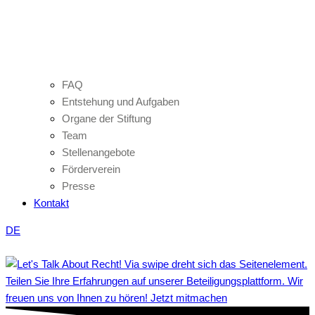
FAQ
Entstehung und Aufgaben
Organe der Stiftung
Team
Stellenangebote
Förderverein
Presse
Kontakt
DE
Teilen Sie Ihre Erfahrungen auf unserer Beteiligungsplattform. Wir
freuen uns von Ihnen zu hören! Jetzt mitmachen