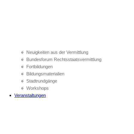
Neuigkeiten aus der Vermittlung
Bundesforum Rechtsstaatsvermittlung
Fortbildungen
Bildungsmaterialien
Stadtrundgänge
Workshops
Veranstaltungen