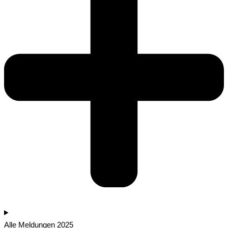
Alle Meldungen 2025