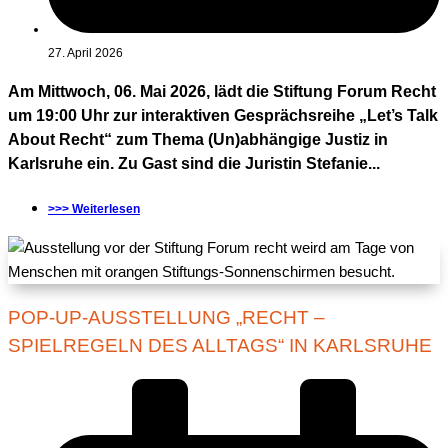
27. April 2026
Am Mittwoch, 06. Mai 2026, lädt die Stiftung Forum Recht
um 19:00 Uhr zur interaktiven Gesprächsreihe „Let’s Talk
About Recht“ zum Thema (Un)abhängige Justiz in
Karlsruhe ein. Zu Gast sind die Juristin Stefanie...
>>> Weiterlesen
POP-UP-AUSSTELLUNG „RECHT –
SPIELREGELN DES ALLTAGS“ IN KARLSRUHE