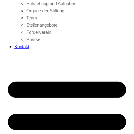
Entstehung und Aufgaben
Organe der Stiftung
Team
Stellenangebote
Förderverein
Presse
Kontakt