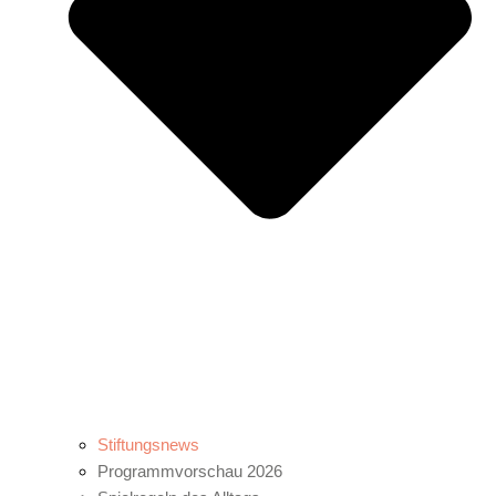
Stiftungsnews
Programmvorschau 2026