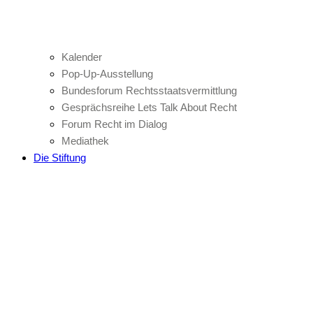
Kalender
Pop-Up-Ausstellung
Bundesforum Rechtsstaatsvermittlung
Gesprächsreihe Lets Talk About Recht
Forum Recht im Dialog
Mediathek
Die Stiftung