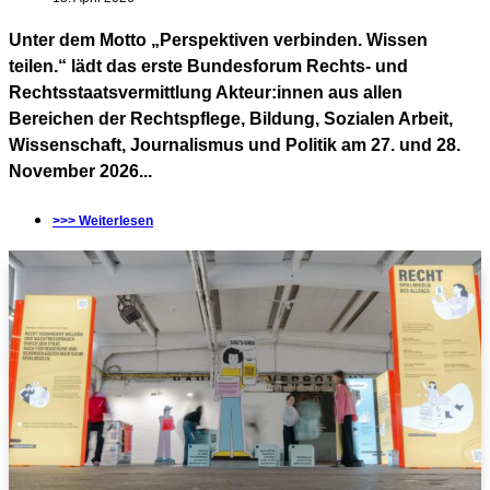
Unter dem Motto „Perspektiven verbinden. Wissen
teilen.“ lädt das erste Bundesforum Rechts- und
Rechtsstaatsvermittlung Akteur:innen aus allen
Bereichen der Rechtspflege, Bildung, Sozialen Arbeit,
Wissenschaft, Journalismus und Politik am 27. und 28.
November 2026...
>>> Weiterlesen