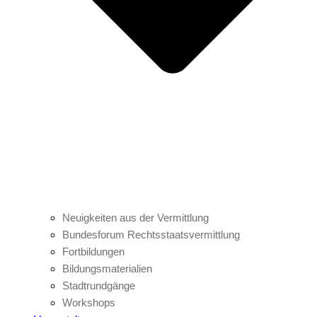
Neuigkeiten aus der Vermittlung
Bundesforum Rechtsstaatsvermittlung
Fortbildungen
Bildungsmaterialien
Stadtrundgänge
Workshops