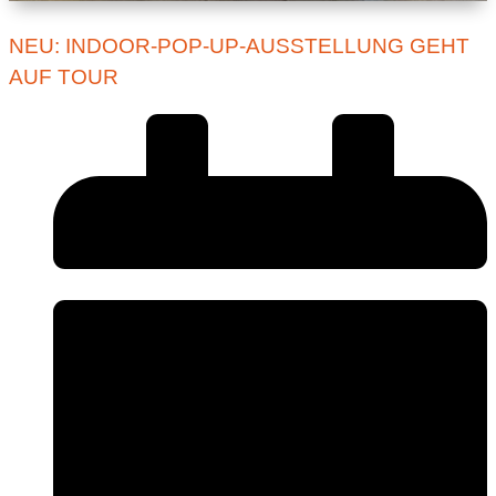
NEU: INDOOR-POP-UP-AUSSTELLUNG GEHT
AUF TOUR