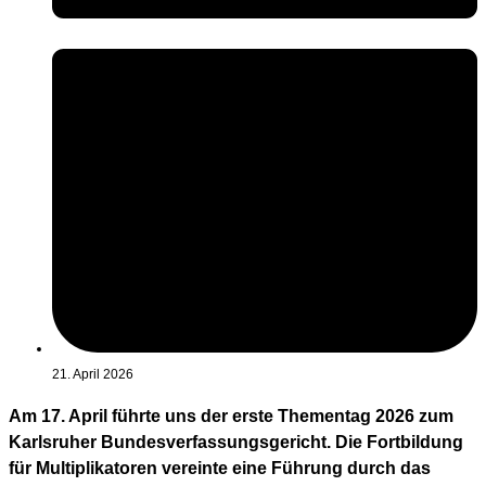
21. April 2026
Am 17. April führte uns der erste Thementag 2026 zum
Karlsruher Bundesverfassungsgericht. Die Fortbildung
für Multiplikatoren vereinte eine Führung durch das