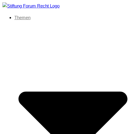
Themen