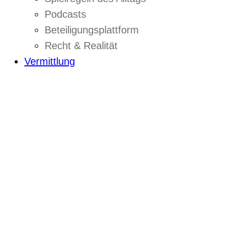
Podcasts
Beteiligungsplattform
Recht & Realität
Vermittlung