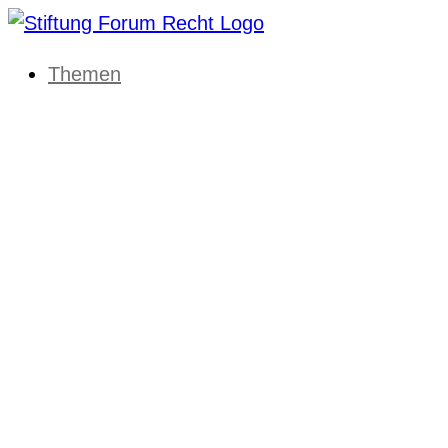
Themen