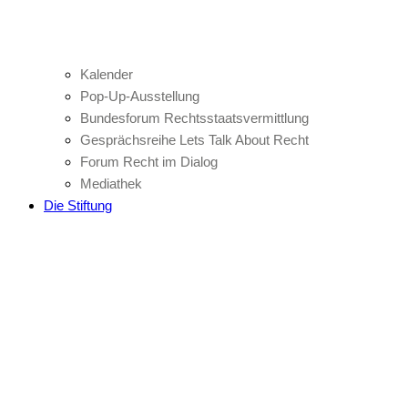
Kalender
Pop-Up-Ausstellung
Bundesforum Rechtsstaatsvermittlung
Gesprächsreihe Lets Talk About Recht
Forum Recht im Dialog
Mediathek
Die Stiftung