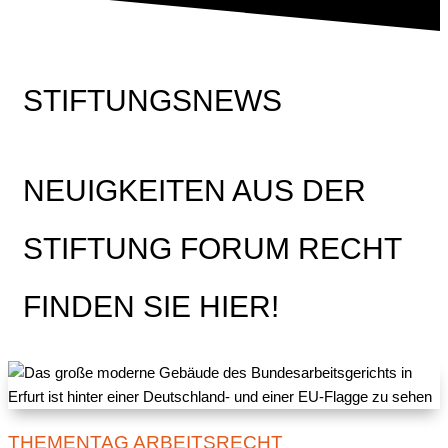
STIFTUNGSNEWS
NEUIGKEITEN AUS DER
STIFTUNG FORUM RECHT
FINDEN SIE HIER!
THEMENTAG ARBEITSRECHT