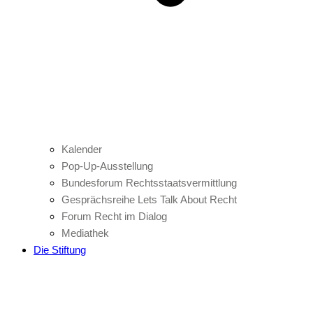
Kalender
Pop-Up-Ausstellung
Bundesforum Rechtsstaatsvermittlung
Gesprächsreihe Lets Talk About Recht
Forum Recht im Dialog
Mediathek
Die Stiftung