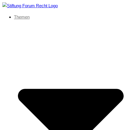
Themen