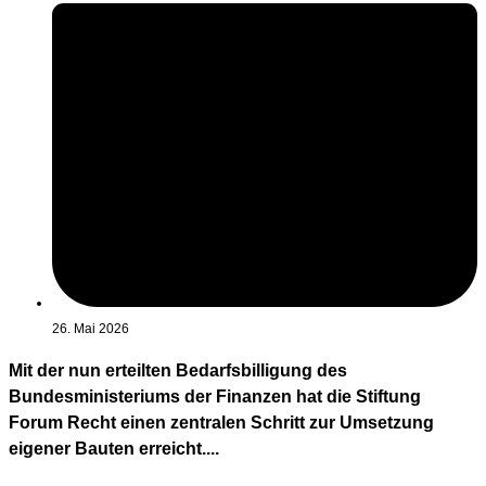
26. Mai 2026
Mit der nun erteilten Bedarfsbilligung des
Bundesministeriums der Finanzen hat die Stiftung
Forum Recht einen zentralen Schritt zur Umsetzung
eigener Bauten erreicht....