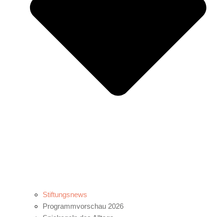
Stiftungsnews
Programmvorschau 2026