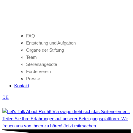
FAQ
Entstehung und Aufgaben
Organe der Stiftung
Team
Stellenangebote
Förderverein
Presse
Kontakt
DE
Teilen Sie Ihre Erfahrungen auf unserer Beteiligungsplattform. Wir
freuen uns von Ihnen zu hören! Jetzt mitmachen