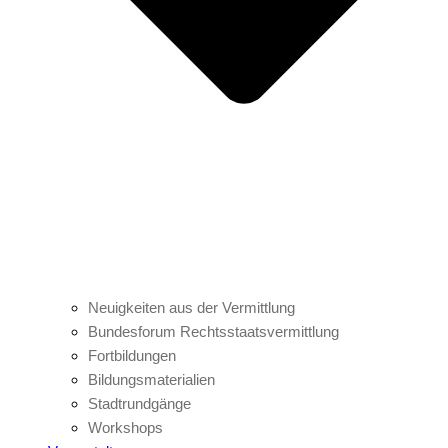
Neuigkeiten aus der Vermittlung
Bundesforum Rechtsstaatsvermittlung
Fortbildungen
Bildungsmaterialien
Stadtrundgänge
Workshops