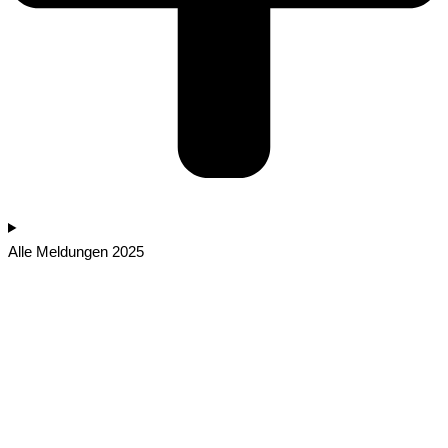
Alle Meldungen 2025