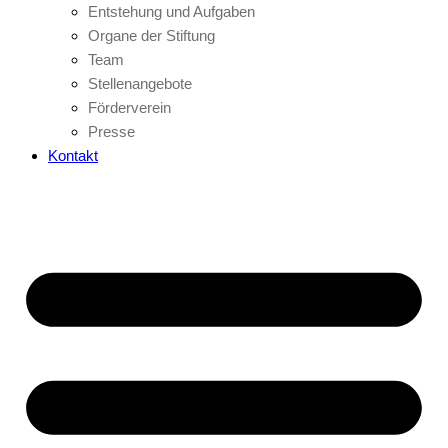
Entstehung und Aufgaben
Organe der Stiftung
Team
Stellenangebote
Förderverein
Presse
Kontakt