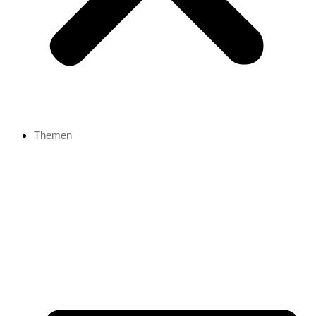
Themen