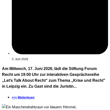
3. Juni 2026
Am Mittwoch, 17. Juni 2026, lädt die Stiftung Forum
Recht um 19:00 Uhr zur interaktiven Gesprächsreihe
„Let’s Talk About Recht“ zum Thema „Krise und Recht"
in Leipzig ein. Zu Gast sind die Juristin...
>>> Weiterlesen