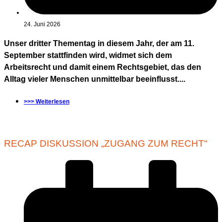
24. Juni 2026
Unser dritter Thementag in diesem Jahr, der am 11.
September stattfinden wird, widmet sich dem
Arbeitsrecht und damit einem Rechtsgebiet, das den
Alltag vieler Menschen unmittelbar beeinflusst....
>>> Weiterlesen
RECAP DISKUSSION „ZUGANG ZUM RECHT“