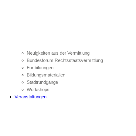
Neuigkeiten aus der Vermittlung
Bundesforum Rechtsstaatsvermittlung
Fortbildungen
Bildungsmaterialien
Stadtrundgänge
Workshops
Veranstaltungen