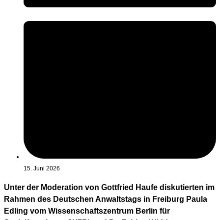
15. Juni 2026
Unter der Moderation von Gottfried Haufe diskutierten im
Rahmen des Deutschen Anwaltstags in Freiburg Paula
Edling vom Wissenschaftszentrum Berlin für