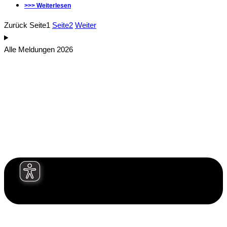
>>> Weiterlesen
Zurück
Seite
1
Seite
2
Weiter
Alle Meldungen 2026