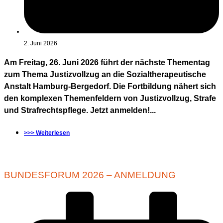
2. Juni 2026
Am Freitag, 26. Juni 2026 führt der nächste Thementag
zum Thema Justizvollzug an die Sozialtherapeutische
Anstalt Hamburg-Bergedorf. Die Fortbildung nähert sich
den komplexen Themenfeldern von Justizvollzug, Strafe
und Strafrechtspflege. Jetzt anmelden!...
>>> Weiterlesen
BUNDESFORUM 2026 – ANMELDUNG