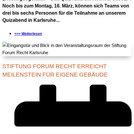
Noch bis zum Montag, 16. März, können sich Teams von
drei bis sechs Personen für die Teilnahme an unserem
Quizabend in Karlsruhe...
>>> Weiterlesen
STIFTUNG FORUM RECHT ERREICHT
MEILENSTEIN FÜR EIGENE GEBÄUDE