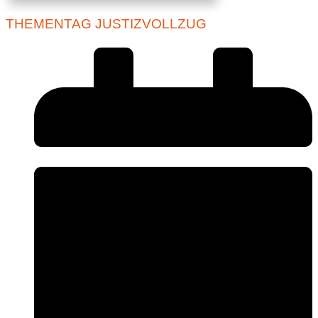
THEMENTAG JUSTIZVOLLZUG