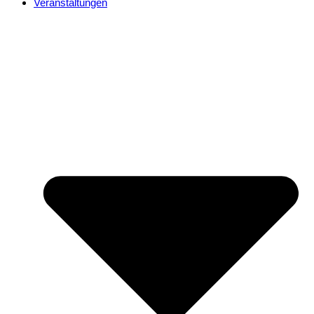
Veranstaltungen