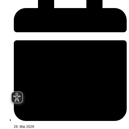
26. Mai 2026