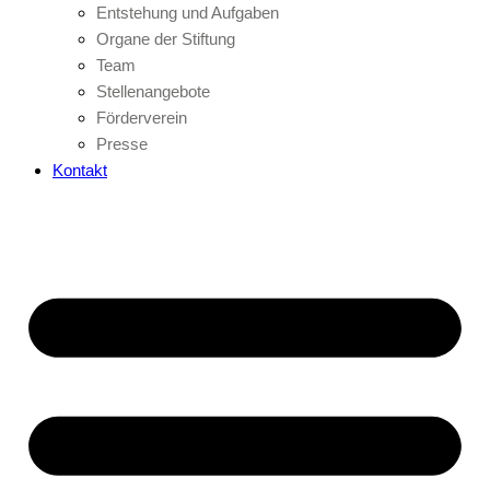
Entstehung und Aufgaben
Organe der Stiftung
Team
Stellenangebote
Förderverein
Presse
Kontakt