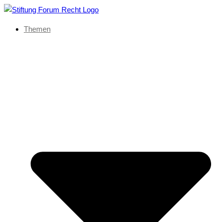
Themen