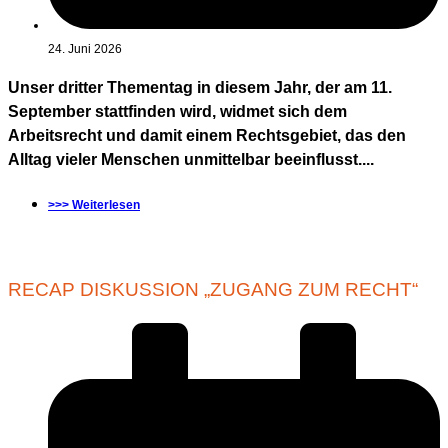
24. Juni 2026
Unser dritter Thementag in diesem Jahr, der am 11.
September stattfinden wird, widmet sich dem
Arbeitsrecht und damit einem Rechtsgebiet, das den
Alltag vieler Menschen unmittelbar beeinflusst....
>>> Weiterlesen
RECAP DISKUSSION „ZUGANG ZUM RECHT“