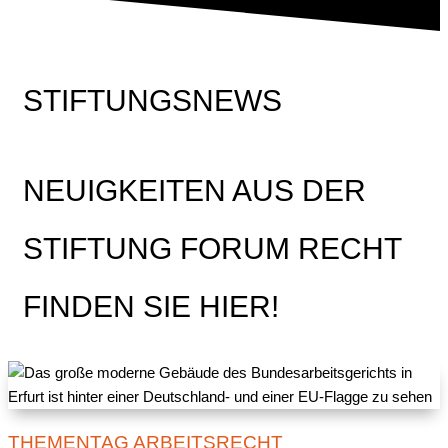
STIFTUNGSNEWS
NEUIGKEITEN AUS DER
STIFTUNG FORUM RECHT
FINDEN SIE HIER!
THEMENTAG ARBEITSRECHT