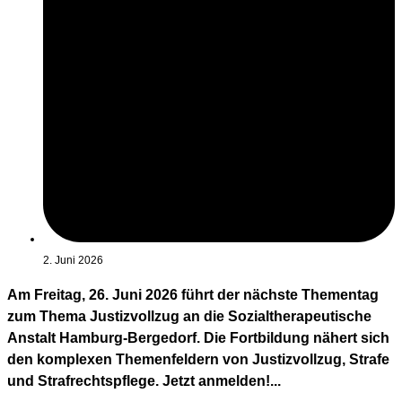
2. Juni 2026
Am Freitag, 26. Juni 2026 führt der nächste Thementag
zum Thema Justizvollzug an die Sozialtherapeutische
Anstalt Hamburg-Bergedorf. Die Fortbildung nähert sich
den komplexen Themenfeldern von Justizvollzug, Strafe
und Strafrechtspflege. Jetzt anmelden!...