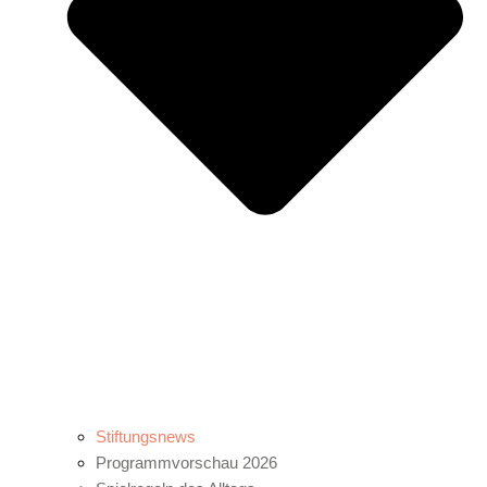
Stiftungsnews
Programmvorschau 2026