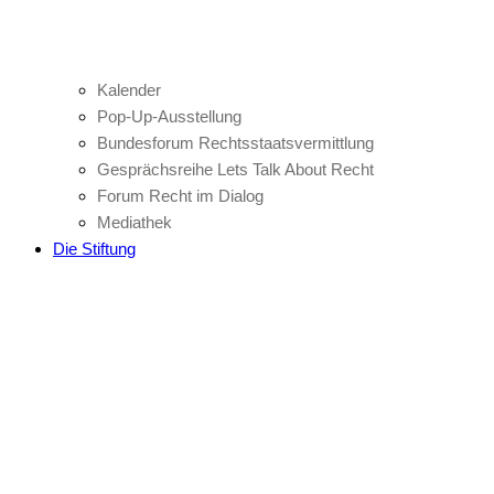
Kalender
Pop-Up-Ausstellung
Bundesforum Rechtsstaatsvermittlung
Gesprächsreihe Lets Talk About Recht
Forum Recht im Dialog
Mediathek
Die Stiftung