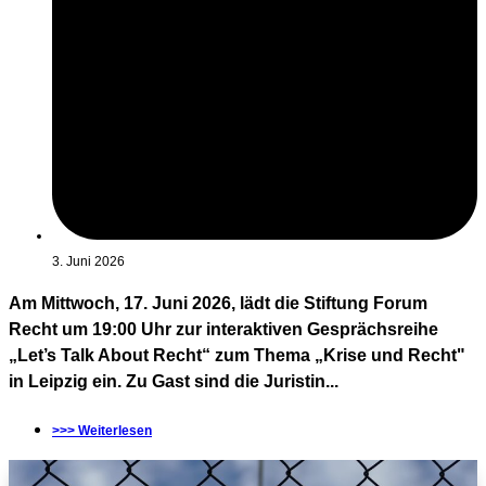
3. Juni 2026
Am Mittwoch, 17. Juni 2026, lädt die Stiftung Forum
Recht um 19:00 Uhr zur interaktiven Gesprächsreihe
„Let’s Talk About Recht“ zum Thema „Krise und Recht"
in Leipzig ein. Zu Gast sind die Juristin...
>>> Weiterlesen