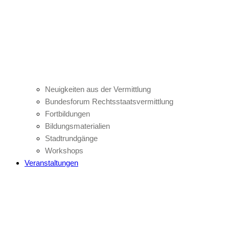
Neuigkeiten aus der Vermittlung
Bundesforum Rechtsstaatsvermittlung
Fortbildungen
Bildungsmaterialien
Stadtrundgänge
Workshops
Veranstaltungen