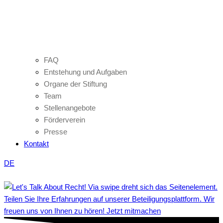
FAQ
Entstehung und Aufgaben
Organe der Stiftung
Team
Stellenangebote
Förderverein
Presse
Kontakt
DE
Teilen Sie Ihre Erfahrungen auf unserer Beteiligungsplattform. Wir
freuen uns von Ihnen zu hören! Jetzt mitmachen