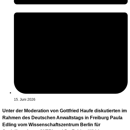
15. Juni 2026
Unter der Moderation von Gottfried Haufe diskutierten im
Rahmen des Deutschen Anwaltstags in Freiburg Paula
Edling vom Wissenschaftszentrum Berlin für