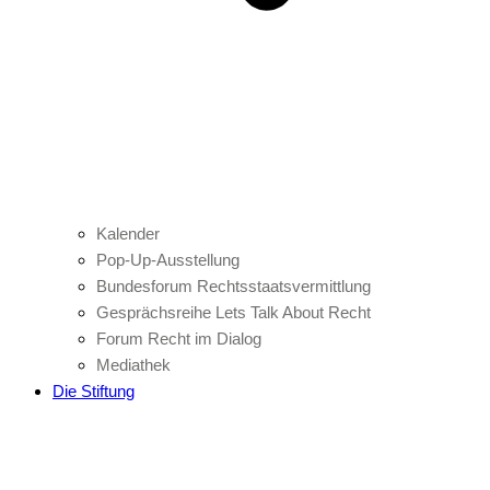
Kalender
Pop-Up-Ausstellung
Bundesforum Rechtsstaatsvermittlung
Gesprächsreihe Lets Talk About Recht
Forum Recht im Dialog
Mediathek
Die Stiftung