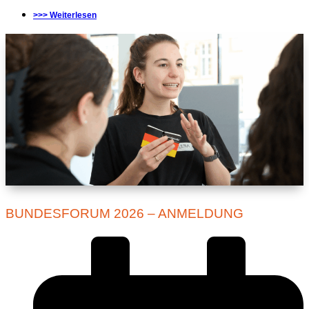
>>> Weiterlesen
BUNDESFORUM 2026 – ANMELDUNG