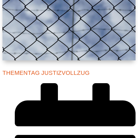
THEMENTAG JUSTIZVOLLZUG