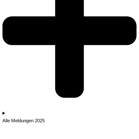
Alle Meldungen 2025