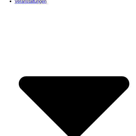
Veranstaltungen