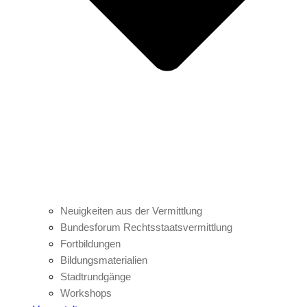
Neuigkeiten aus der Vermittlung
Bundesforum Rechtsstaatsvermittlung
Fortbildungen
Bildungsmaterialien
Stadtrundgänge
Workshops