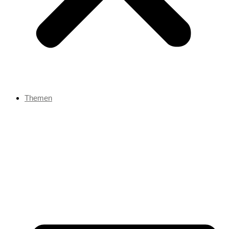
Themen