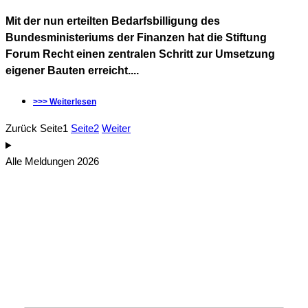
Mit der nun erteilten Bedarfsbilligung des
Bundesministeriums der Finanzen hat die Stiftung
Forum Recht einen zentralen Schritt zur Umsetzung
eigener Bauten erreicht....
>>> Weiterlesen
Zurück
Seite
1
Seite
2
Weiter
Alle Meldungen 2026