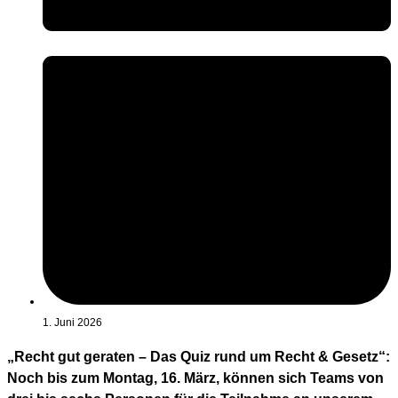
1. Juni 2026
„Recht gut geraten – Das Quiz rund um Recht & Gesetz“:
Noch bis zum Montag, 16. März, können sich Teams von