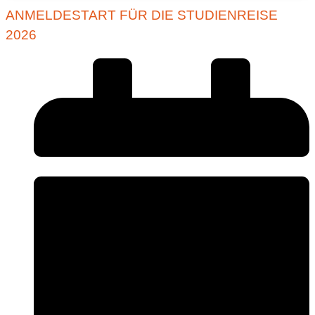
ANMELDESTART FÜR DIE STUDIENREISE
2026