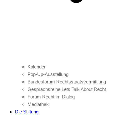
Kalender
Pop-Up-Ausstellung
Bundesforum Rechtsstaatsvermittlung
Gesprächsreihe Lets Talk About Recht
Forum Recht im Dialog
Mediathek
Die Stiftung