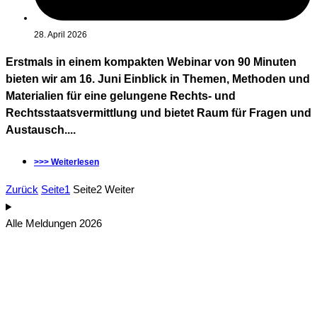
28. April 2026
Erstmals in einem kompakten Webinar von 90 Minuten
bieten wir am 16. Juni Einblick in Themen, Methoden und
Materialien für eine gelungene Rechts- und
Rechtsstaatsvermittlung und bietet Raum für Fragen und
Austausch....
>>> Weiterlesen
Zurück
Seite
1
Seite
2
Weiter
Alle Meldungen 2026