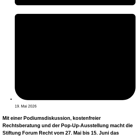
19. Mai 2026
Mit einer Podiumsdiskussion, kostenfreier
Rechtsberatung und der Pop-Up-Ausstellung macht die
Stiftung Forum Recht vom 27. Mai bis 15. Juni das