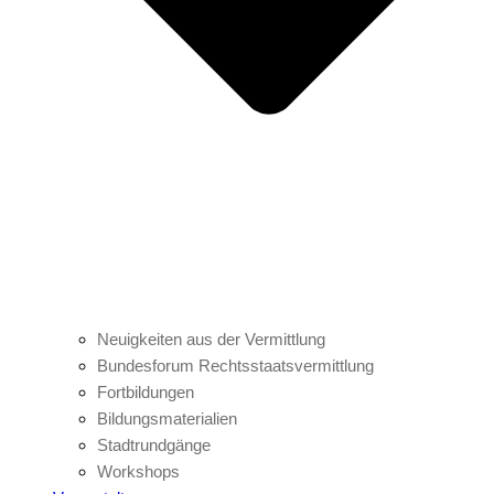
Neuigkeiten aus der Vermittlung
Bundesforum Rechtsstaatsvermittlung
Fortbildungen
Bildungsmaterialien
Stadtrundgänge
Workshops