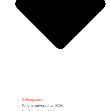
Stiftungsnews
Programmvorschau 2026