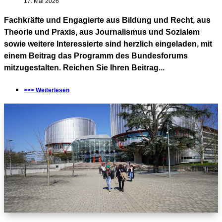
17. Mai 2026
Fachkräfte und Engagierte aus Bildung und Recht, aus
Theorie und Praxis, aus Journalismus und Sozialem
sowie weitere Interessierte sind herzlich eingeladen, mit
einem Beitrag das Programm des Bundesforums
mitzugestalten. Reichen Sie Ihren Beitrag...
>>> Weiterlesen