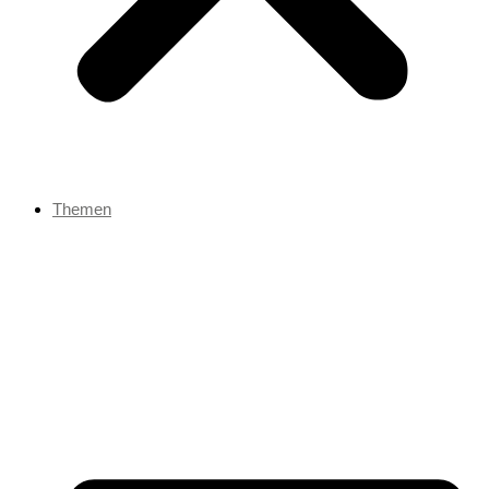
Themen