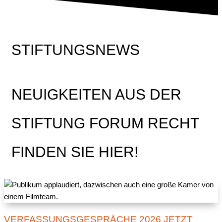
STIFTUNGSNEWS
NEUIGKEITEN AUS DER
STIFTUNG FORUM RECHT
FINDEN SIE HIER!
VERFASSUNGSGESPRÄCHE 2026 JETZT