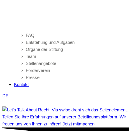
FAQ
Entstehung und Aufgaben
Organe der Stiftung
Team
Stellenangebote
Förderverein
Presse
Kontakt
DE
Teilen Sie Ihre Erfahrungen auf unserer Beteiligungsplattform. Wir
freuen uns von Ihnen zu hören! Jetzt mitmachen