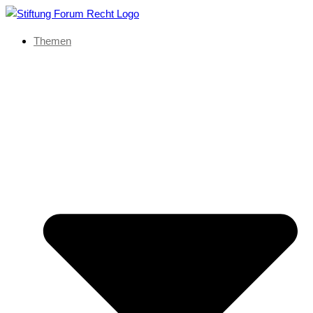
Themen