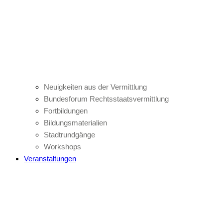
Neuigkeiten aus der Vermittlung
Bundesforum Rechtsstaatsvermittlung
Fortbildungen
Bildungsmaterialien
Stadtrundgänge
Workshops
Veranstaltungen