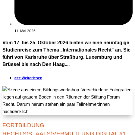
11. Mai 2026
Vom 17. bis 25. Oktober 2026 bieten wir eine neuntägige
Studienreise zum Thema „Internationales Recht“ an. Sie
führt von Karlsruhe über Straßburg, Luxemburg und
Brüssel bis nach Den Haag....
>>> Weiterlesen
FORTBILDUNG
RECHTS(STAATS)VERMITTLUNG DIGITAL #1