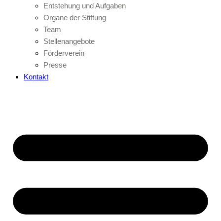
Entstehung und Aufgaben
Organe der Stiftung
Team
Stellenangebote
Förderverein
Presse
Kontakt