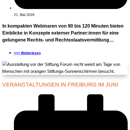
21. Mai 2026
In kompakten Webinaren von 90 bis 120 Minuten bieten
Einblicke in Konzepte externer Partner:innen für eine
gelungene Rechts- und Rechtsstaatsvermittlung....
>>> Weiterlesen
VERANSTALTUNGEN IN FREIBURG IM JUNI