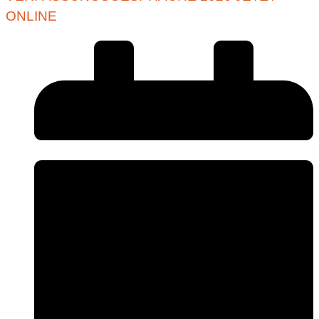
ONLINE