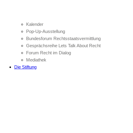
Kalender
Pop-Up-Ausstellung
Bundesforum Rechtsstaatsvermittlung
Gesprächsreihe Lets Talk About Recht
Forum Recht im Dialog
Mediathek
Die Stiftung