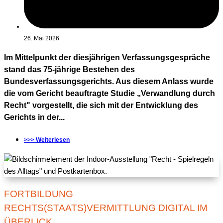
26. Mai 2026
Im Mittelpunkt der diesjährigen Verfassungsgespräche
stand das 75-jährige Bestehen des
Bundesverfassungsgerichts. Aus diesem Anlass wurde
die vom Gericht beauftragte Studie „Verwandlung durch
Recht" vorgestellt, die sich mit der Entwicklung des
Gerichts in der...
>>> Weiterlesen
FORTBILDUNG
RECHTS(STAATS)VERMITTLUNG DIGITAL IM
ÜBERLICK