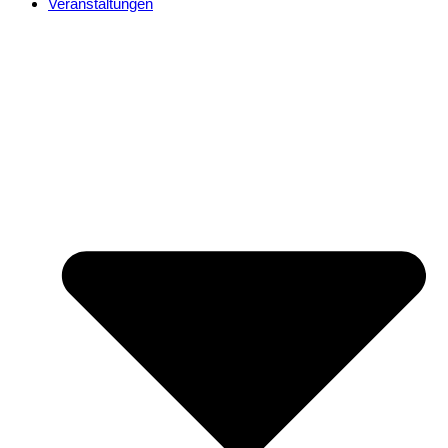
Veranstaltungen