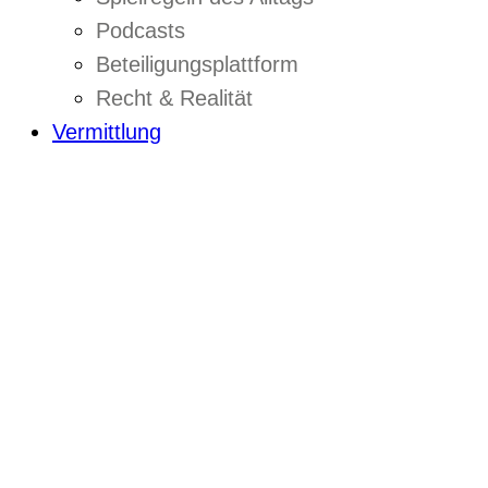
Podcasts
Beteiligungsplattform
Recht & Realität
Vermittlung