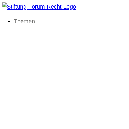
Themen