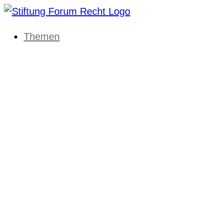
Themen