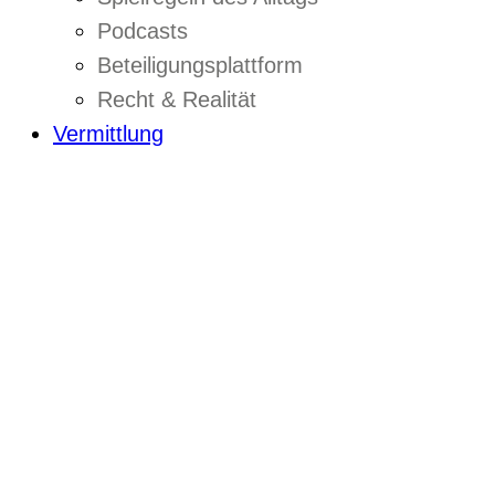
Podcasts
Beteiligungsplattform
Recht & Realität
Vermittlung