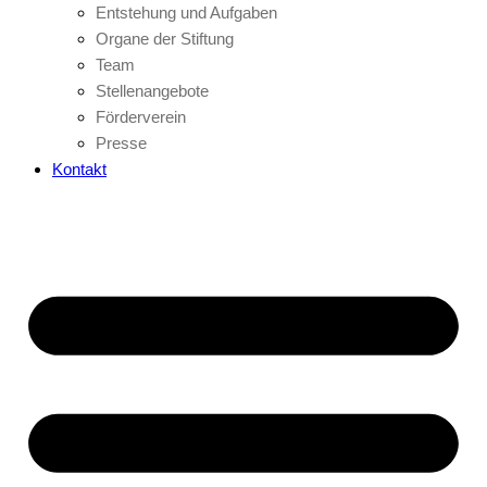
Entstehung und Aufgaben
Organe der Stiftung
Team
Stellenangebote
Förderverein
Presse
Kontakt