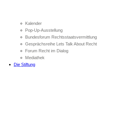
Kalender
Pop-Up-Ausstellung
Bundesforum Rechtsstaatsvermittlung
Gesprächsreihe Lets Talk About Recht
Forum Recht im Dialog
Mediathek
Die Stiftung