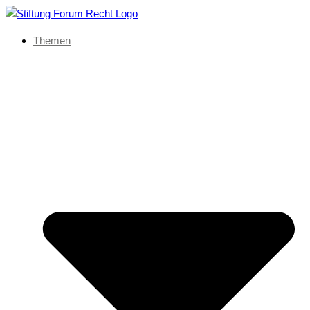
Themen