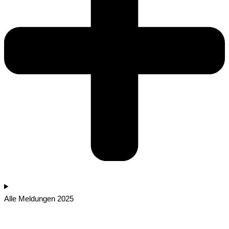
Alle Meldungen 2025