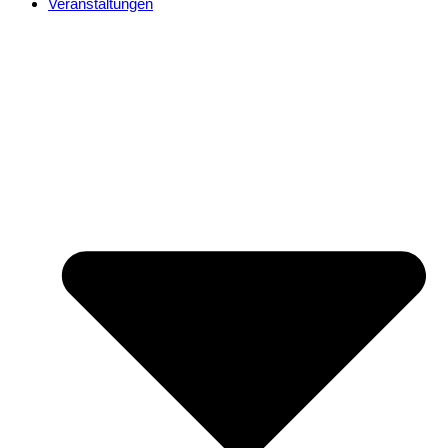
Veranstaltungen