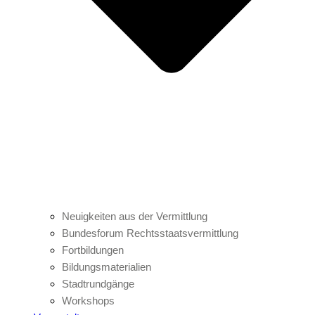
Neuigkeiten aus der Vermittlung
Bundesforum Rechtsstaatsvermittlung
Fortbildungen
Bildungsmaterialien
Stadtrundgänge
Workshops