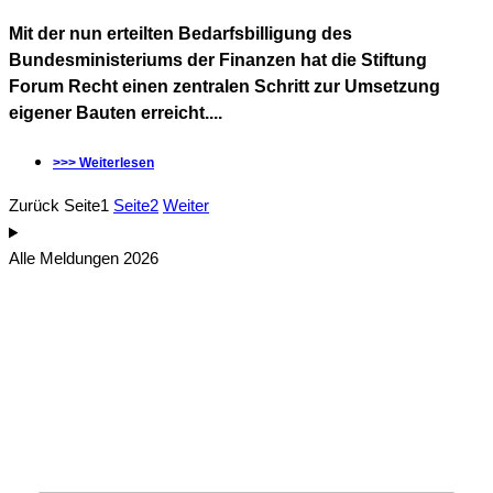
Mit der nun erteilten Bedarfsbilligung des
Bundesministeriums der Finanzen hat die Stiftung
Forum Recht einen zentralen Schritt zur Umsetzung
eigener Bauten erreicht....
>>> Weiterlesen
Zurück
Seite
1
Seite
2
Weiter
Alle Meldungen 2026