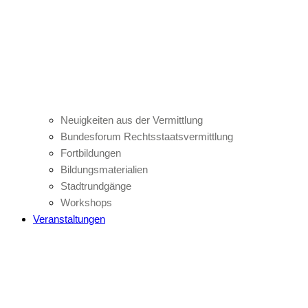
Neuigkeiten aus der Vermittlung
Bundesforum Rechtsstaatsvermittlung
Fortbildungen
Bildungsmaterialien
Stadtrundgänge
Workshops
Veranstaltungen