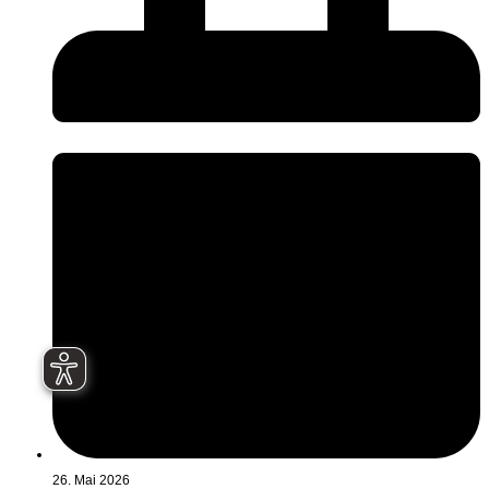
26. Mai 2026