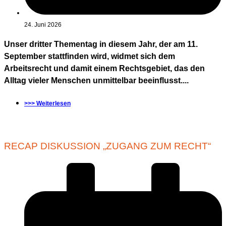
24. Juni 2026
Unser dritter Thementag in diesem Jahr, der am 11.
September stattfinden wird, widmet sich dem
Arbeitsrecht und damit einem Rechtsgebiet, das den
Alltag vieler Menschen unmittelbar beeinflusst....
>>> Weiterlesen
RECAP DISKUSSION „ZUGANG ZUM RECHT“