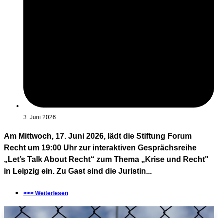
3. Juni 2026
Am Mittwoch, 17. Juni 2026, lädt die Stiftung Forum
Recht um 19:00 Uhr zur interaktiven Gesprächsreihe
„Let’s Talk About Recht“ zum Thema „Krise und Recht"
in Leipzig ein. Zu Gast sind die Juristin...
>>> Weiterlesen