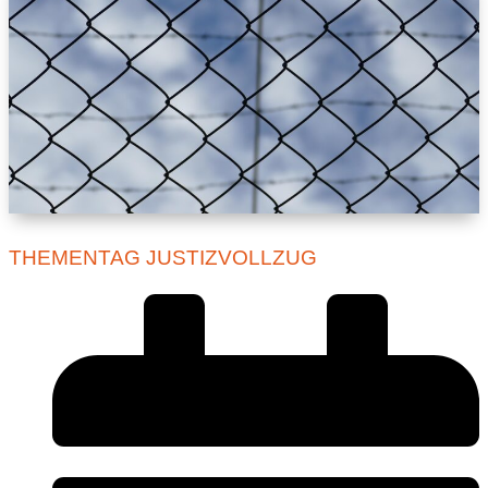
THEMENTAG JUSTIZVOLLZUG