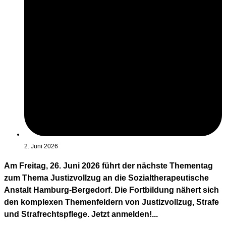
2. Juni 2026
Am Freitag, 26. Juni 2026 führt der nächste Thementag
zum Thema Justizvollzug an die Sozialtherapeutische
Anstalt Hamburg-Bergedorf. Die Fortbildung nähert sich
den komplexen Themenfeldern von Justizvollzug, Strafe
und Strafrechtspflege. Jetzt anmelden!...