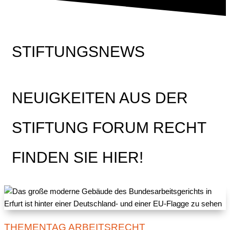
STIFTUNGSNEWS
NEUIGKEITEN AUS DER
STIFTUNG FORUM RECHT
FINDEN SIE HIER!
THEMENTAG ARBEITSRECHT