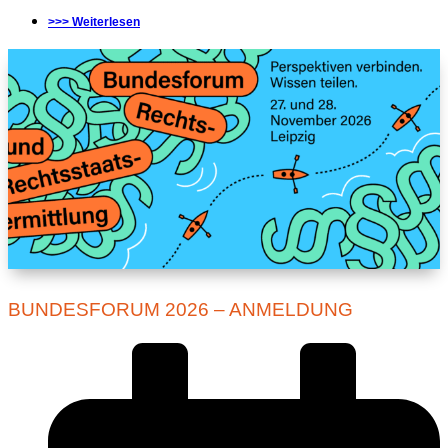
>>> Weiterlesen
BUNDESFORUM 2026 – ANMELDUNG