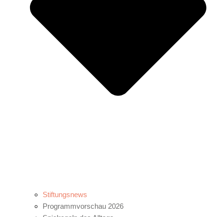
Stiftungsnews
Programmvorschau 2026