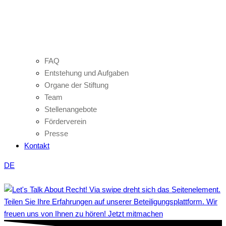
FAQ
Entstehung und Aufgaben
Organe der Stiftung
Team
Stellenangebote
Förderverein
Presse
Kontakt
DE
Teilen Sie Ihre Erfahrungen auf unserer Beteiligungsplattform. Wir
freuen uns von Ihnen zu hören! Jetzt mitmachen