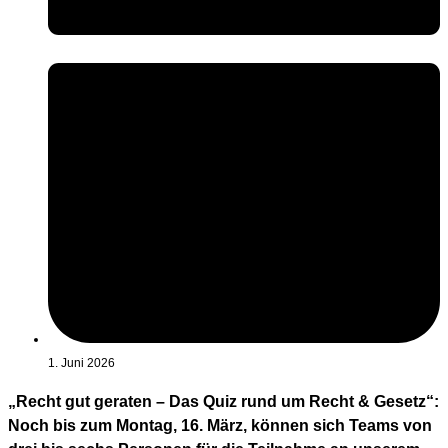
1. Juni 2026
„Recht gut geraten – Das Quiz rund um Recht & Gesetz“:
Noch bis zum Montag, 16. März, können sich Teams von