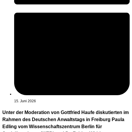
15. Juni 2026
Unter der Moderation von Gottfried Haufe diskutierten im
Rahmen des Deutschen Anwaltstags in Freiburg Paula
Edling vom Wissenschaftszentrum Berlin für