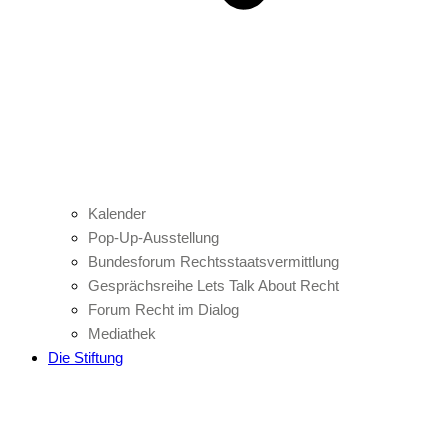
Kalender
Pop-Up-Ausstellung
Bundesforum Rechtsstaatsvermittlung
Gesprächsreihe Lets Talk About Recht
Forum Recht im Dialog
Mediathek
Die Stiftung