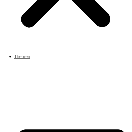
Themen