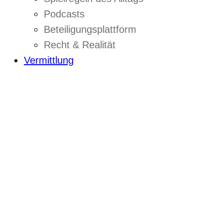
Podcasts
Beteiligungsplattform
Recht & Realität
Vermittlung