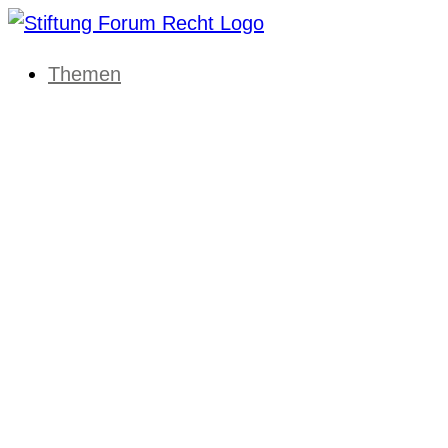
Themen