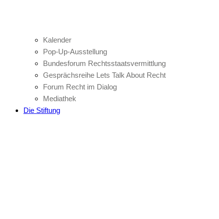
Kalender
Pop-Up-Ausstellung
Bundesforum Rechtsstaatsvermittlung
Gesprächsreihe Lets Talk About Recht
Forum Recht im Dialog
Mediathek
Die Stiftung