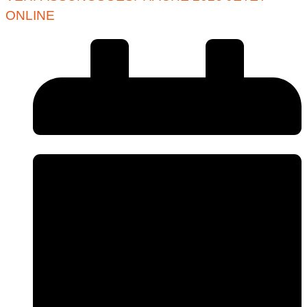
ONLINE