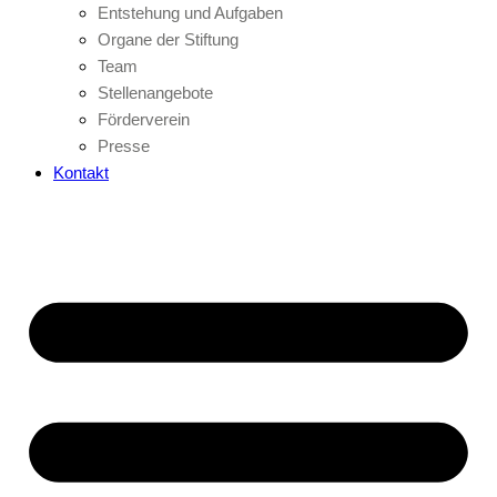
Entstehung und Aufgaben
Organe der Stiftung
Team
Stellenangebote
Förderverein
Presse
Kontakt