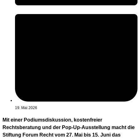
19. Mai 2026
Mit einer Podiumsdiskussion, kostenfreier
Rechtsberatung und der Pop-Up-Ausstellung macht die
Stiftung Forum Recht vom 27. Mai bis 15. Juni das