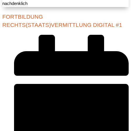
FORTBILDUNG
RECHTS(STAATS)VERMITTLUNG DIGITAL #1