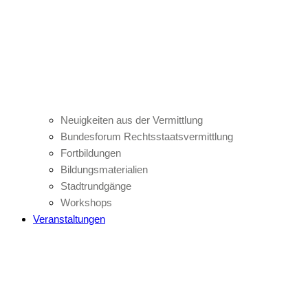
Neuigkeiten aus der Vermittlung
Bundesforum Rechtsstaatsvermittlung
Fortbildungen
Bildungsmaterialien
Stadtrundgänge
Workshops
Veranstaltungen