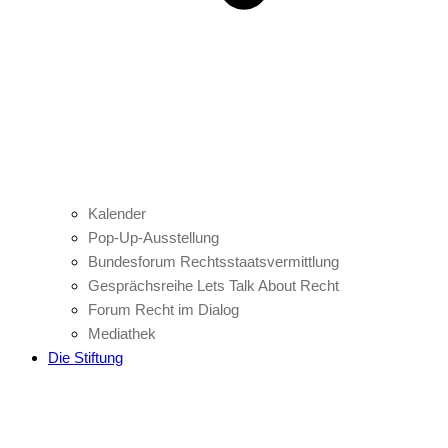
Kalender
Pop-Up-Ausstellung
Bundesforum Rechtsstaatsvermittlung
Gesprächsreihe Lets Talk About Recht
Forum Recht im Dialog
Mediathek
Die Stiftung