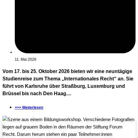
11. Mai 2026
Vom 17. bis 25. Oktober 2026 bieten wir eine neuntägige
Studienreise zum Thema „Internationales Recht“ an. Sie
führt von Karlsruhe über Straßburg, Luxemburg und
Brüssel bis nach Den Haag....
>>> Weiterlesen