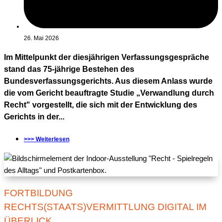
26. Mai 2026
Im Mittelpunkt der diesjährigen Verfassungsgespräche
stand das 75-jährige Bestehen des
Bundesverfassungsgerichts. Aus diesem Anlass wurde
die vom Gericht beauftragte Studie „Verwandlung durch
Recht" vorgestellt, die sich mit der Entwicklung des
Gerichts in der...
>>> Weiterlesen
FORTBILDUNG
RECHTS(STAATS)VERMITTLUNG DIGITAL IM
ÜBERLICK