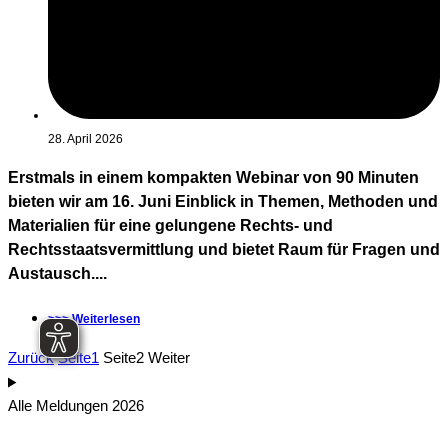
28. April 2026
Erstmals in einem kompakten Webinar von 90 Minuten
bieten wir am 16. Juni Einblick in Themen, Methoden und
Materialien für eine gelungene Rechts- und
Rechtsstaatsvermittlung und bietet Raum für Fragen und
Austausch....
>>> Weiterlesen
Zurück
Seite
1
Seite
2
Weiter
Alle Meldungen 2026