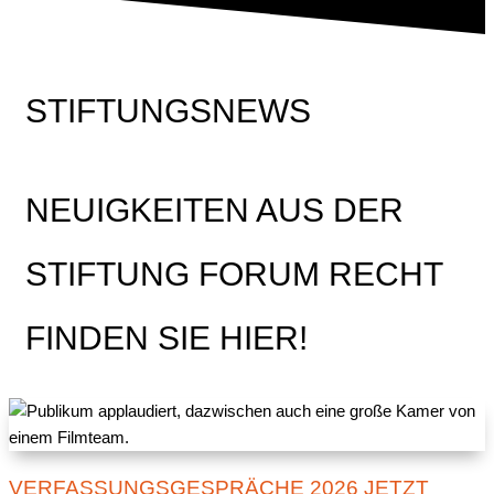
STIFTUNGSNEWS
NEUIGKEITEN AUS DER
STIFTUNG FORUM RECHT
FINDEN SIE HIER!
VERFASSUNGSGESPRÄCHE 2026 JETZT