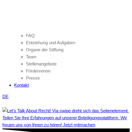
FAQ
Entstehung und Aufgaben
Organe der Stiftung
Team
Stellenangebote
Förderverein
Presse
Kontakt
DE
Teilen Sie Ihre Erfahrungen auf unserer Beteiligungsplattform. Wir
freuen uns von Ihnen zu hören! Jetzt mitmachen