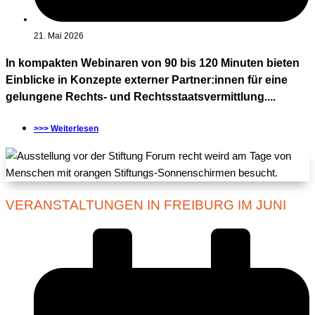
21. Mai 2026
In kompakten Webinaren von 90 bis 120 Minuten bieten
Einblicke in Konzepte externer Partner:innen für eine
gelungene Rechts- und Rechtsstaatsvermittlung....
>>> Weiterlesen
VERANSTALTUNGEN IN FREIBURG IM JUNI