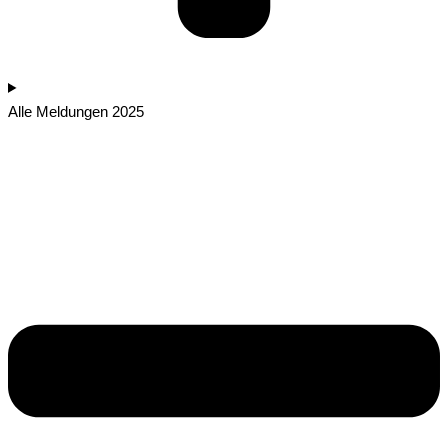
Alle Meldungen 2025