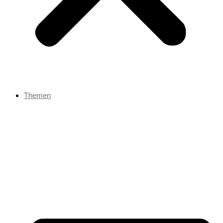
Themen