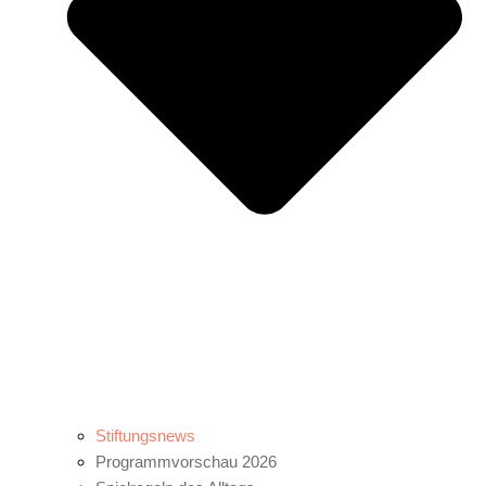
Stiftungsnews
Programmvorschau 2026