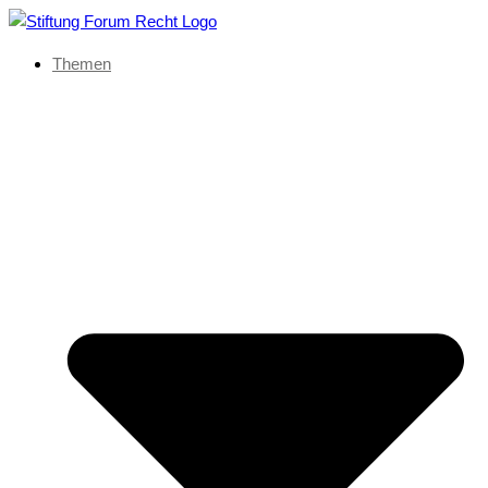
Themen