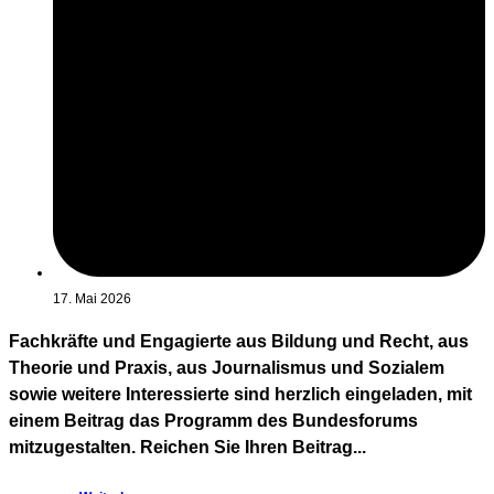
17. Mai 2026
Fachkräfte und Engagierte aus Bildung und Recht, aus
Theorie und Praxis, aus Journalismus und Sozialem
sowie weitere Interessierte sind herzlich eingeladen, mit
einem Beitrag das Programm des Bundesforums
mitzugestalten. Reichen Sie Ihren Beitrag...