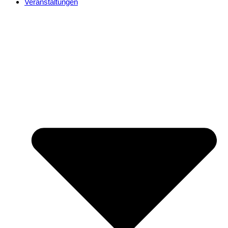
Veranstaltungen