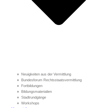
Neuigkeiten aus der Vermittlung
Bundesforum Rechtsstaatsvermittlung
Fortbildungen
Bildungsmaterialien
Stadtrundgänge
Workshops