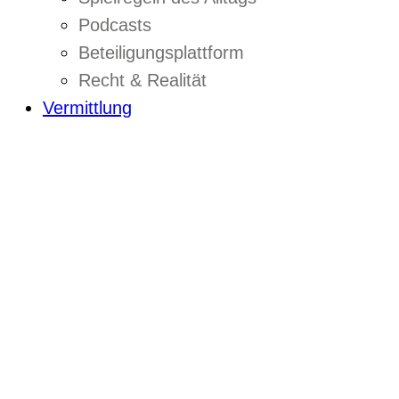
Podcasts
Beteiligungsplattform
Recht & Realität
Vermittlung