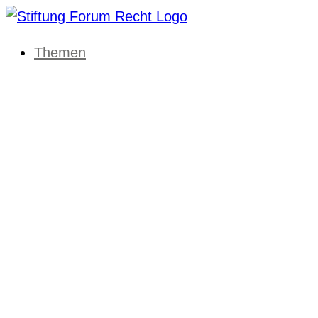
Themen