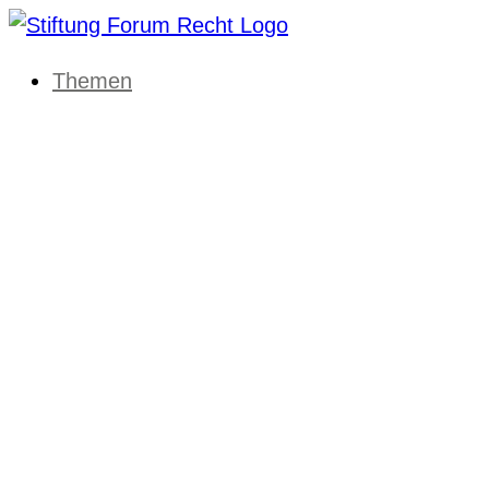
Themen