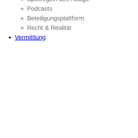
Podcasts
Beteiligungsplattform
Recht & Realität
Vermittlung