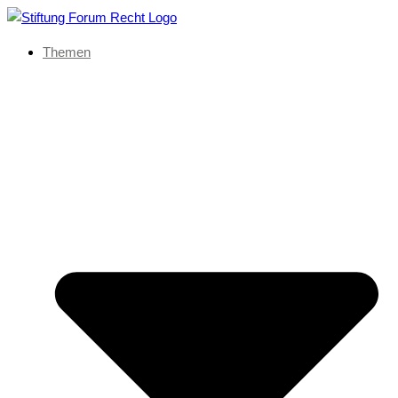
Themen