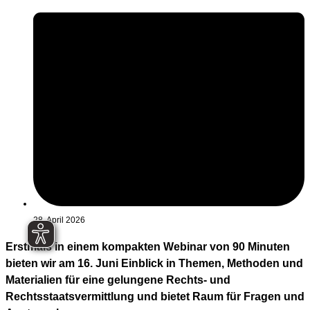
28. April 2026
Erstmals in einem kompakten Webinar von 90 Minuten
bieten wir am 16. Juni Einblick in Themen, Methoden und
Materialien für eine gelungene Rechts- und
Rechtsstaatsvermittlung und bietet Raum für Fragen und