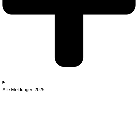
Alle Meldungen 2025