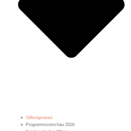
Stiftungsnews
Programmvorschau 2026