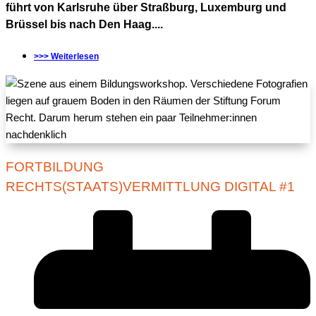
führt von Karlsruhe über Straßburg, Luxemburg und
Brüssel bis nach Den Haag....
>>> Weiterlesen
FORTBILDUNG
RECHTS(STAATS)VERMITTLUNG DIGITAL #1