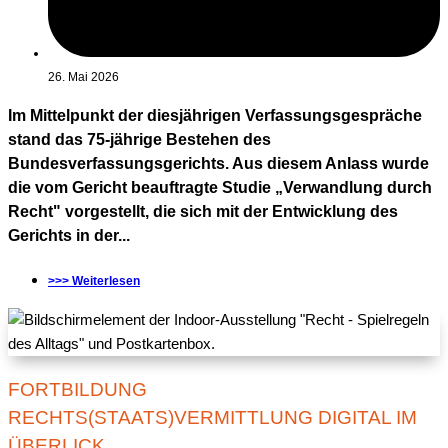
26. Mai 2026
Im Mittelpunkt der diesjährigen Verfassungsgespräche
stand das 75-jährige Bestehen des
Bundesverfassungsgerichts. Aus diesem Anlass wurde
die vom Gericht beauftragte Studie „Verwandlung durch
Recht" vorgestellt, die sich mit der Entwicklung des
Gerichts in der...
>>> Weiterlesen
FORTBILDUNG
RECHTS(STAATS)VERMITTLUNG DIGITAL IM
ÜBERLICK