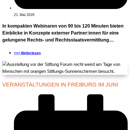
21. Mai 2026
In kompakten Webinaren von 90 bis 120 Minuten bieten
Einblicke in Konzepte externer Partner:innen für eine
gelungene Rechts- und Rechtsstaatsvermittlung....
>>> Weiterlesen
VERANSTALTUNGEN IN FREIBURG IM JUNI