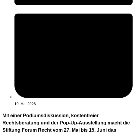
19. Mai 2026
Mit einer Podiumsdiskussion, kostenfreier
Rechtsberatung und der Pop-Up-Ausstellung macht die
Stiftung Forum Recht vom 27. Mai bis 15. Juni das