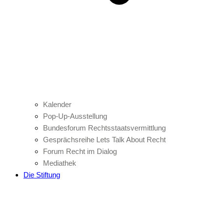
Kalender
Pop-Up-Ausstellung
Bundesforum Rechtsstaatsvermittlung
Gesprächsreihe Lets Talk About Recht
Forum Recht im Dialog
Mediathek
Die Stiftung