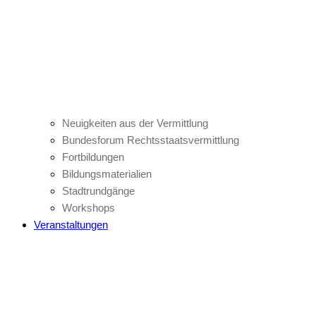
Neuigkeiten aus der Vermittlung
Bundesforum Rechtsstaatsvermittlung
Fortbildungen
Bildungsmaterialien
Stadtrundgänge
Workshops
Veranstaltungen