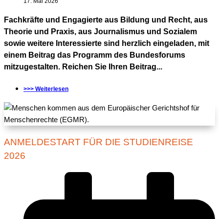
17. Mai 2026
Fachkräfte und Engagierte aus Bildung und Recht, aus
Theorie und Praxis, aus Journalismus und Sozialem
sowie weitere Interessierte sind herzlich eingeladen, mit
einem Beitrag das Programm des Bundesforums
mitzugestalten. Reichen Sie Ihren Beitrag...
>>> Weiterlesen
ANMELDESTART FÜR DIE STUDIENREISE
2026