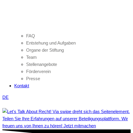
FAQ
Entstehung und Aufgaben
Organe der Stiftung
Team
Stellenangebote
Förderverein
Presse
Kontakt
DE
Teilen Sie Ihre Erfahrungen auf unserer Beteiligungsplattform. Wir
freuen uns von Ihnen zu hören! Jetzt mitmachen