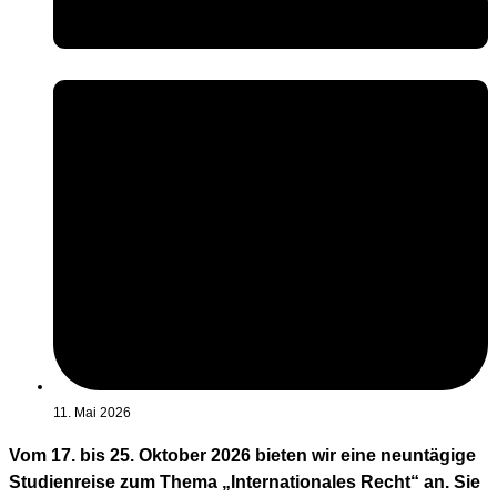
11. Mai 2026
Vom 17. bis 25. Oktober 2026 bieten wir eine neuntägige
Studienreise zum Thema „Internationales Recht“ an. Sie