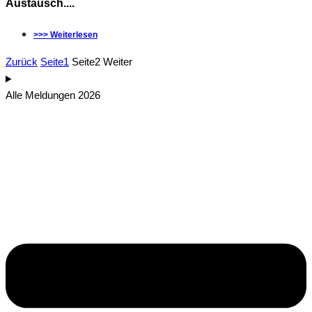
Austausch....
>>> Weiterlesen
Zurück
Seite
1
Seite
2
Weiter
Alle Meldungen 2026