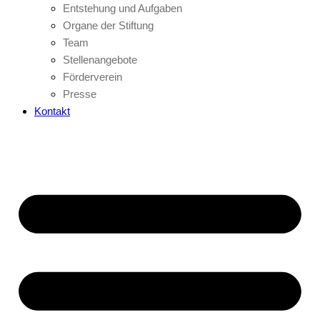
Entstehung und Aufgaben
Organe der Stiftung
Team
Stellenangebote
Förderverein
Presse
Kontakt