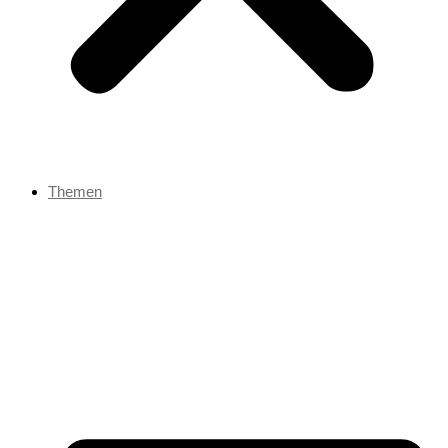
Themen