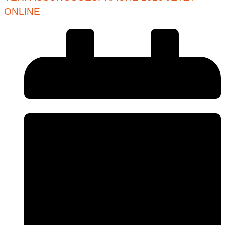
ONLINE