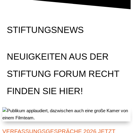
STIFTUNGSNEWS
NEUIGKEITEN AUS DER
STIFTUNG FORUM RECHT
FINDEN SIE HIER!
VERFASSUNGSGESPRÄCHE 2026 JETZT