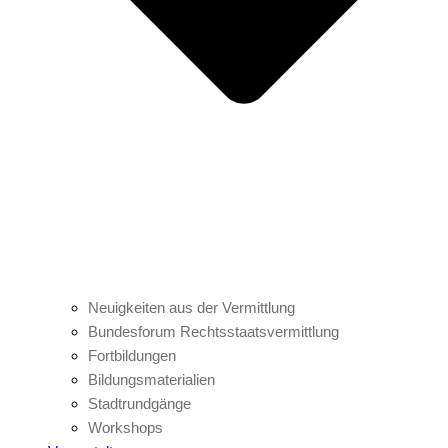
Neuigkeiten aus der Vermittlung
Bundesforum Rechtsstaatsvermittlung
Fortbildungen
Bildungsmaterialien
Stadtrundgänge
Workshops