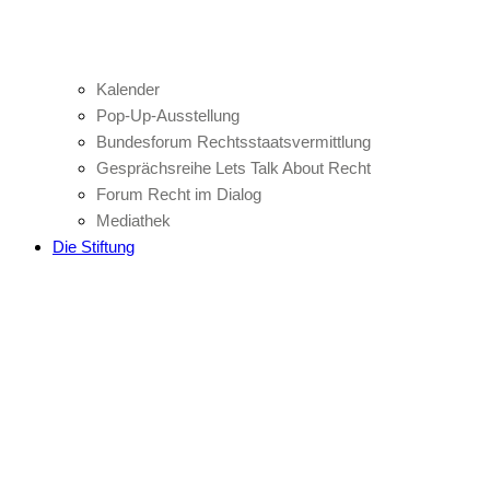
Kalender
Pop-Up-Ausstellung
Bundesforum Rechtsstaatsvermittlung
Gesprächsreihe Lets Talk About Recht
Forum Recht im Dialog
Mediathek
Die Stiftung