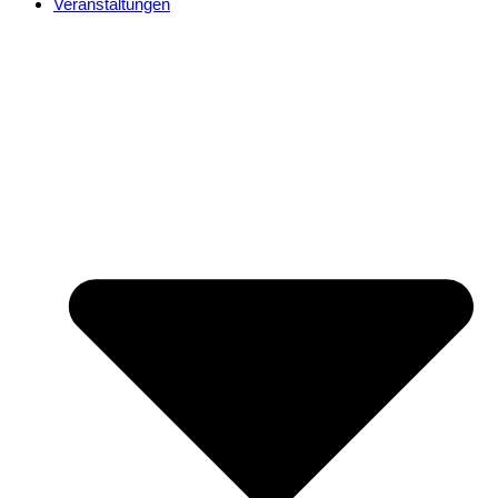
Veranstaltungen