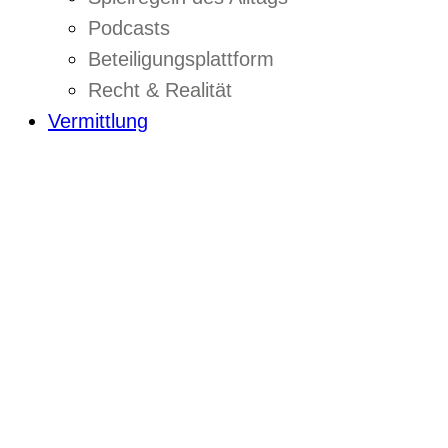
Podcasts
Beteiligungsplattform
Recht & Realität
Vermittlung