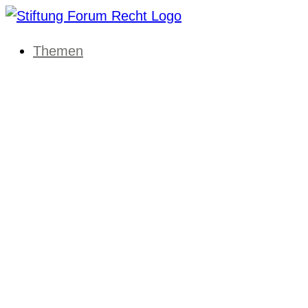
Themen