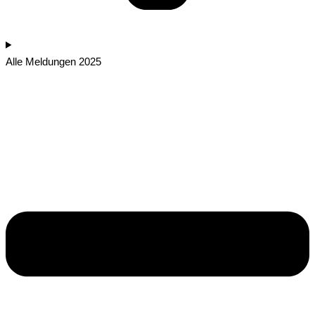
Alle Meldungen 2025