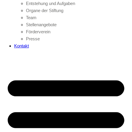
Entstehung und Aufgaben
Organe der Stiftung
Team
Stellenangebote
Förderverein
Presse
Kontakt