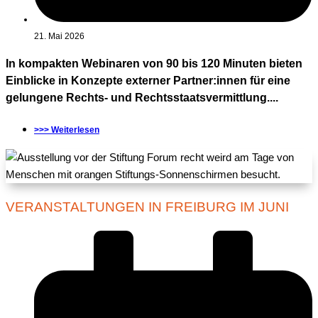
21. Mai 2026
In kompakten Webinaren von 90 bis 120 Minuten bieten
Einblicke in Konzepte externer Partner:innen für eine
gelungene Rechts- und Rechtsstaatsvermittlung....
>>> Weiterlesen
VERANSTALTUNGEN IN FREIBURG IM JUNI