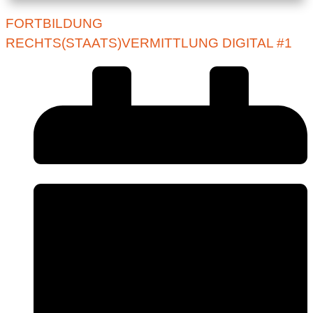
FORTBILDUNG
RECHTS(STAATS)VERMITTLUNG DIGITAL #1