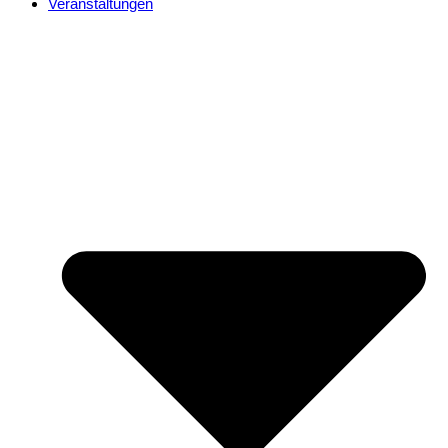
Veranstaltungen