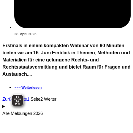
28. April 2026
Erstmals in einem kompakten Webinar von 90 Minuten
bieten wir am 16. Juni Einblick in Themen, Methoden und
Materialien für eine gelungene Rechts- und
Rechtsstaatsvermittlung und bietet Raum für Fragen und
Austausch....
>>> Weiterlesen
Zurück
Seite
1
Seite
2
Weiter
Alle Meldungen 2026