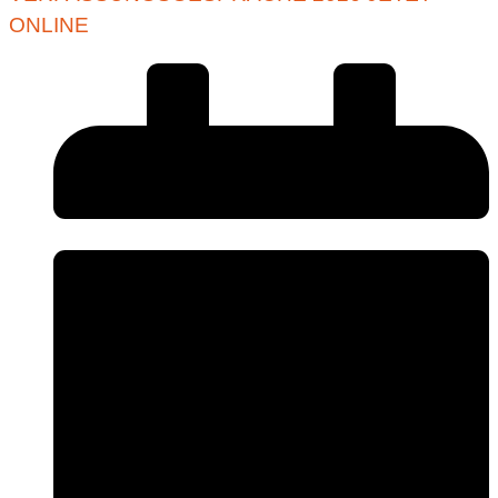
ONLINE