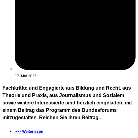
17. Mai 2026
Fachkräfte und Engagierte aus Bildung und Recht, aus
Theorie und Praxis, aus Journalismus und Sozialem
sowie weitere Interessierte sind herzlich eingeladen, mit
einem Beitrag das Programm des Bundesforums
mitzugestalten. Reichen Sie Ihren Beitrag...
>>> Weiterlesen