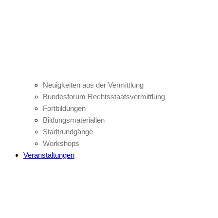
Neuigkeiten aus der Vermittlung
Bundesforum Rechtsstaatsvermittlung
Fortbildungen
Bildungsmaterialien
Stadtrundgänge
Workshops
Veranstaltungen