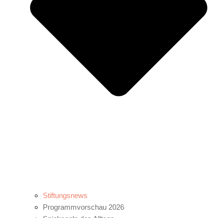
Stiftungsnews
Programmvorschau 2026