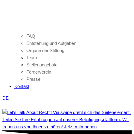
FAQ
Entstehung und Aufgaben
Organe der Stiftung
Team
Stellenangebote
Förderverein
Presse
Kontakt
DE
Teilen Sie Ihre Erfahrungen auf unserer Beteiligungsplattform. Wir
freuen uns von Ihnen zu hören! Jetzt mitmachen