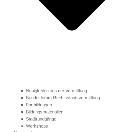
Neuigkeiten aus der Vermittlung
Bundesforum Rechtsstaatsvermittlung
Fortbildungen
Bildungsmaterialien
Stadtrundgänge
Workshops