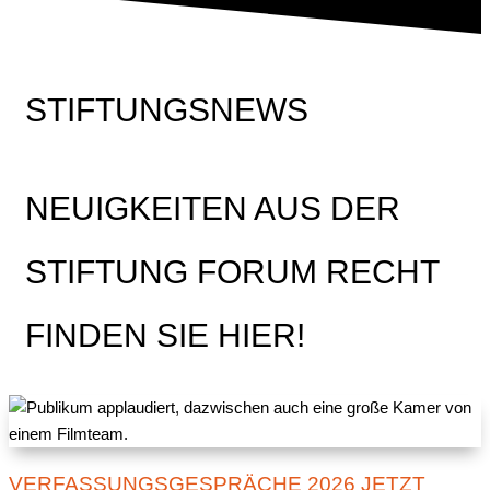
STIFTUNGSNEWS
NEUIGKEITEN AUS DER
STIFTUNG FORUM RECHT
FINDEN SIE HIER!
VERFASSUNGSGESPRÄCHE 2026 JETZT