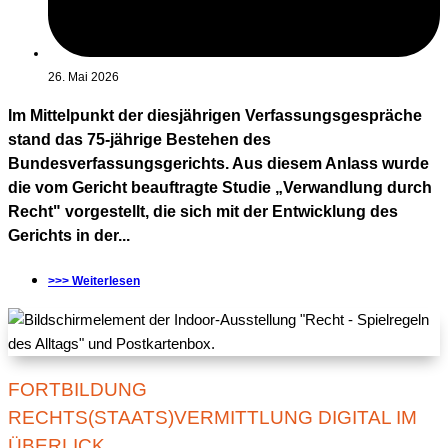
26. Mai 2026
Im Mittelpunkt der diesjährigen Verfassungsgespräche
stand das 75-jährige Bestehen des
Bundesverfassungsgerichts. Aus diesem Anlass wurde
die vom Gericht beauftragte Studie „Verwandlung durch
Recht" vorgestellt, die sich mit der Entwicklung des
Gerichts in der...
>>> Weiterlesen
FORTBILDUNG
RECHTS(STAATS)VERMITTLUNG DIGITAL IM
ÜBERLICK