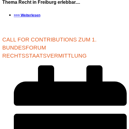
Thema Recht in Freiburg erlebbar....
>>> Weiterlesen
CALL FOR CONTRIBUTIONS ZUM 1.
BUNDESFORUM
RECHTSSTAATSVERMITTLUNG