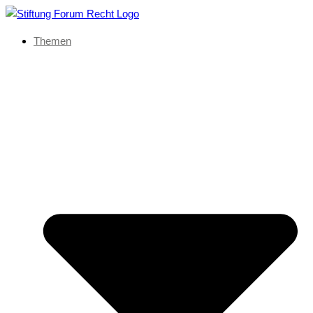
Themen