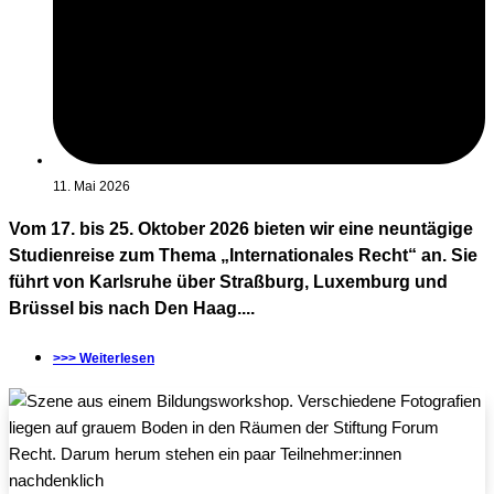
11. Mai 2026
Vom 17. bis 25. Oktober 2026 bieten wir eine neuntägige
Studienreise zum Thema „Internationales Recht“ an. Sie
führt von Karlsruhe über Straßburg, Luxemburg und
Brüssel bis nach Den Haag....
>>> Weiterlesen