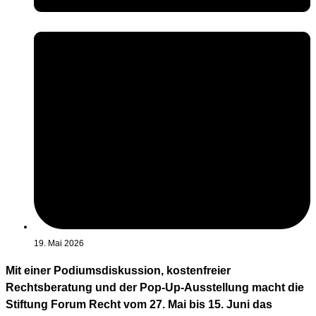
19. Mai 2026
Mit einer Podiumsdiskussion, kostenfreier
Rechtsberatung und der Pop-Up-Ausstellung macht die
Stiftung Forum Recht vom 27. Mai bis 15. Juni das