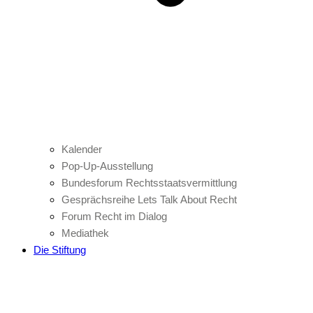
Kalender
Pop-Up-Ausstellung
Bundesforum Rechtsstaatsvermittlung
Gesprächsreihe Lets Talk About Recht
Forum Recht im Dialog
Mediathek
Die Stiftung