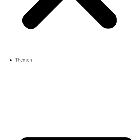
Themen