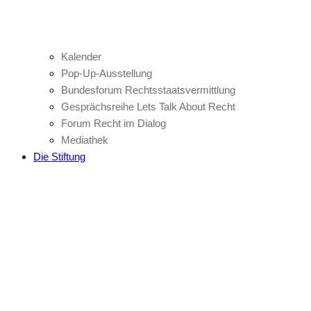
Kalender
Pop-Up-Ausstellung
Bundesforum Rechtsstaatsvermittlung
Gesprächsreihe Lets Talk About Recht
Forum Recht im Dialog
Mediathek
Die Stiftung