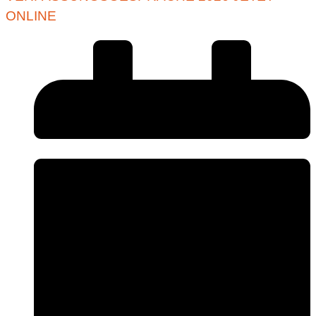
ONLINE