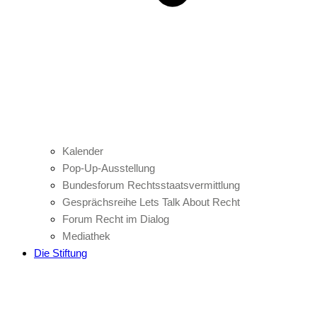
Kalender
Pop-Up-Ausstellung
Bundesforum Rechtsstaatsvermittlung
Gesprächsreihe Lets Talk About Recht
Forum Recht im Dialog
Mediathek
Die Stiftung