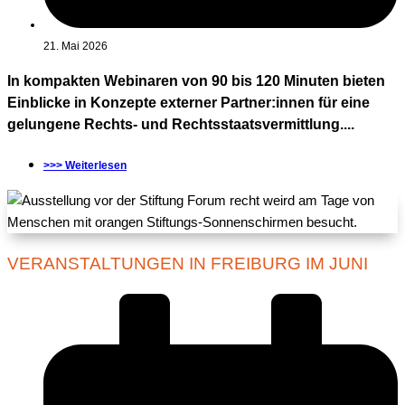
21. Mai 2026
In kompakten Webinaren von 90 bis 120 Minuten bieten
Einblicke in Konzepte externer Partner:innen für eine
gelungene Rechts- und Rechtsstaatsvermittlung....
>>> Weiterlesen
VERANSTALTUNGEN IN FREIBURG IM JUNI