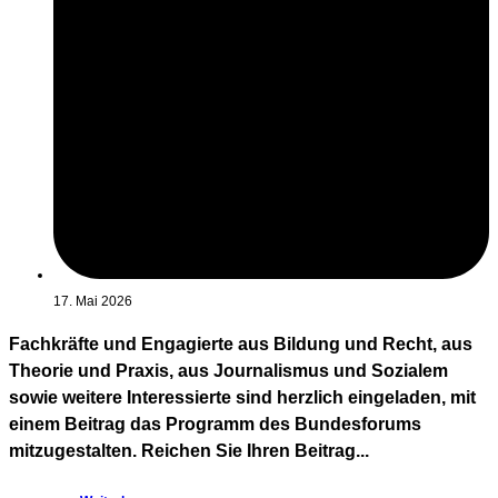
17. Mai 2026
Fachkräfte und Engagierte aus Bildung und Recht, aus
Theorie und Praxis, aus Journalismus und Sozialem
sowie weitere Interessierte sind herzlich eingeladen, mit
einem Beitrag das Programm des Bundesforums
mitzugestalten. Reichen Sie Ihren Beitrag...