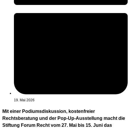
19. Mai 2026
Mit einer Podiumsdiskussion, kostenfreier
Rechtsberatung und der Pop-Up-Ausstellung macht die
Stiftung Forum Recht vom 27. Mai bis 15. Juni das