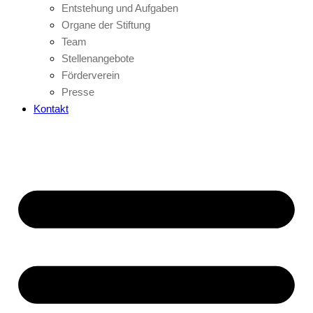
Entstehung und Aufgaben
Organe der Stiftung
Team
Stellenangebote
Förderverein
Presse
Kontakt