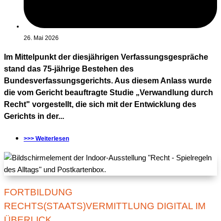
26. Mai 2026
Im Mittelpunkt der diesjährigen Verfassungsgespräche
stand das 75-jährige Bestehen des
Bundesverfassungsgerichts. Aus diesem Anlass wurde
die vom Gericht beauftragte Studie „Verwandlung durch
Recht" vorgestellt, die sich mit der Entwicklung des
Gerichts in der...
>>> Weiterlesen
FORTBILDUNG
RECHTS(STAATS)VERMITTLUNG DIGITAL IM
ÜBERLICK