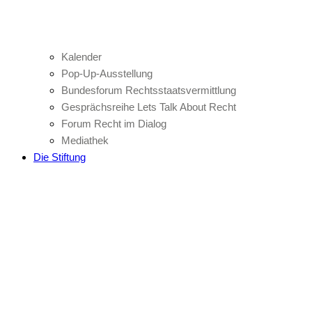
Kalender
Pop-Up-Ausstellung
Bundesforum Rechtsstaatsvermittlung
Gesprächsreihe Lets Talk About Recht
Forum Recht im Dialog
Mediathek
Die Stiftung