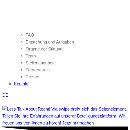
FAQ
Entstehung und Aufgaben
Organe der Stiftung
Team
Stellenangebote
Förderverein
Presse
Kontakt
DE
Teilen Sie Ihre Erfahrungen auf unserer Beteiligungsplattform. Wir
freuen uns von Ihnen zu hören! Jetzt mitmachen