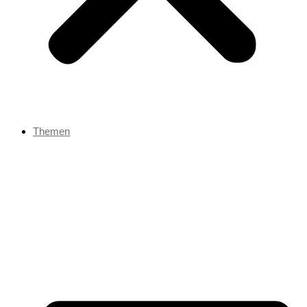
Themen