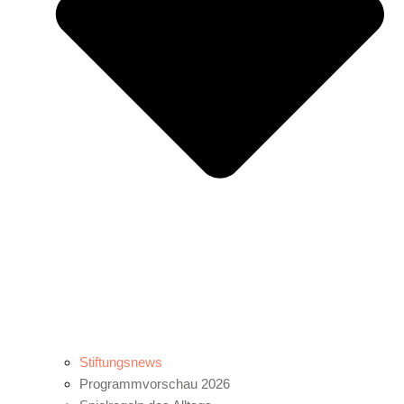
Stiftungsnews
Programmvorschau 2026