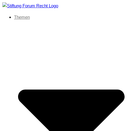
Themen