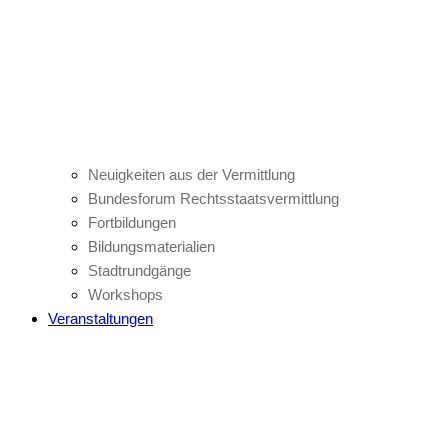
Neuigkeiten aus der Vermittlung
Bundesforum Rechtsstaatsvermittlung
Fortbildungen
Bildungsmaterialien
Stadtrundgänge
Workshops
Veranstaltungen