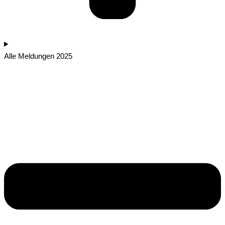
Alle Meldungen 2025