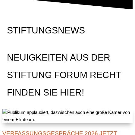
STIFTUNGSNEWS
NEUIGKEITEN AUS DER
STIFTUNG FORUM RECHT
FINDEN SIE HIER!
VERFASSUNGSGESPRÄCHE 2026 JETZT