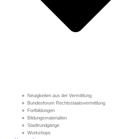
Neuigkeiten aus der Vermittlung
Bundesforum Rechtsstaatsvermittlung
Fortbildungen
Bildungsmaterialien
Stadtrundgänge
Workshops