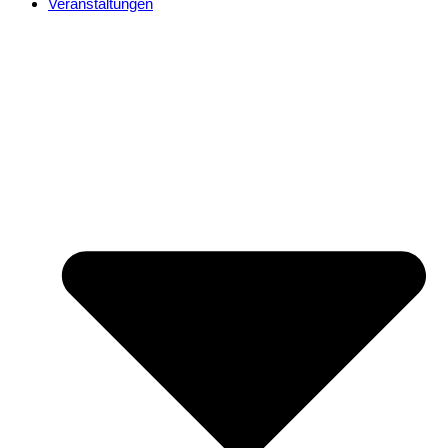
Veranstaltungen