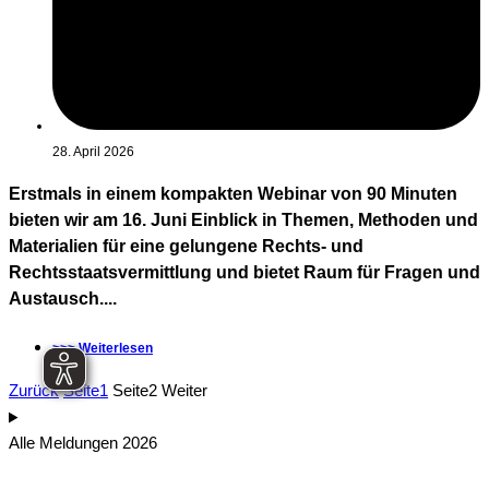
28. April 2026
Erstmals in einem kompakten Webinar von 90 Minuten
bieten wir am 16. Juni Einblick in Themen, Methoden und
Materialien für eine gelungene Rechts- und
Rechtsstaatsvermittlung und bietet Raum für Fragen und
Austausch....
>>> Weiterlesen
Zurück
Seite
1
Seite
2
Weiter
Alle Meldungen 2026