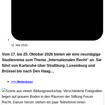
11. Mai 2026
Vom 17. bis 25. Oktober 2026 bieten wir eine neuntägige
Studienreise zum Thema „Internationales Recht“ an. Sie
führt von Karlsruhe über Straßburg, Luxemburg und
Brüssel bis nach Den Haag....
>>> Weiterlesen