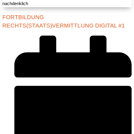
FORTBILDUNG
RECHTS(STAATS)VERMITTLUNG DIGITAL #1