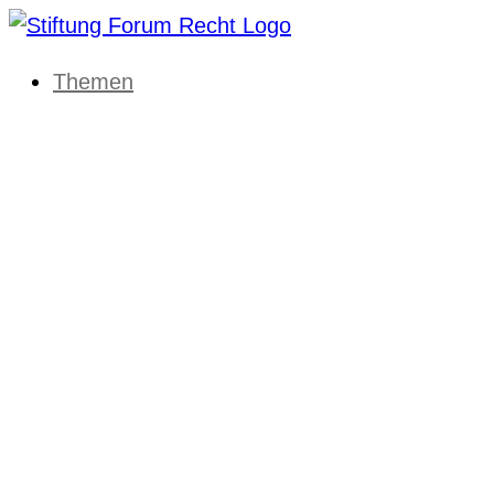
Themen