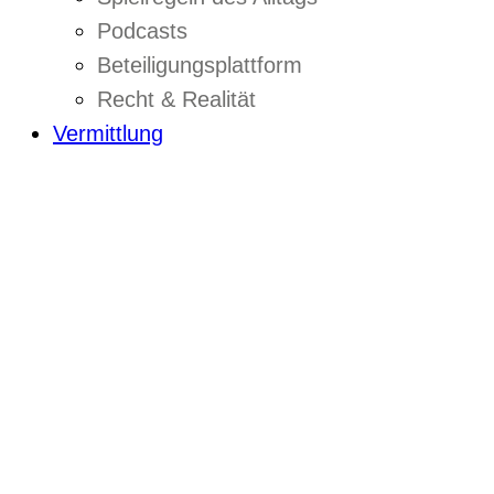
Podcasts
Beteiligungsplattform
Recht & Realität
Vermittlung