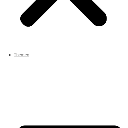
Themen