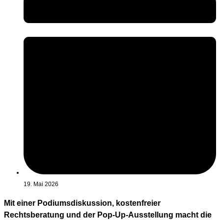
19. Mai 2026
Mit einer Podiumsdiskussion, kostenfreier
Rechtsberatung und der Pop-Up-Ausstellung macht die