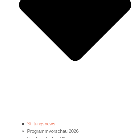
Stiftungsnews
Programmvorschau 2026