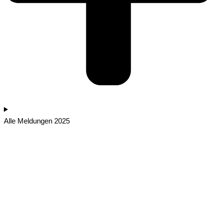
Alle Meldungen 2025