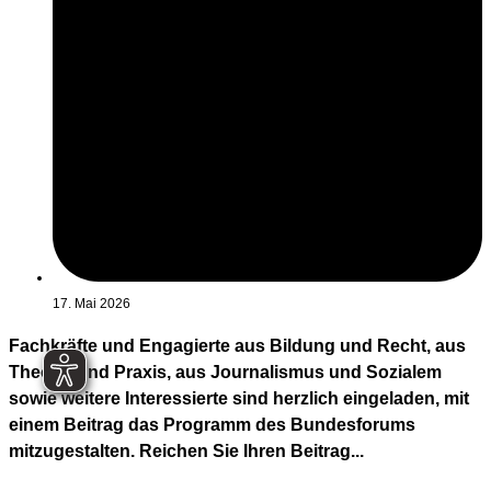
17. Mai 2026
Fachkräfte und Engagierte aus Bildung und Recht, aus
Theorie und Praxis, aus Journalismus und Sozialem
sowie weitere Interessierte sind herzlich eingeladen, mit
einem Beitrag das Programm des Bundesforums
mitzugestalten. Reichen Sie Ihren Beitrag...