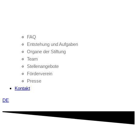
FAQ
Entstehung und Aufgaben
Organe der Stiftung
Team
Stellenangebote
Förderverein
Presse
Kontakt
DE