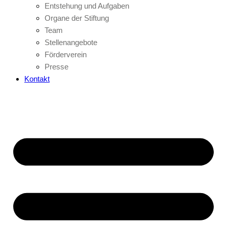
Entstehung und Aufgaben
Organe der Stiftung
Team
Stellenangebote
Förderverein
Presse
Kontakt