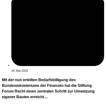
26. Mai 2026
Mit der nun erteilten Bedarfsbilligung des
Bundesministeriums der Finanzen hat die Stiftung
Forum Recht einen zentralen Schritt zur Umsetzung
eigener Bauten erreicht....