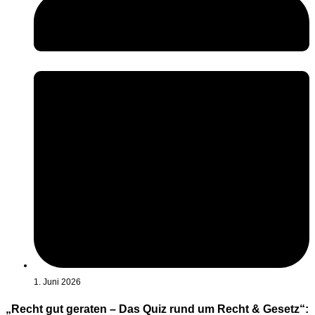
1. Juni 2026
„Recht gut geraten – Das Quiz rund um Recht & Gesetz“: