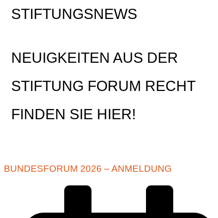
STIFTUNGSNEWS
NEUIGKEITEN AUS DER
STIFTUNG FORUM RECHT
FINDEN SIE HIER!
BUNDESFORUM 2026 – ANMELDUNG