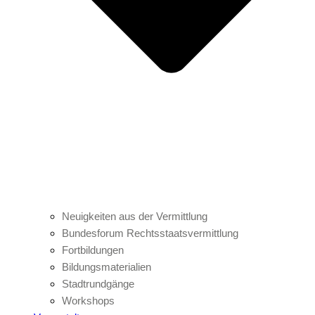
Neuigkeiten aus der Vermittlung
Bundesforum Rechtsstaatsvermittlung
Fortbildungen
Bildungsmaterialien
Stadtrundgänge
Workshops