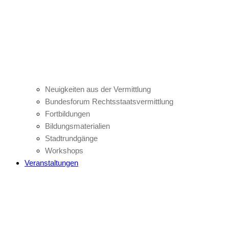
Neuigkeiten aus der Vermittlung
Bundesforum Rechtsstaatsvermittlung
Fortbildungen
Bildungsmaterialien
Stadtrundgänge
Workshops
Veranstaltungen