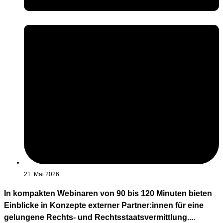
21. Mai 2026
In kompakten Webinaren von 90 bis 120 Minuten bieten
Einblicke in Konzepte externer Partner:innen für eine
gelungene Rechts- und Rechtsstaatsvermittlung....