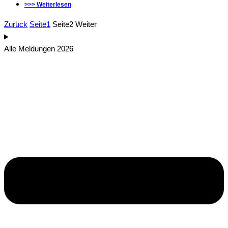
>>> Weiterlesen
Zurück
Seite
1
Seite
2
Weiter
Alle Meldungen 2026