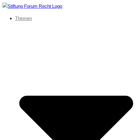
Themen