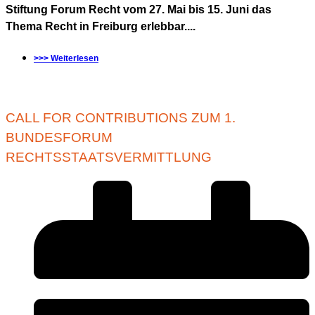
Stiftung Forum Recht vom 27. Mai bis 15. Juni das
Thema Recht in Freiburg erlebbar....
>>> Weiterlesen
CALL FOR CONTRIBUTIONS ZUM 1.
BUNDESFORUM
RECHTSSTAATSVERMITTLUNG