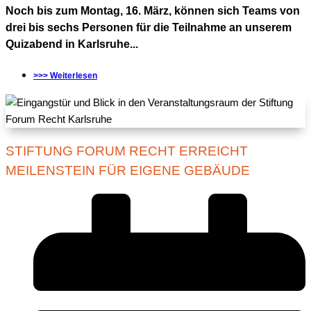
Noch bis zum Montag, 16. März, können sich Teams von
drei bis sechs Personen für die Teilnahme an unserem
Quizabend in Karlsruhe...
>>> Weiterlesen
STIFTUNG FORUM RECHT ERREICHT
MEILENSTEIN FÜR EIGENE GEBÄUDE