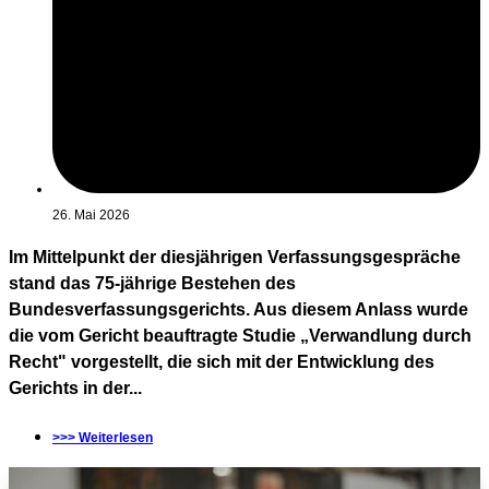
26. Mai 2026
Im Mittelpunkt der diesjährigen Verfassungsgespräche
stand das 75-jährige Bestehen des
Bundesverfassungsgerichts. Aus diesem Anlass wurde
die vom Gericht beauftragte Studie „Verwandlung durch
Recht" vorgestellt, die sich mit der Entwicklung des
Gerichts in der...
>>> Weiterlesen