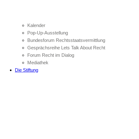
Kalender
Pop-Up-Ausstellung
Bundesforum Rechtsstaatsvermittlung
Gesprächsreihe Lets Talk About Recht
Forum Recht im Dialog
Mediathek
Die Stiftung