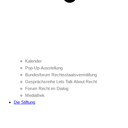
Kalender
Pop-Up-Ausstellung
Bundesforum Rechtsstaatsvermittlung
Gesprächsreihe Lets Talk About Recht
Forum Recht im Dialog
Mediathek
Die Stiftung