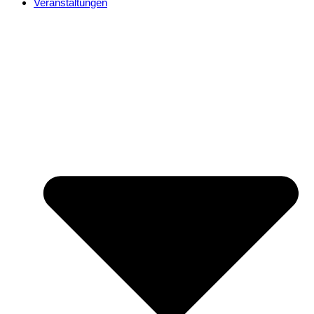
Veranstaltungen