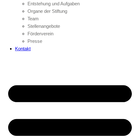
Entstehung und Aufgaben
Organe der Stiftung
Team
Stellenangebote
Förderverein
Presse
Kontakt