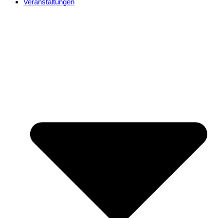
Veranstaltungen