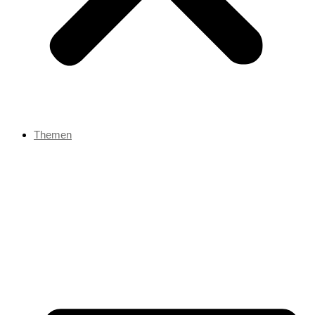
Themen