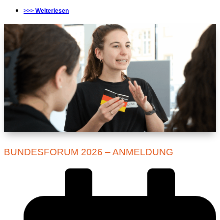
>>> Weiterlesen
BUNDESFORUM 2026 – ANMELDUNG