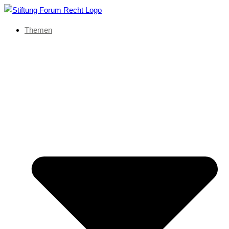
Themen