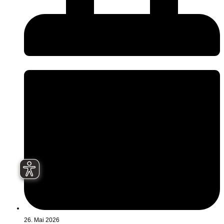
26. Mai 2026