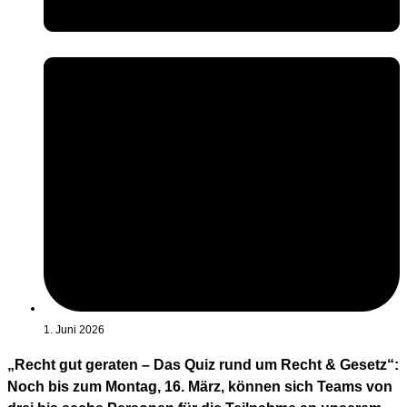
1. Juni 2026
„Recht gut geraten – Das Quiz rund um Recht & Gesetz“:
Noch bis zum Montag, 16. März, können sich Teams von