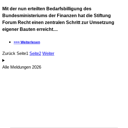
Mit der nun erteilten Bedarfsbilligung des
Bundesministeriums der Finanzen hat die Stiftung
Forum Recht einen zentralen Schritt zur Umsetzung
eigener Bauten erreicht....
>>> Weiterlesen
Zurück
Seite
1
Seite
2
Weiter
Alle Meldungen 2026