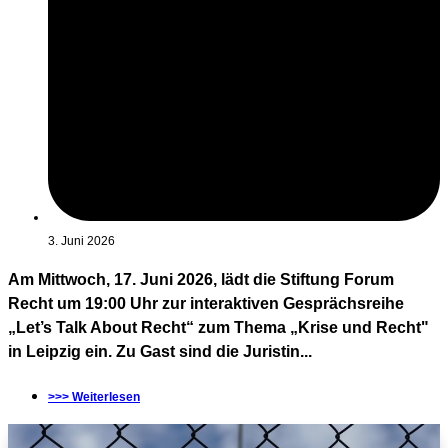
3. Juni 2026
Am Mittwoch, 17. Juni 2026, lädt die Stiftung Forum
Recht um 19:00 Uhr zur interaktiven Gesprächsreihe
„Let’s Talk About Recht“ zum Thema „Krise und Recht"
in Leipzig ein. Zu Gast sind die Juristin...
>>> Weiterlesen