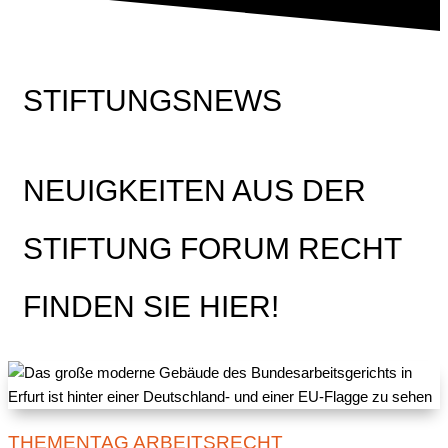
STIFTUNGSNEWS
NEUIGKEITEN AUS DER
STIFTUNG FORUM RECHT
FINDEN SIE HIER!
THEMENTAG ARBEITSRECHT