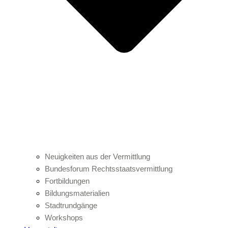
Neuigkeiten aus der Vermittlung
Bundesforum Rechtsstaatsvermittlung
Fortbildungen
Bildungsmaterialien
Stadtrundgänge
Workshops