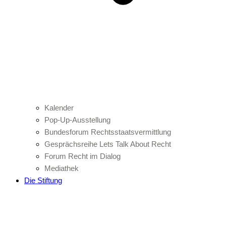
Kalender
Pop-Up-Ausstellung
Bundesforum Rechtsstaatsvermittlung
Gesprächsreihe Lets Talk About Recht
Forum Recht im Dialog
Mediathek
Die Stiftung