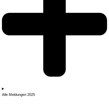
Alle Meldungen 2025