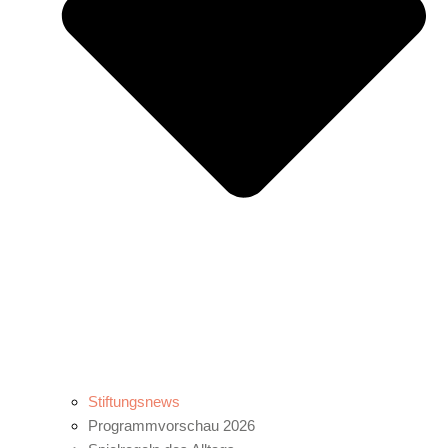
Stiftungsnews
Programmvorschau 2026