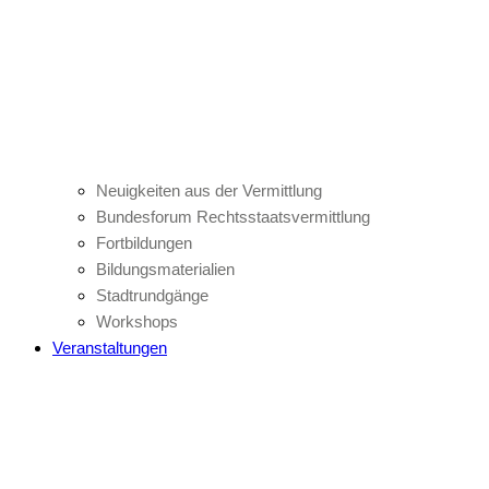
Neuigkeiten aus der Vermittlung
Bundesforum Rechtsstaatsvermittlung
Fortbildungen
Bildungsmaterialien
Stadtrundgänge
Workshops
Veranstaltungen