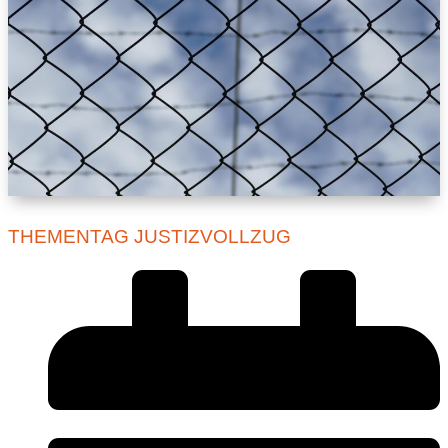
THEMENTAG JUSTIZVOLLZUG