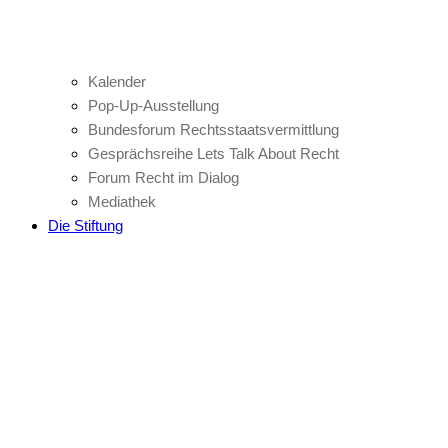
Kalender
Pop-Up-Ausstellung
Bundesforum Rechtsstaatsvermittlung
Gesprächsreihe Lets Talk About Recht
Forum Recht im Dialog
Mediathek
Die Stiftung