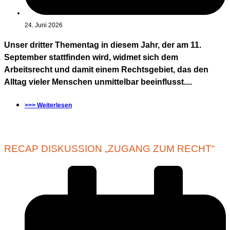
24. Juni 2026
Unser dritter Thementag in diesem Jahr, der am 11.
September stattfinden wird, widmet sich dem
Arbeitsrecht und damit einem Rechtsgebiet, das den
Alltag vieler Menschen unmittelbar beeinflusst....
>>> Weiterlesen
RECAP DISKUSSION „ZUGANG ZUM RECHT“