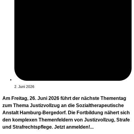
2. Juni 2026
Am Freitag, 26. Juni 2026 führt der nächste Thementag
zum Thema Justizvollzug an die Sozialtherapeutische
Anstalt Hamburg-Bergedorf. Die Fortbildung nähert sich
den komplexen Themenfeldern von Justizvollzug, Strafe
und Strafrechtspflege. Jetzt anmelden!...