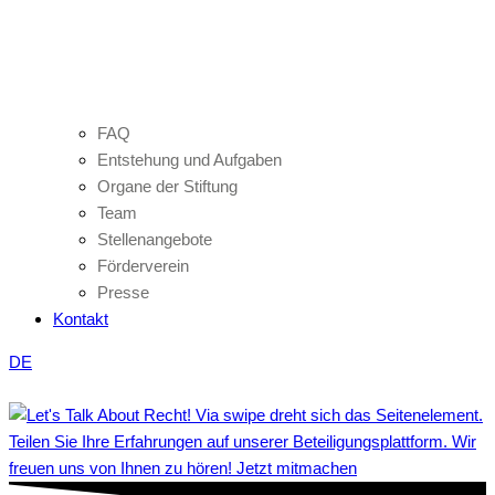
FAQ
Entstehung und Aufgaben
Organe der Stiftung
Team
Stellenangebote
Förderverein
Presse
Kontakt
DE
Teilen Sie Ihre Erfahrungen auf unserer Beteiligungsplattform. Wir
freuen uns von Ihnen zu hören! Jetzt mitmachen