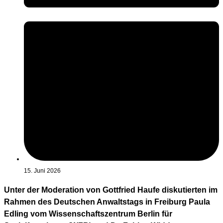
15. Juni 2026
Unter der Moderation von Gottfried Haufe diskutierten im
Rahmen des Deutschen Anwaltstags in Freiburg Paula
Edling vom Wissenschaftszentrum Berlin für