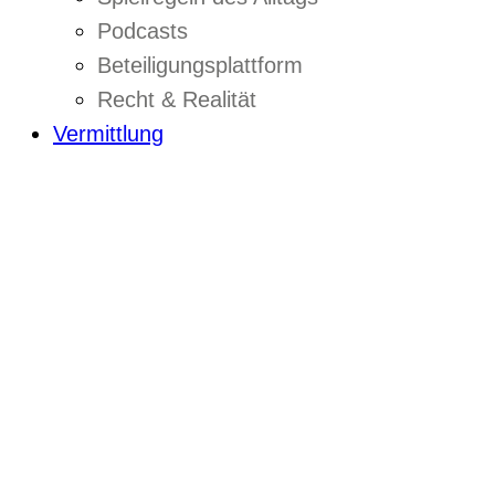
Podcasts
Beteiligungsplattform
Recht & Realität
Vermittlung