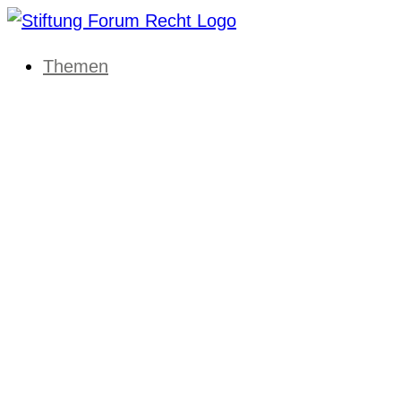
Themen