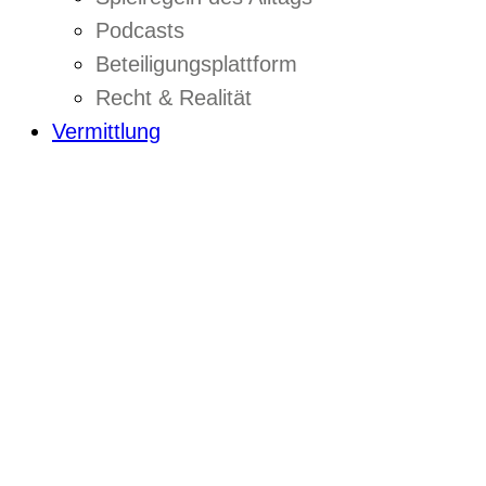
Podcasts
Beteiligungsplattform
Recht & Realität
Vermittlung