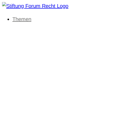
Themen