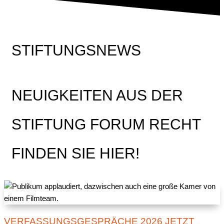
STIFTUNGSNEWS
NEUIGKEITEN AUS DER
STIFTUNG FORUM RECHT
FINDEN SIE HIER!
VERFASSUNGSGESPRÄCHE 2026 JETZT