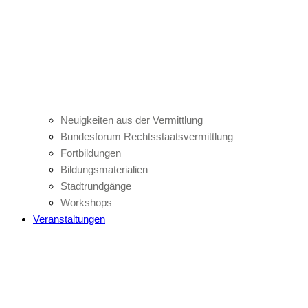
Neuigkeiten aus der Vermittlung
Bundesforum Rechtsstaatsvermittlung
Fortbildungen
Bildungsmaterialien
Stadtrundgänge
Workshops
Veranstaltungen