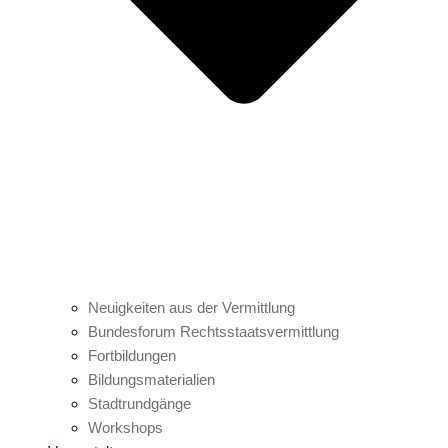
Neuigkeiten aus der Vermittlung
Bundesforum Rechtsstaatsvermittlung
Fortbildungen
Bildungsmaterialien
Stadtrundgänge
Workshops