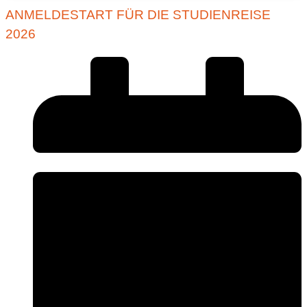
ANMELDESTART FÜR DIE STUDIENREISE
2026