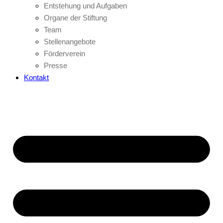
Entstehung und Aufgaben
Organe der Stiftung
Team
Stellenangebote
Förderverein
Presse
Kontakt