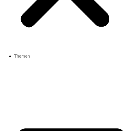
Themen