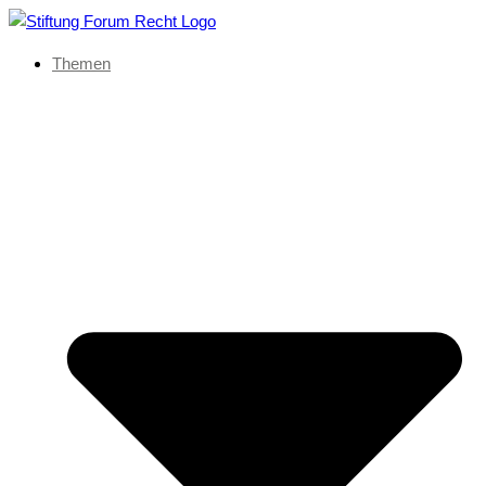
Themen