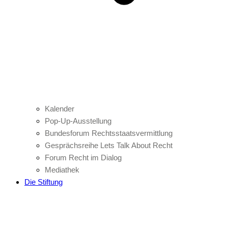
Kalender
Pop-Up-Ausstellung
Bundesforum Rechtsstaatsvermittlung
Gesprächsreihe Lets Talk About Recht
Forum Recht im Dialog
Mediathek
Die Stiftung