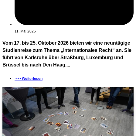
11. Mai 2026
Vom 17. bis 25. Oktober 2026 bieten wir eine neuntägige
Studienreise zum Thema „Internationales Recht“ an. Sie
führt von Karlsruhe über Straßburg, Luxemburg und
Brüssel bis nach Den Haag....
>>> Weiterlesen