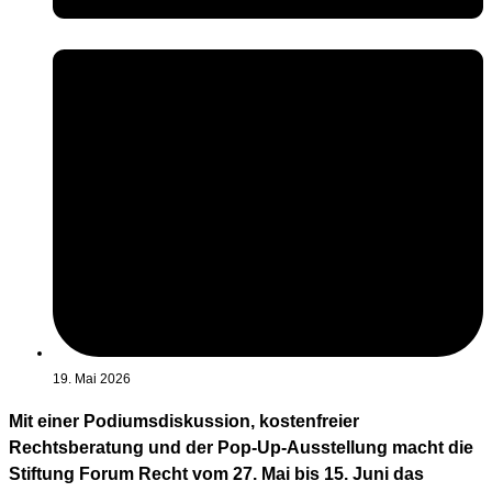
19. Mai 2026
Mit einer Podiumsdiskussion, kostenfreier
Rechtsberatung und der Pop-Up-Ausstellung macht die
Stiftung Forum Recht vom 27. Mai bis 15. Juni das