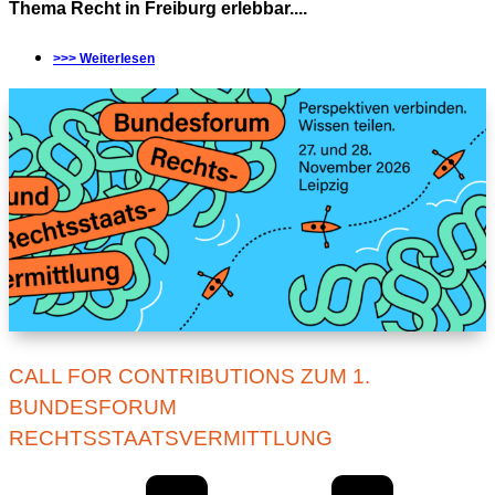
Thema Recht in Freiburg erlebbar....
>>> Weiterlesen
CALL FOR CONTRIBUTIONS ZUM 1.
BUNDESFORUM
RECHTSSTAATSVERMITTLUNG