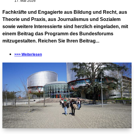
17. Mai 2026
Fachkräfte und Engagierte aus Bildung und Recht, aus
Theorie und Praxis, aus Journalismus und Sozialem
sowie weitere Interessierte sind herzlich eingeladen, mit
einem Beitrag das Programm des Bundesforums
mitzugestalten. Reichen Sie Ihren Beitrag...
>>> Weiterlesen