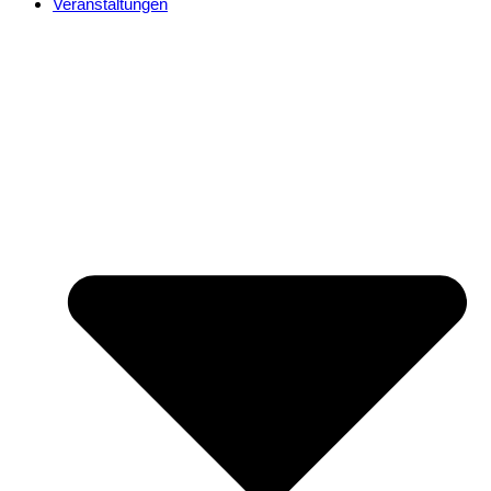
Veranstaltungen