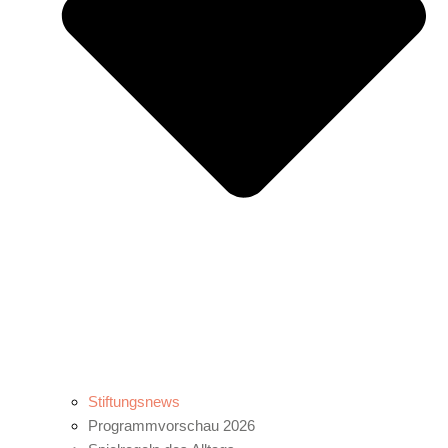
Stiftungsnews
Programmvorschau 2026