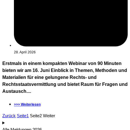
28. April 2026
Erstmals in einem kompakten Webinar von 90 Minuten
bieten wir am 16. Juni Einblick in Themen, Methoden und
Materialien für eine gelungene Rechts- und
Rechtsstaatsvermittlung und bietet Raum für Fragen und
Austausch....
>>> Weiterlesen
Zurück
Seite
1
Seite
2
Weiter
Alle Meldungen 2026