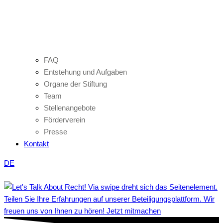
FAQ
Entstehung und Aufgaben
Organe der Stiftung
Team
Stellenangebote
Förderverein
Presse
Kontakt
DE
Teilen Sie Ihre Erfahrungen auf unserer Beteiligungsplattform. Wir
freuen uns von Ihnen zu hören! Jetzt mitmachen