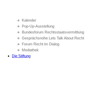
Kalender
Pop-Up-Ausstellung
Bundesforum Rechtsstaatsvermittlung
Gesprächsreihe Lets Talk About Recht
Forum Recht im Dialog
Mediathek
Die Stiftung