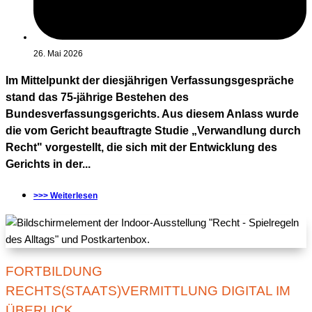
26. Mai 2026
Im Mittelpunkt der diesjährigen Verfassungsgespräche
stand das 75-jährige Bestehen des
Bundesverfassungsgerichts. Aus diesem Anlass wurde
die vom Gericht beauftragte Studie „Verwandlung durch
Recht" vorgestellt, die sich mit der Entwicklung des
Gerichts in der...
>>> Weiterlesen
FORTBILDUNG
RECHTS(STAATS)VERMITTLUNG DIGITAL IM
ÜBERLICK