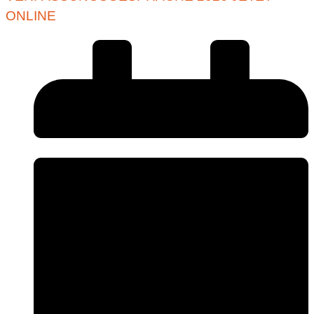
ONLINE