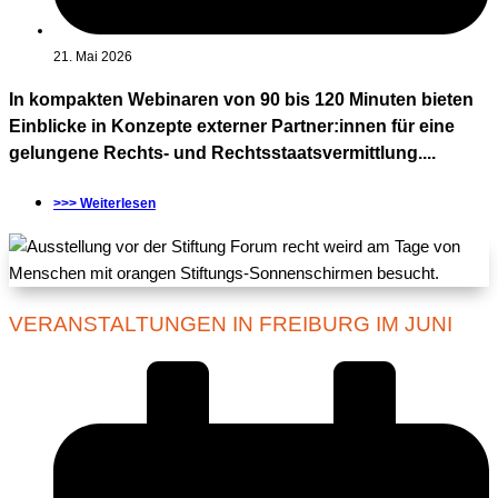
21. Mai 2026
In kompakten Webinaren von 90 bis 120 Minuten bieten
Einblicke in Konzepte externer Partner:innen für eine
gelungene Rechts- und Rechtsstaatsvermittlung....
>>> Weiterlesen
VERANSTALTUNGEN IN FREIBURG IM JUNI