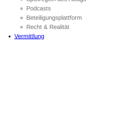
Podcasts
Beteiligungsplattform
Recht & Realität
Vermittlung