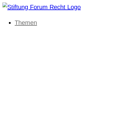
Themen