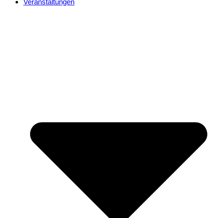
Veranstaltungen