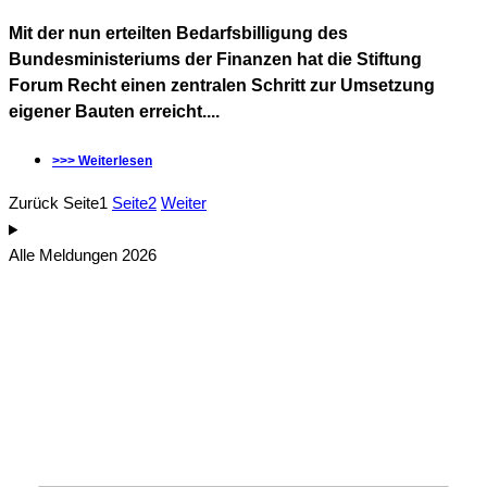
Mit der nun erteilten Bedarfsbilligung des
Bundesministeriums der Finanzen hat die Stiftung
Forum Recht einen zentralen Schritt zur Umsetzung
eigener Bauten erreicht....
>>> Weiterlesen
Zurück
Seite
1
Seite
2
Weiter
Alle Meldungen 2026