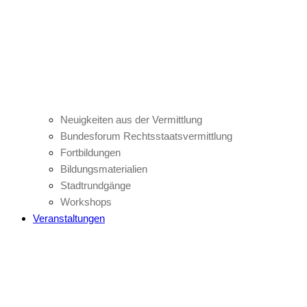
Neuigkeiten aus der Vermittlung
Bundesforum Rechtsstaatsvermittlung
Fortbildungen
Bildungsmaterialien
Stadtrundgänge
Workshops
Veranstaltungen