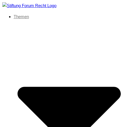
Themen