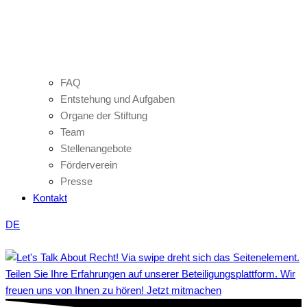
FAQ
Entstehung und Aufgaben
Organe der Stiftung
Team
Stellenangebote
Förderverein
Presse
Kontakt
DE
Teilen Sie Ihre Erfahrungen auf unserer Beteiligungsplattform. Wir
freuen uns von Ihnen zu hören! Jetzt mitmachen