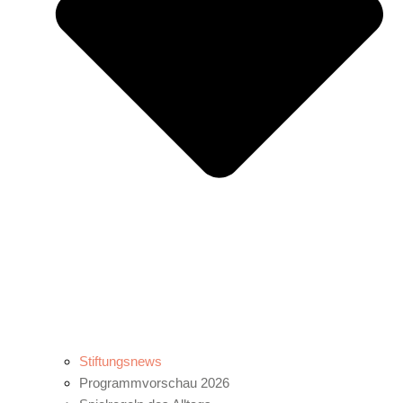
Stiftungsnews
Programmvorschau 2026