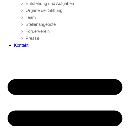
Entstehung und Aufgaben
Organe der Stiftung
Team
Stellenangebote
Förderverein
Presse
Kontakt