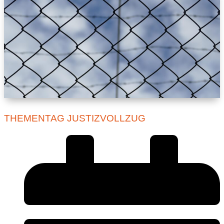
THEMENTAG JUSTIZVOLLZUG