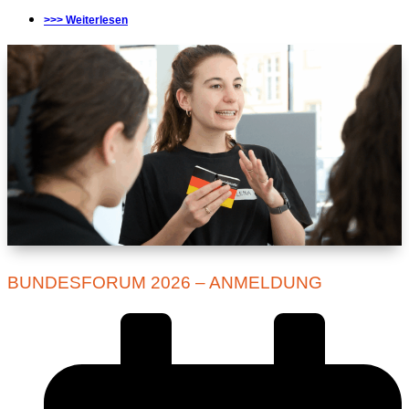
>>> Weiterlesen
BUNDESFORUM 2026 – ANMELDUNG