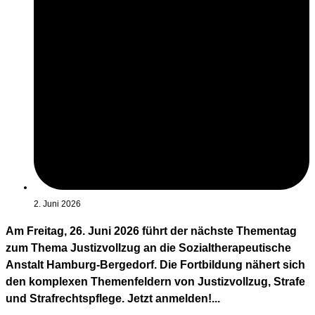
2. Juni 2026
Am Freitag, 26. Juni 2026 führt der nächste Thementag
zum Thema Justizvollzug an die Sozialtherapeutische
Anstalt Hamburg-Bergedorf. Die Fortbildung nähert sich
den komplexen Themenfeldern von Justizvollzug, Strafe
und Strafrechtspflege. Jetzt anmelden!...