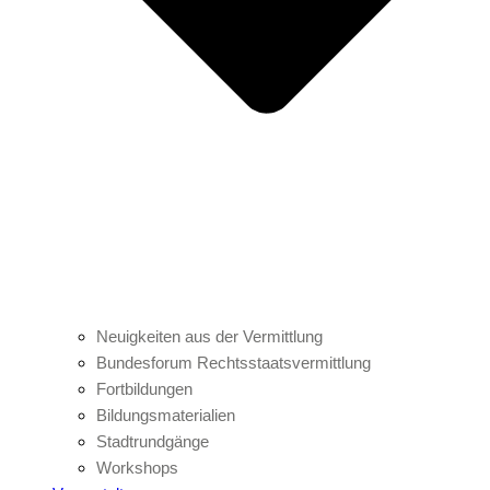
Neuigkeiten aus der Vermittlung
Bundesforum Rechtsstaatsvermittlung
Fortbildungen
Bildungsmaterialien
Stadtrundgänge
Workshops