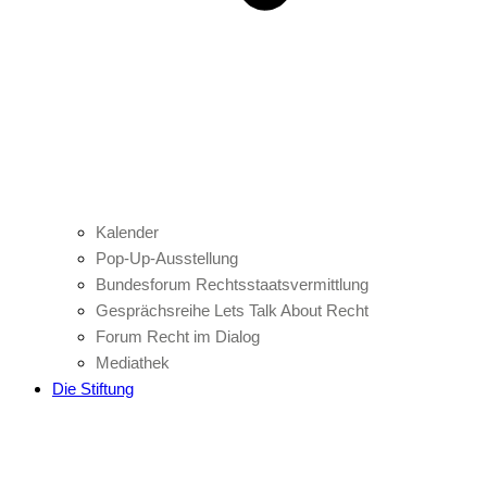
Kalender
Pop-Up-Ausstellung
Bundesforum Rechtsstaatsvermittlung
Gesprächsreihe Lets Talk About Recht
Forum Recht im Dialog
Mediathek
Die Stiftung