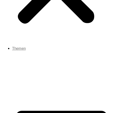
Themen