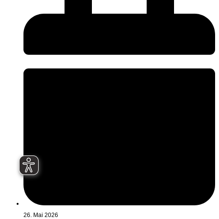
26. Mai 2026