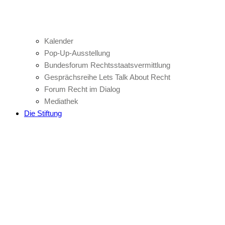
Kalender
Pop-Up-Ausstellung
Bundesforum Rechtsstaatsvermittlung
Gesprächsreihe Lets Talk About Recht
Forum Recht im Dialog
Mediathek
Die Stiftung