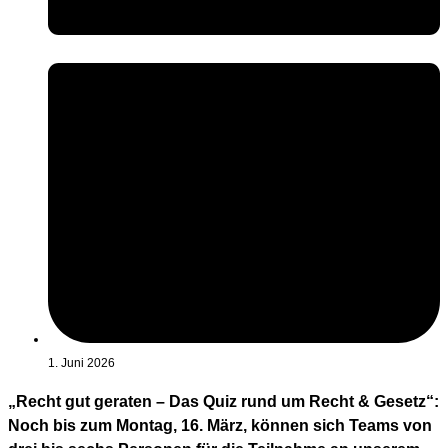
1. Juni 2026
„Recht gut geraten – Das Quiz rund um Recht & Gesetz“:
Noch bis zum Montag, 16. März, können sich Teams von