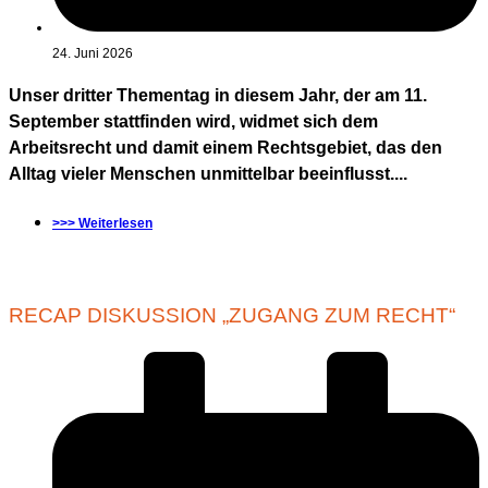
24. Juni 2026
Unser dritter Thementag in diesem Jahr, der am 11.
September stattfinden wird, widmet sich dem
Arbeitsrecht und damit einem Rechtsgebiet, das den
Alltag vieler Menschen unmittelbar beeinflusst....
>>> Weiterlesen
RECAP DISKUSSION „ZUGANG ZUM RECHT“