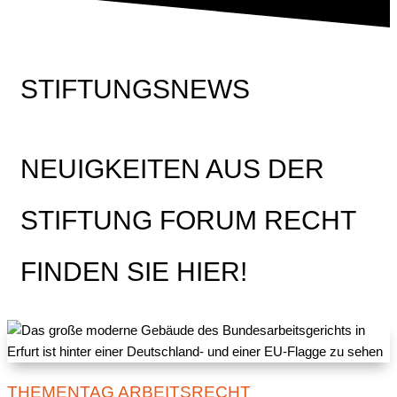
STIFTUNGSNEWS
NEUIGKEITEN AUS DER
STIFTUNG FORUM RECHT
FINDEN SIE HIER!
THEMENTAG ARBEITSRECHT