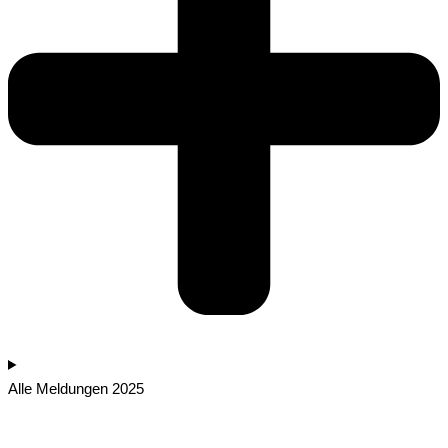
Alle Meldungen 2025