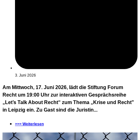
3. Juni 2026
Am Mittwoch, 17. Juni 2026, lädt die Stiftung Forum
Recht um 19:00 Uhr zur interaktiven Gesprächsreihe
„Let’s Talk About Recht“ zum Thema „Krise und Recht"
in Leipzig ein. Zu Gast sind die Juristin...
>>> Weiterlesen