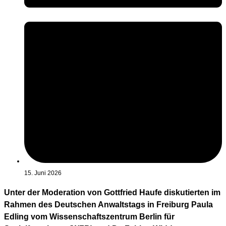
15. Juni 2026
Unter der Moderation von Gottfried Haufe diskutierten im
Rahmen des Deutschen Anwaltstags in Freiburg Paula
Edling vom Wissenschaftszentrum Berlin für