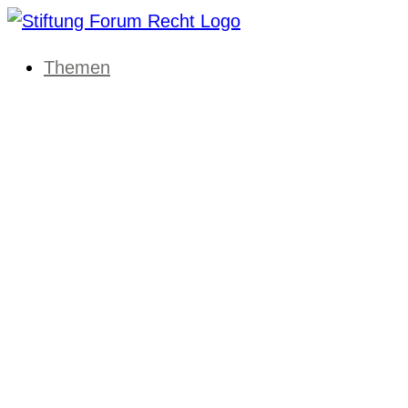
Themen