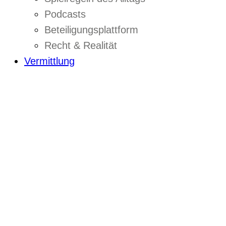
Podcasts
Beteiligungsplattform
Recht & Realität
Vermittlung