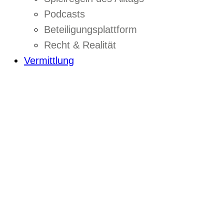
Podcasts
Beteiligungsplattform
Recht & Realität
Vermittlung