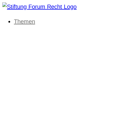
Themen