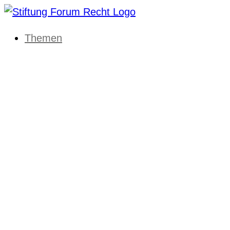
Themen