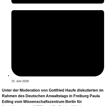
15. Juni 2026
Unter der Moderation von Gottfried Haufe diskutierten im
Rahmen des Deutschen Anwaltstags in Freiburg Paula
Edling vom Wissenschaftszentrum Berlin für