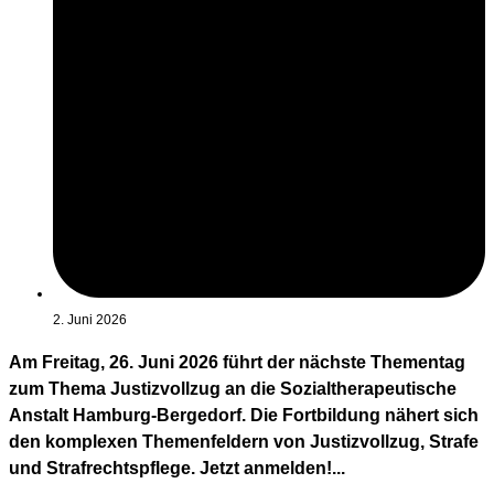
2. Juni 2026
Am Freitag, 26. Juni 2026 führt der nächste Thementag
zum Thema Justizvollzug an die Sozialtherapeutische
Anstalt Hamburg-Bergedorf. Die Fortbildung nähert sich
den komplexen Themenfeldern von Justizvollzug, Strafe
und Strafrechtspflege. Jetzt anmelden!...