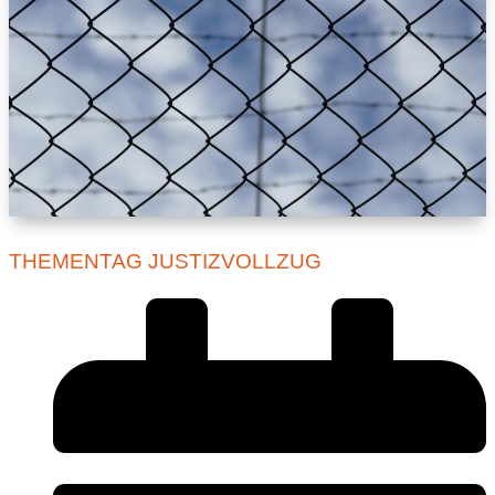
THEMENTAG JUSTIZVOLLZUG