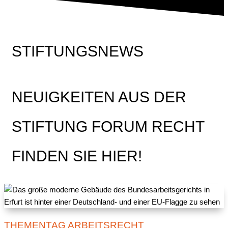
STIFTUNGSNEWS
NEUIGKEITEN AUS DER
STIFTUNG FORUM RECHT
FINDEN SIE HIER!
THEMENTAG ARBEITSRECHT