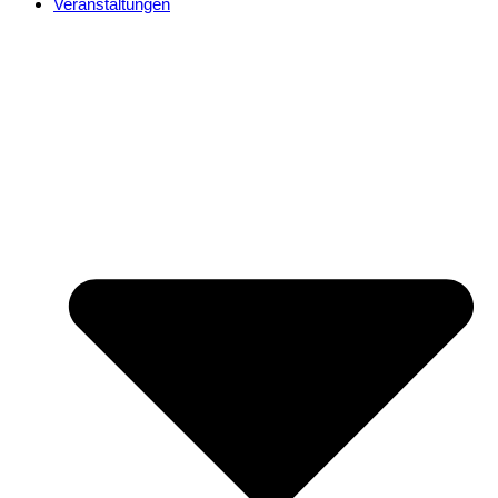
Veranstaltungen