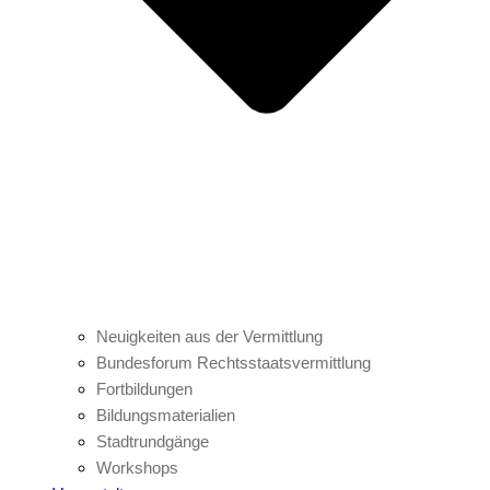
Neuigkeiten aus der Vermittlung
Bundesforum Rechtsstaatsvermittlung
Fortbildungen
Bildungsmaterialien
Stadtrundgänge
Workshops