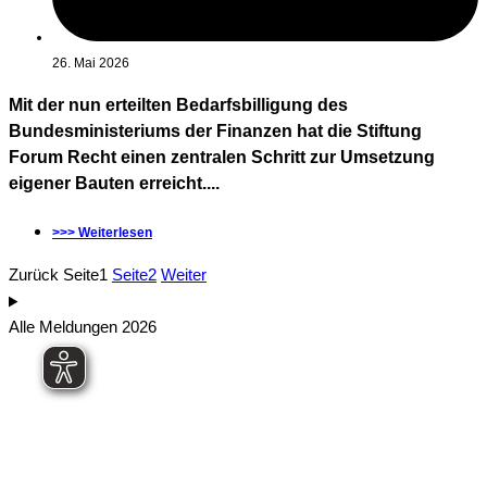
26. Mai 2026
Mit der nun erteilten Bedarfsbilligung des
Bundesministeriums der Finanzen hat die Stiftung
Forum Recht einen zentralen Schritt zur Umsetzung
eigener Bauten erreicht....
>>> Weiterlesen
Zurück
Seite
1
Seite
2
Weiter
Alle Meldungen 2026