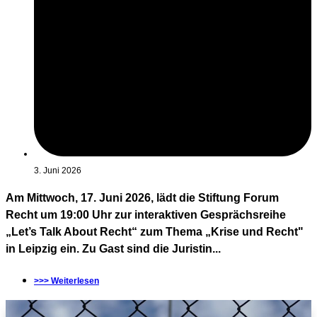
3. Juni 2026
Am Mittwoch, 17. Juni 2026, lädt die Stiftung Forum
Recht um 19:00 Uhr zur interaktiven Gesprächsreihe
„Let’s Talk About Recht“ zum Thema „Krise und Recht"
in Leipzig ein. Zu Gast sind die Juristin...
>>> Weiterlesen