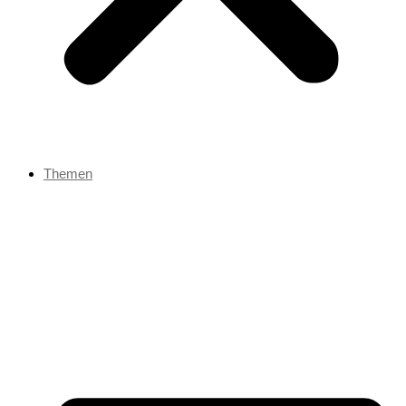
Themen