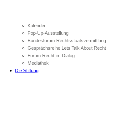
Kalender
Pop-Up-Ausstellung
Bundesforum Rechtsstaatsvermittlung
Gesprächsreihe Lets Talk About Recht
Forum Recht im Dialog
Mediathek
Die Stiftung