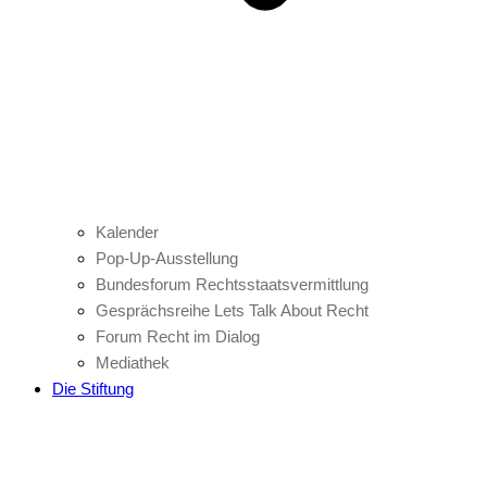
Kalender
Pop-Up-Ausstellung
Bundesforum Rechtsstaatsvermittlung
Gesprächsreihe Lets Talk About Recht
Forum Recht im Dialog
Mediathek
Die Stiftung