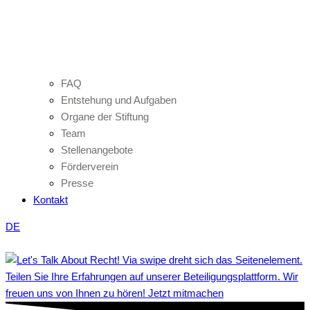
FAQ
Entstehung und Aufgaben
Organe der Stiftung
Team
Stellenangebote
Förderverein
Presse
Kontakt
DE
Teilen Sie Ihre Erfahrungen auf unserer Beteiligungsplattform. Wir
freuen uns von Ihnen zu hören! Jetzt mitmachen