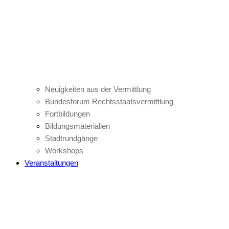
Neuigkeiten aus der Vermittlung
Bundesforum Rechtsstaatsvermittlung
Fortbildungen
Bildungsmaterialien
Stadtrundgänge
Workshops
Veranstaltungen