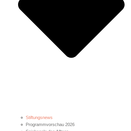
Stiftungsnews
Programmvorschau 2026