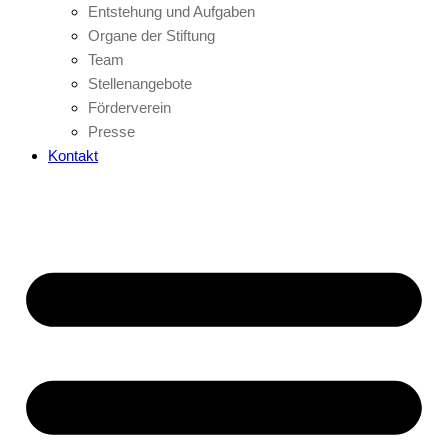
Entstehung und Aufgaben
Organe der Stiftung
Team
Stellenangebote
Förderverein
Presse
Kontakt