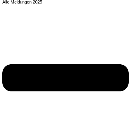
Alle Meldungen 2025