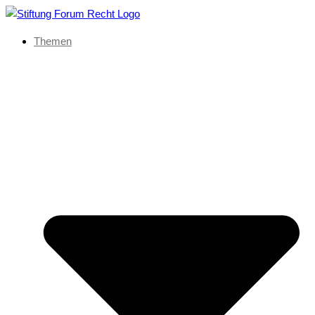
Themen