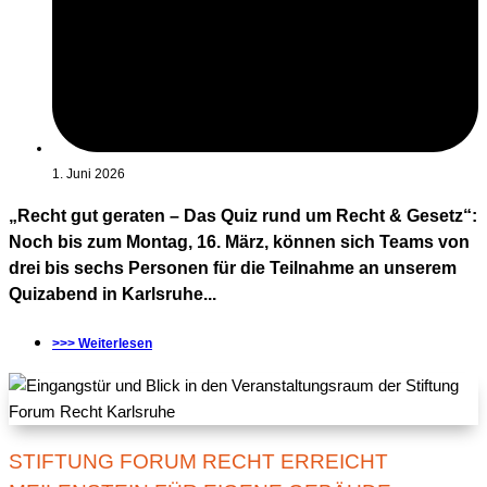
1. Juni 2026
„Recht gut geraten – Das Quiz rund um Recht & Gesetz“:
Noch bis zum Montag, 16. März, können sich Teams von
drei bis sechs Personen für die Teilnahme an unserem
Quizabend in Karlsruhe...
>>> Weiterlesen
STIFTUNG FORUM RECHT ERREICHT