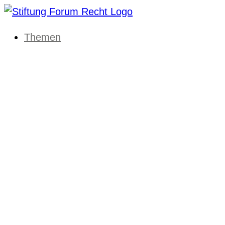
Themen