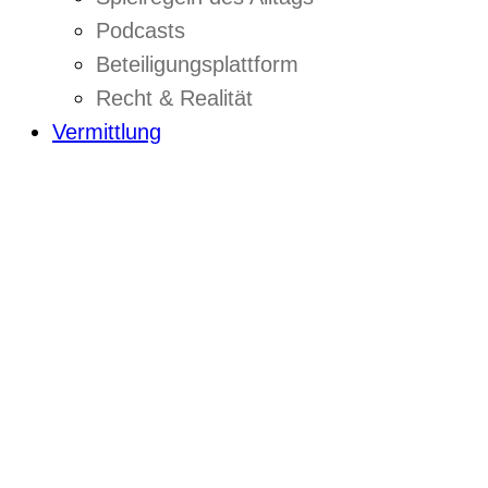
Podcasts
Beteiligungsplattform
Recht & Realität
Vermittlung