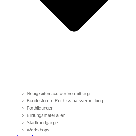
Neuigkeiten aus der Vermittlung
Bundesforum Rechtsstaatsvermittlung
Fortbildungen
Bildungsmaterialien
Stadtrundgänge
Workshops