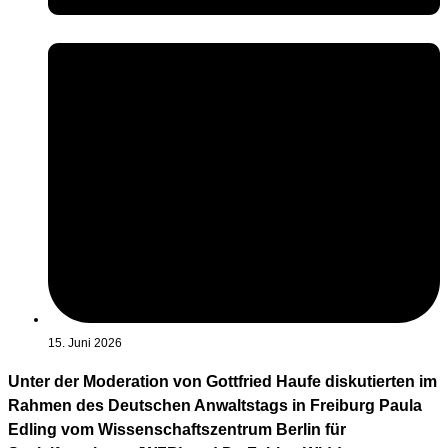
15. Juni 2026
Unter der Moderation von Gottfried Haufe diskutierten im
Rahmen des Deutschen Anwaltstags in Freiburg Paula
Edling vom Wissenschaftszentrum Berlin für