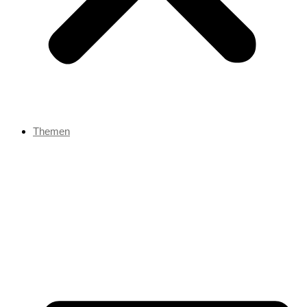
Themen