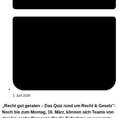
1. Juni 2026
„Recht gut geraten – Das Quiz rund um Recht & Gesetz“:
Noch bis zum Montag, 16. März, können sich Teams von