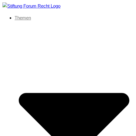
Themen