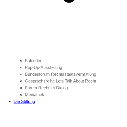
Kalender
Pop-Up-Ausstellung
Bundesforum Rechtsstaatsvermittlung
Gesprächsreihe Lets Talk About Recht
Forum Recht im Dialog
Mediathek
Die Stiftung