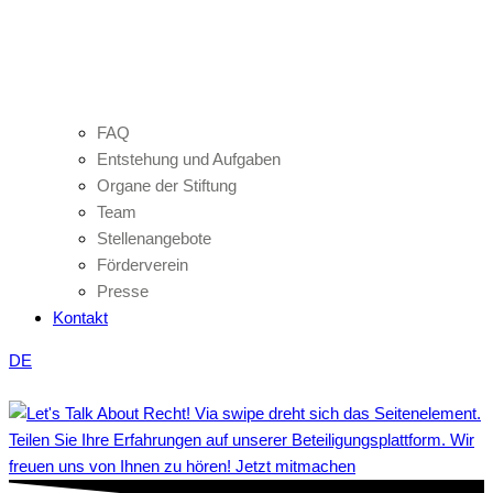
FAQ
Entstehung und Aufgaben
Organe der Stiftung
Team
Stellenangebote
Förderverein
Presse
Kontakt
DE
Teilen Sie Ihre Erfahrungen auf unserer Beteiligungsplattform. Wir
freuen uns von Ihnen zu hören! Jetzt mitmachen