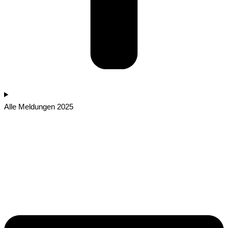
Alle Meldungen 2025