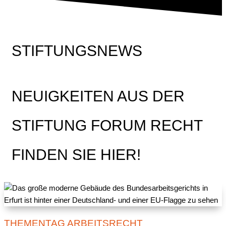
STIFTUNGSNEWS
NEUIGKEITEN AUS DER
STIFTUNG FORUM RECHT
FINDEN SIE HIER!
THEMENTAG ARBEITSRECHT