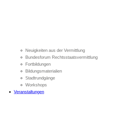
Neuigkeiten aus der Vermittlung
Bundesforum Rechtsstaatsvermittlung
Fortbildungen
Bildungsmaterialien
Stadtrundgänge
Workshops
Veranstaltungen