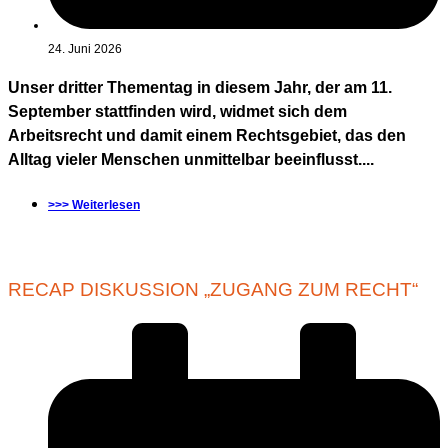
24. Juni 2026
Unser dritter Thementag in diesem Jahr, der am 11.
September stattfinden wird, widmet sich dem
Arbeitsrecht und damit einem Rechtsgebiet, das den
Alltag vieler Menschen unmittelbar beeinflusst....
>>> Weiterlesen
RECAP DISKUSSION „ZUGANG ZUM RECHT“