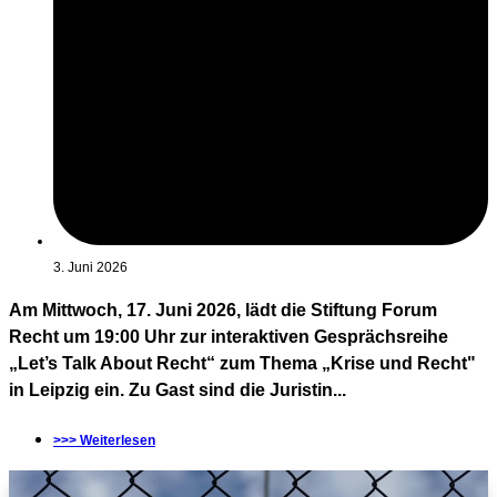
3. Juni 2026
Am Mittwoch, 17. Juni 2026, lädt die Stiftung Forum
Recht um 19:00 Uhr zur interaktiven Gesprächsreihe
„Let’s Talk About Recht“ zum Thema „Krise und Recht"
in Leipzig ein. Zu Gast sind die Juristin...
>>> Weiterlesen