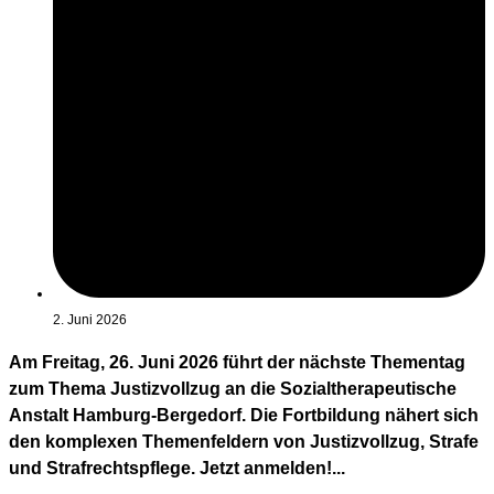
2. Juni 2026
Am Freitag, 26. Juni 2026 führt der nächste Thementag
zum Thema Justizvollzug an die Sozialtherapeutische
Anstalt Hamburg-Bergedorf. Die Fortbildung nähert sich
den komplexen Themenfeldern von Justizvollzug, Strafe
und Strafrechtspflege. Jetzt anmelden!...