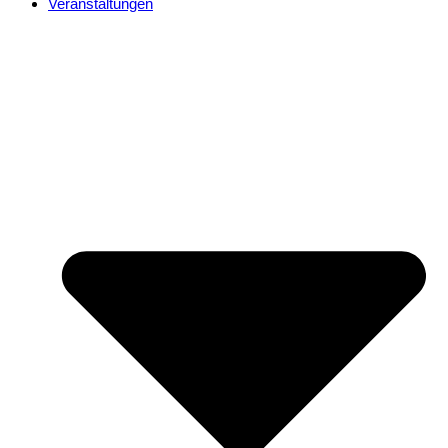
Veranstaltungen