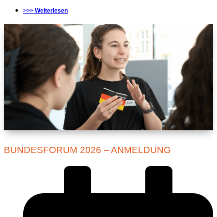
>>> Weiterlesen
BUNDESFORUM 2026 – ANMELDUNG