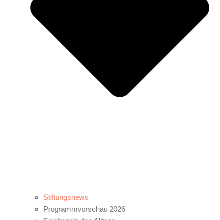
Stiftungsnews
Programmvorschau 2026