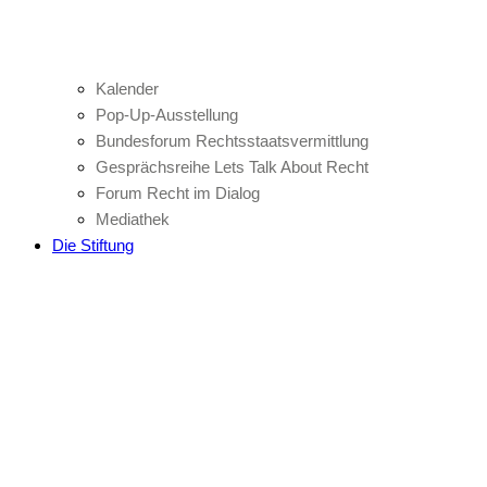
Kalender
Pop-Up-Ausstellung
Bundesforum Rechtsstaatsvermittlung
Gesprächsreihe Lets Talk About Recht
Forum Recht im Dialog
Mediathek
Die Stiftung