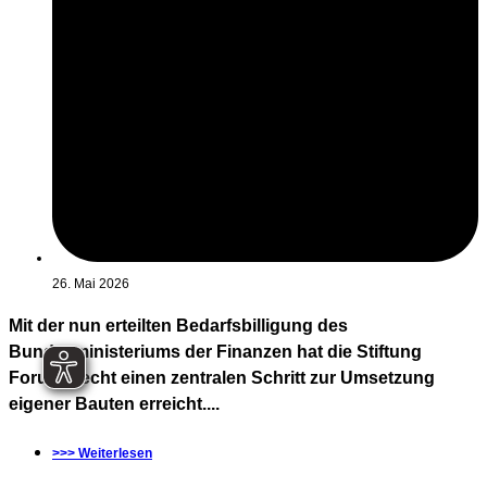
26. Mai 2026
Mit der nun erteilten Bedarfsbilligung des
Bundesministeriums der Finanzen hat die Stiftung
Forum Recht einen zentralen Schritt zur Umsetzung
eigener Bauten erreicht....
>>> Weiterlesen