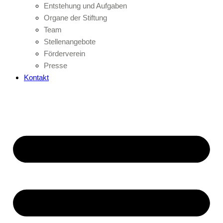
Entstehung und Aufgaben
Organe der Stiftung
Team
Stellenangebote
Förderverein
Presse
Kontakt