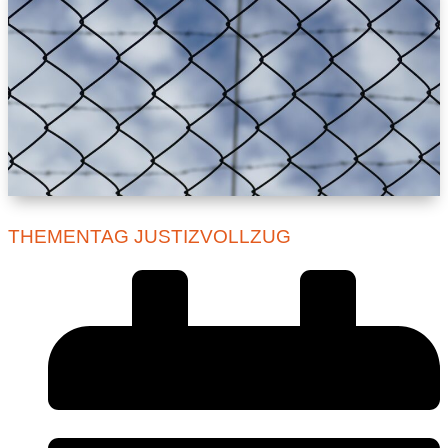
THEMENTAG JUSTIZVOLLZUG