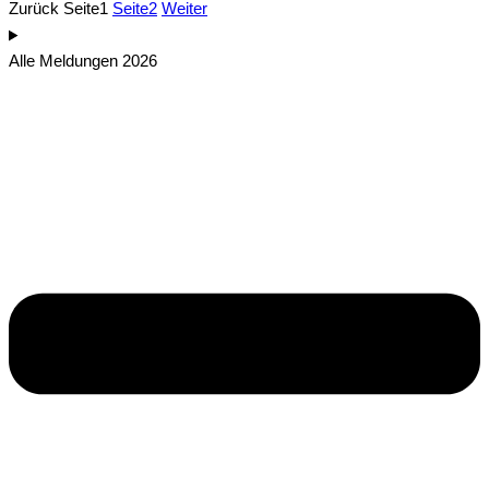
Zurück
Seite
1
Seite
2
Weiter
Alle Meldungen 2026