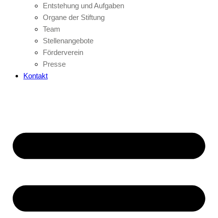
Entstehung und Aufgaben
Organe der Stiftung
Team
Stellenangebote
Förderverein
Presse
Kontakt