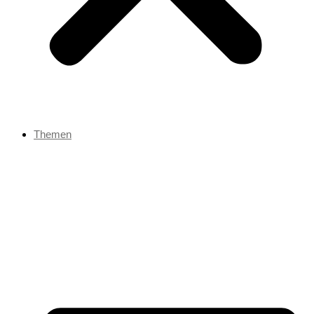
Themen