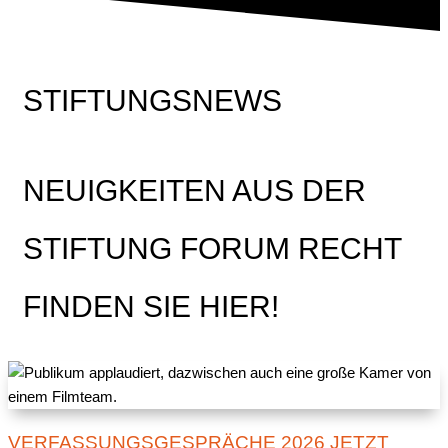
STIFTUNGSNEWS
NEUIGKEITEN AUS DER
STIFTUNG FORUM RECHT
FINDEN SIE HIER!
VERFASSUNGSGESPRÄCHE 2026 JETZT