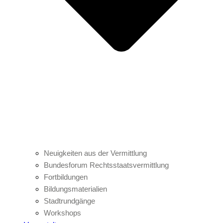
Neuigkeiten aus der Vermittlung
Bundesforum Rechtsstaatsvermittlung
Fortbildungen
Bildungsmaterialien
Stadtrundgänge
Workshops