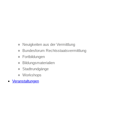
Neuigkeiten aus der Vermittlung
Bundesforum Rechtsstaatsvermittlung
Fortbildungen
Bildungsmaterialien
Stadtrundgänge
Workshops
Veranstaltungen