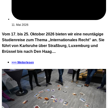
11. Mai 2026
Vom 17. bis 25. Oktober 2026 bieten wir eine neuntägige
Studienreise zum Thema „Internationales Recht“ an. Sie
führt von Karlsruhe über Straßburg, Luxemburg und
Brüssel bis nach Den Haag....
>>> Weiterlesen