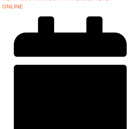
ONLINE