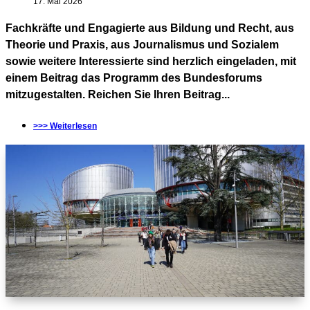
17. Mai 2026
Fachkräfte und Engagierte aus Bildung und Recht, aus
Theorie und Praxis, aus Journalismus und Sozialem
sowie weitere Interessierte sind herzlich eingeladen, mit
einem Beitrag das Programm des Bundesforums
mitzugestalten. Reichen Sie Ihren Beitrag...
>>> Weiterlesen