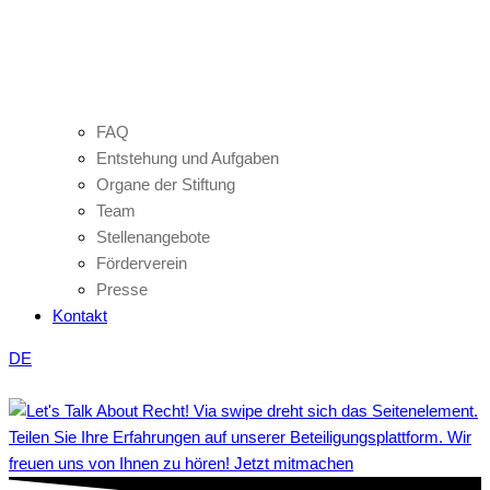
FAQ
Entstehung und Aufgaben
Organe der Stiftung
Team
Stellenangebote
Förderverein
Presse
Kontakt
DE
Teilen Sie Ihre Erfahrungen auf unserer Beteiligungsplattform. Wir
freuen uns von Ihnen zu hören! Jetzt mitmachen