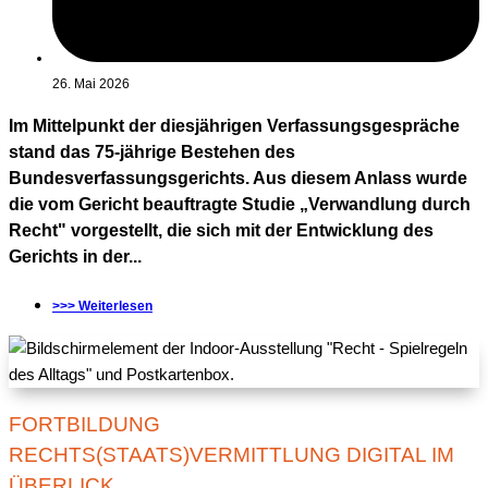
26. Mai 2026
Im Mittelpunkt der diesjährigen Verfassungsgespräche
stand das 75-jährige Bestehen des
Bundesverfassungsgerichts. Aus diesem Anlass wurde
die vom Gericht beauftragte Studie „Verwandlung durch
Recht" vorgestellt, die sich mit der Entwicklung des
Gerichts in der...
>>> Weiterlesen
FORTBILDUNG
RECHTS(STAATS)VERMITTLUNG DIGITAL IM
ÜBERLICK