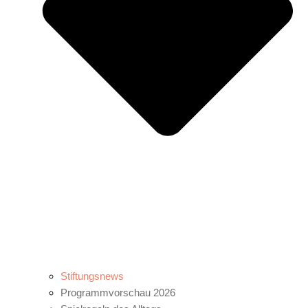
Stiftungsnews
Programmvorschau 2026