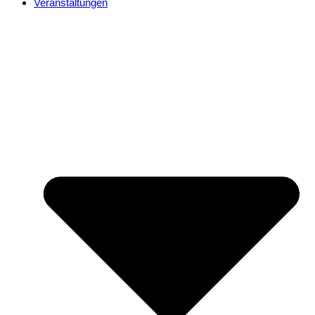
Veranstaltungen