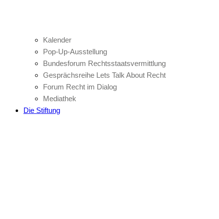
Kalender
Pop-Up-Ausstellung
Bundesforum Rechtsstaatsvermittlung
Gesprächsreihe Lets Talk About Recht
Forum Recht im Dialog
Mediathek
Die Stiftung