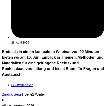
28. April 2026
Erstmals in einem kompakten Webinar von 90 Minuten
bieten wir am 16. Juni Einblick in Themen, Methoden und
Materialien für eine gelungene Rechts- und
Rechtsstaatsvermittlung und bietet Raum für Fragen und
Austausch....
>>> Weiterlesen
Zurück
Seite
1
Seite
2
Weiter
Alle Meldungen 2026