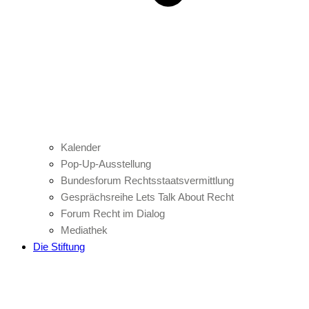
Kalender
Pop-Up-Ausstellung
Bundesforum Rechtsstaatsvermittlung
Gesprächsreihe Lets Talk About Recht
Forum Recht im Dialog
Mediathek
Die Stiftung