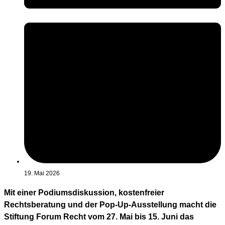
19. Mai 2026
Mit einer Podiumsdiskussion, kostenfreier
Rechtsberatung und der Pop-Up-Ausstellung macht die
Stiftung Forum Recht vom 27. Mai bis 15. Juni das