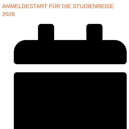
ANMELDESTART FÜR DIE STUDIENREISE
2026