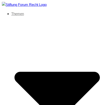
Themen