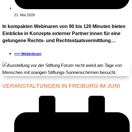
21. Mai 2026
In kompakten Webinaren von 90 bis 120 Minuten bieten
Einblicke in Konzepte externer Partner:innen für eine
gelungene Rechts- und Rechtsstaatsvermittlung....
>>> Weiterlesen
VERANSTALTUNGEN IN FREIBURG IM JUNI