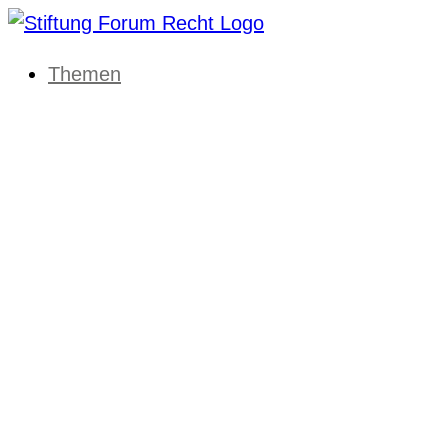
Themen