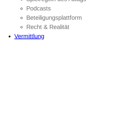
Podcasts
Beteiligungsplattform
Recht & Realität
Vermittlung