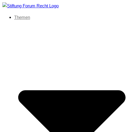
Themen