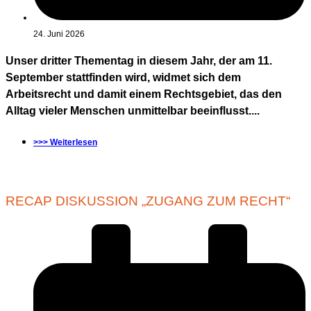
24. Juni 2026
Unser dritter Thementag in diesem Jahr, der am 11.
September stattfinden wird, widmet sich dem
Arbeitsrecht und damit einem Rechtsgebiet, das den
Alltag vieler Menschen unmittelbar beeinflusst....
>>> Weiterlesen
RECAP DISKUSSION „ZUGANG ZUM RECHT“