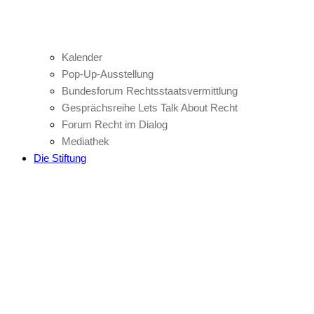
Kalender
Pop-Up-Ausstellung
Bundesforum Rechtsstaatsvermittlung
Gesprächsreihe Lets Talk About Recht
Forum Recht im Dialog
Mediathek
Die Stiftung