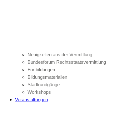
Neuigkeiten aus der Vermittlung
Bundesforum Rechtsstaatsvermittlung
Fortbildungen
Bildungsmaterialien
Stadtrundgänge
Workshops
Veranstaltungen