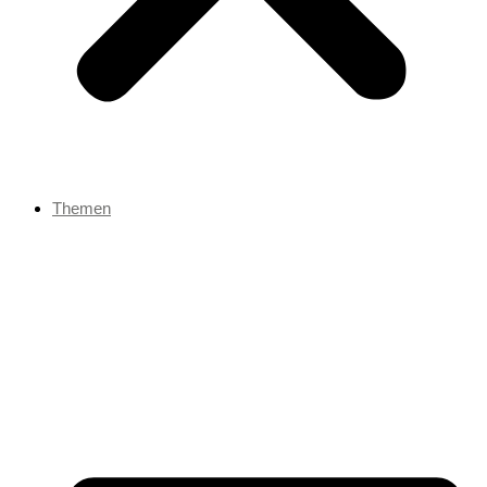
Themen