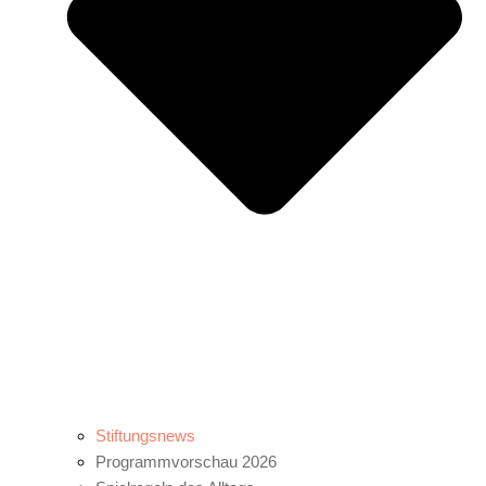
Stiftungsnews
Programmvorschau 2026