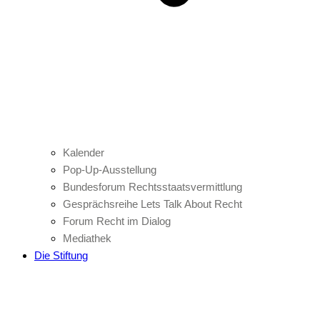
Kalender
Pop-Up-Ausstellung
Bundesforum Rechtsstaatsvermittlung
Gesprächsreihe Lets Talk About Recht
Forum Recht im Dialog
Mediathek
Die Stiftung