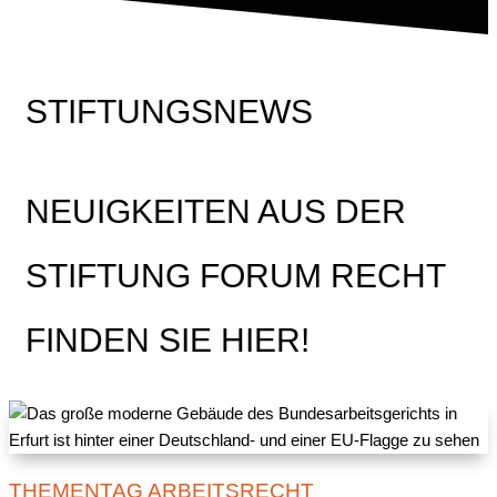
STIFTUNGSNEWS
NEUIGKEITEN AUS DER
STIFTUNG FORUM RECHT
FINDEN SIE HIER!
THEMENTAG ARBEITSRECHT