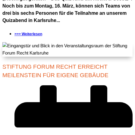
Noch bis zum Montag, 16. März, können sich Teams von
drei bis sechs Personen für die Teilnahme an unserem
Quizabend in Karlsruhe...
>>> Weiterlesen
STIFTUNG FORUM RECHT ERREICHT
MEILENSTEIN FÜR EIGENE GEBÄUDE