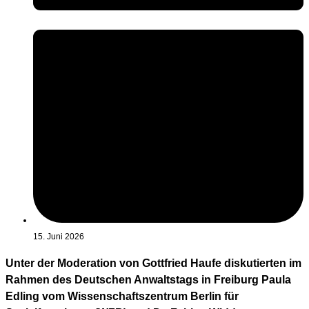
15. Juni 2026
Unter der Moderation von Gottfried Haufe diskutierten im
Rahmen des Deutschen Anwaltstags in Freiburg Paula
Edling vom Wissenschaftszentrum Berlin für