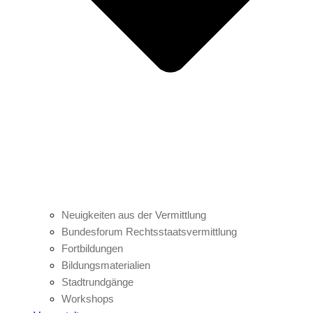
Neuigkeiten aus der Vermittlung
Bundesforum Rechtsstaatsvermittlung
Fortbildungen
Bildungsmaterialien
Stadtrundgänge
Workshops