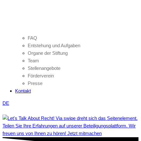
FAQ
Entstehung und Aufgaben
Organe der Stiftung
Team
Stellenangebote
Förderverein
Presse
Kontakt
DE
Teilen Sie Ihre Erfahrungen auf unserer Beteiligungsplattform. Wir
freuen uns von Ihnen zu hören! Jetzt mitmachen