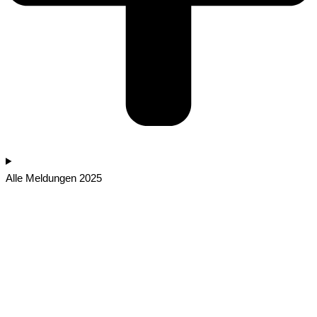
Alle Meldungen 2025