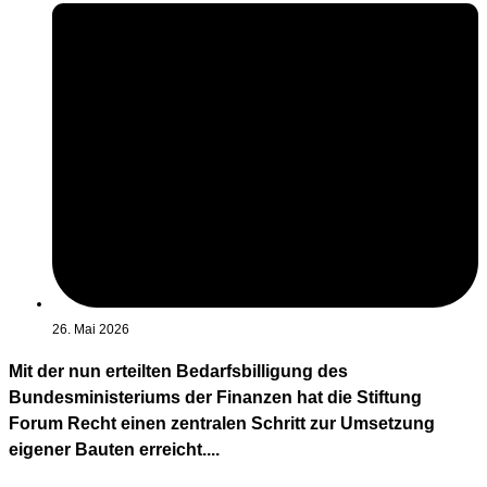
26. Mai 2026
Mit der nun erteilten Bedarfsbilligung des
Bundesministeriums der Finanzen hat die Stiftung
Forum Recht einen zentralen Schritt zur Umsetzung
eigener Bauten erreicht....