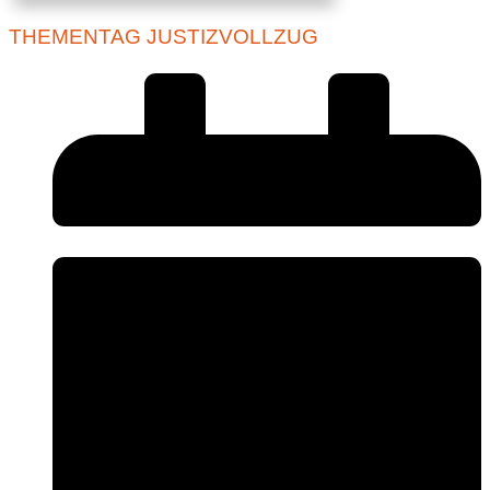
THEMENTAG JUSTIZVOLLZUG