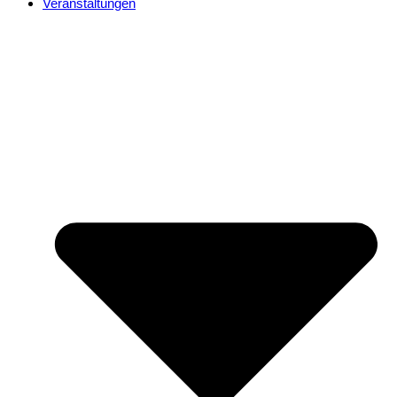
Veranstaltungen