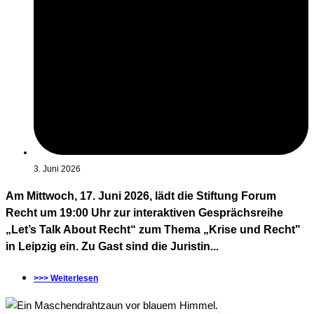
3. Juni 2026
Am Mittwoch, 17. Juni 2026, lädt die Stiftung Forum
Recht um 19:00 Uhr zur interaktiven Gesprächsreihe
„Let’s Talk About Recht“ zum Thema „Krise und Recht"
in Leipzig ein. Zu Gast sind die Juristin...
>>> Weiterlesen