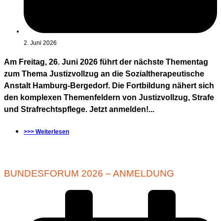
2. Juni 2026
Am Freitag, 26. Juni 2026 führt der nächste Thementag
zum Thema Justizvollzug an die Sozialtherapeutische
Anstalt Hamburg-Bergedorf. Die Fortbildung nähert sich
den komplexen Themenfeldern von Justizvollzug, Strafe
und Strafrechtspflege. Jetzt anmelden!...
>>> Weiterlesen
BUNDESFORUM 2026 – ANMELDUNG