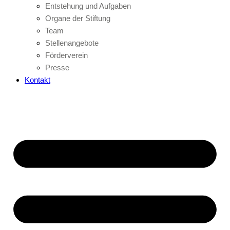
Entstehung und Aufgaben
Organe der Stiftung
Team
Stellenangebote
Förderverein
Presse
Kontakt