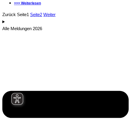
>>> Weiterlesen
Zurück
Seite
1
Seite
2
Weiter
Alle Meldungen 2026