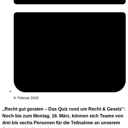
9. Februar 2026
„Recht gut geraten – Das Quiz rund um Recht & Gesetz“:
Noch bis zum Montag, 16. März, können sich Teams von
drei bis sechs Personen für die Teilnahme an unserem