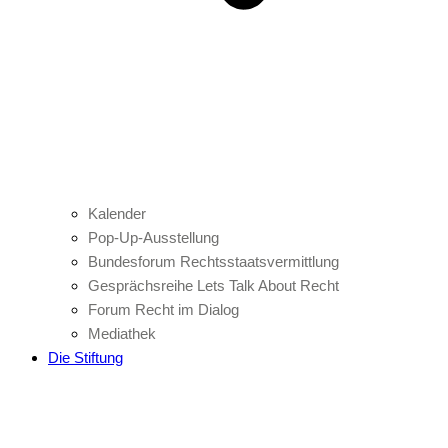
Kalender
Pop-Up-Ausstellung
Bundesforum Rechtsstaatsvermittlung
Gesprächsreihe Lets Talk About Recht
Forum Recht im Dialog
Mediathek
Die Stiftung