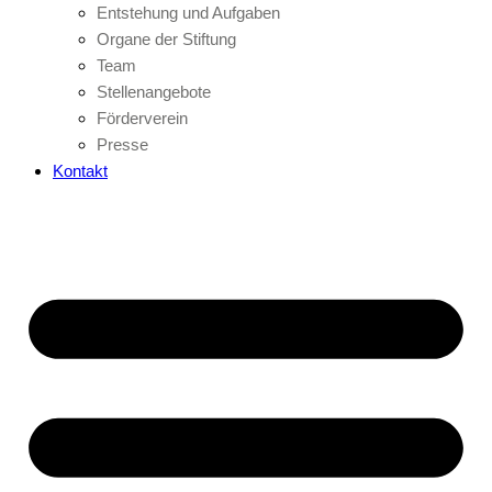
Entstehung und Aufgaben
Organe der Stiftung
Team
Stellenangebote
Förderverein
Presse
Kontakt