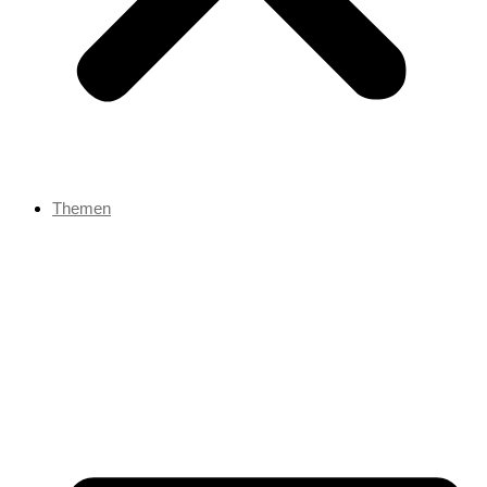
Themen