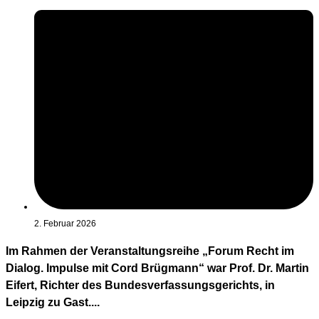
2. Februar 2026
Im Rahmen der Veranstaltungsreihe „Forum Recht im
Dialog. Impulse mit Cord Brügmann“ war Prof. Dr. Martin
Eifert, Richter des Bundesverfassungsgerichts, in
Leipzig zu Gast....