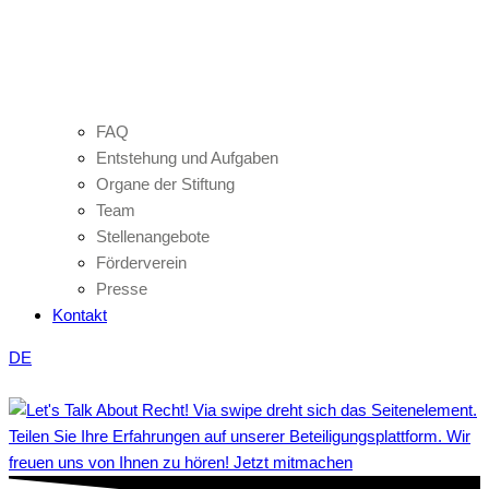
FAQ
Entstehung und Aufgaben
Organe der Stiftung
Team
Stellenangebote
Förderverein
Presse
Kontakt
DE
Teilen Sie Ihre Erfahrungen auf unserer Beteiligungsplattform. Wir
freuen uns von Ihnen zu hören! Jetzt mitmachen