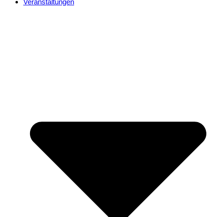
Veranstaltungen