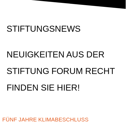
STIFTUNGSNEWS
NEUIGKEITEN AUS DER
STIFTUNG FORUM RECHT
FINDEN SIE HIER!
FÜNF JAHRE KLIMABESCHLUSS