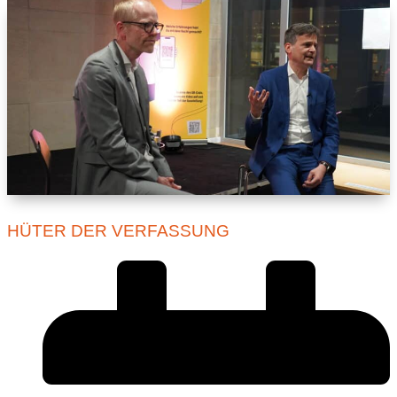
HÜTER DER VERFASSUNG