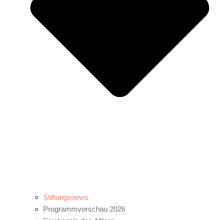
Stiftungsnews
Programmvorschau 2026