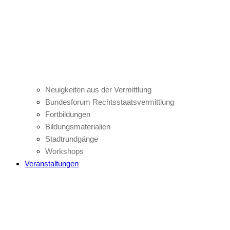
Neuigkeiten aus der Vermittlung
Bundesforum Rechtsstaatsvermittlung
Fortbildungen
Bildungsmaterialien
Stadtrundgänge
Workshops
Veranstaltungen