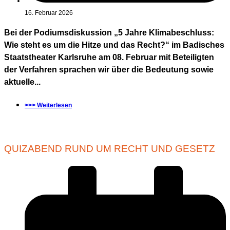
16. Februar 2026
Bei der Podiumsdiskussion „5 Jahre Klimabeschluss:
Wie steht es um die Hitze und das Recht?“ im Badisches
Staatstheater Karlsruhe am 08. Februar mit Beteiligten
der Verfahren sprachen wir über die Bedeutung sowie
aktuelle...
>>> Weiterlesen
QUIZABEND RUND UM RECHT UND GESETZ