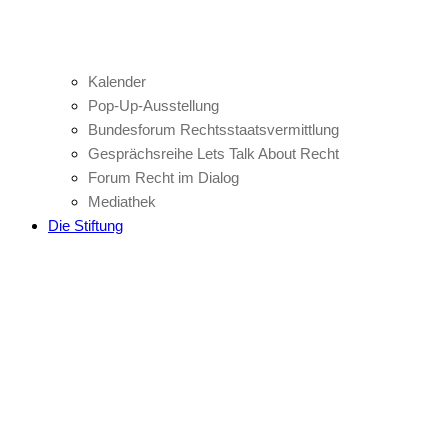
Kalender
Pop-Up-Ausstellung
Bundesforum Rechtsstaatsvermittlung
Gesprächsreihe Lets Talk About Recht
Forum Recht im Dialog
Mediathek
Die Stiftung