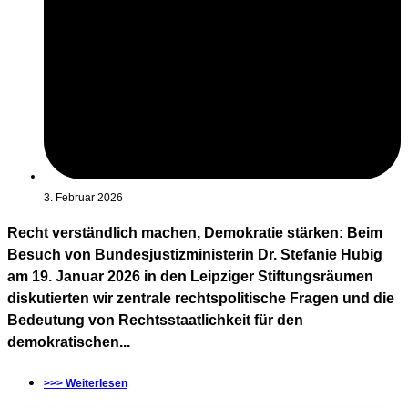
3. Februar 2026
Recht verständlich machen, Demokratie stärken: Beim
Besuch von Bundesjustizministerin Dr. Stefanie Hubig
am 19. Januar 2026 in den Leipziger Stiftungsräumen
diskutierten wir zentrale rechtspolitische Fragen und die
Bedeutung von Rechtsstaatlichkeit für den
demokratischen...
>>> Weiterlesen