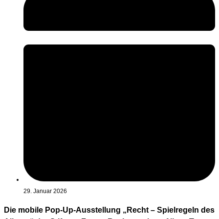
29. Januar 2026
Die mobile Pop-Up-Ausstellung „Recht – Spielregeln des