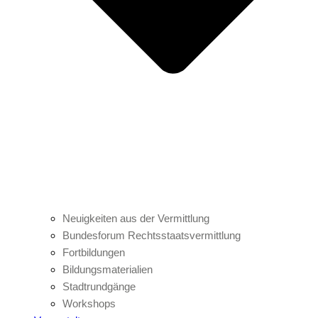
Neuigkeiten aus der Vermittlung
Bundesforum Rechtsstaatsvermittlung
Fortbildungen
Bildungsmaterialien
Stadtrundgänge
Workshops