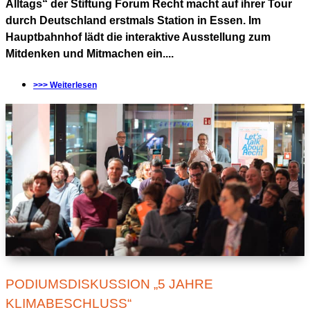
Alltags“ der Stiftung Forum Recht macht auf ihrer Tour
durch Deutschland erstmals Station in Essen. Im
Hauptbahnhof lädt die interaktive Ausstellung zum
Mitdenken und Mitmachen ein....
>>> Weiterlesen
PODIUMSDISKUSSION „5 JAHRE
KLIMABESCHLUSS“