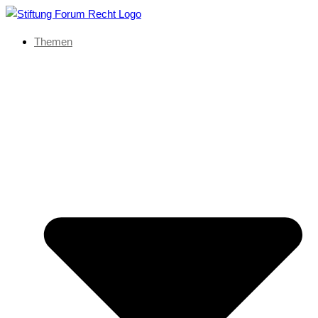
Themen