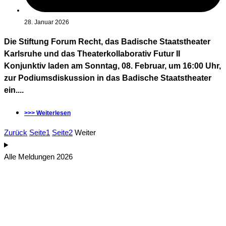
28. Januar 2026
Die Stiftung Forum Recht, das Badische Staatstheater
Karlsruhe und das Theaterkollaborativ Futur II
Konjunktiv laden am Sonntag, 08. Februar, um 16:00 Uhr,
zur Podiumsdiskussion in das Badische Staatstheater
ein....
>>> Weiterlesen
Zurück
Seite
1
Seite
2
Weiter
Alle Meldungen 2026