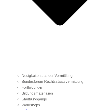
Neuigkeiten aus der Vermittlung
Bundesforum Rechtsstaatsvermittlung
Fortbildungen
Bildungsmaterialien
Stadtrundgänge
Workshops