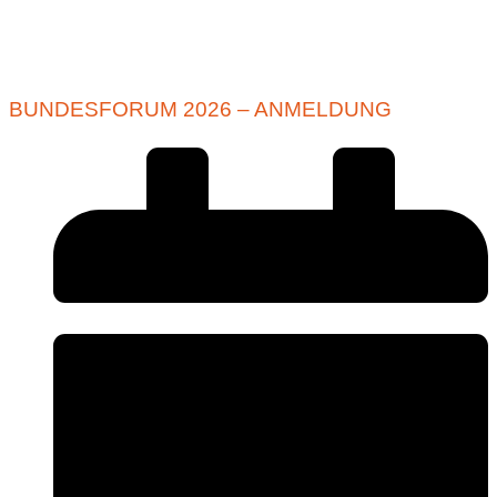
BUNDESFORUM 2026 – ANMELDUNG