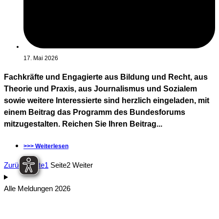
17. Mai 2026
Fachkräfte und Engagierte aus Bildung und Recht, aus
Theorie und Praxis, aus Journalismus und Sozialem
sowie weitere Interessierte sind herzlich eingeladen, mit
einem Beitrag das Programm des Bundesforums
mitzugestalten. Reichen Sie Ihren Beitrag...
>>> Weiterlesen
Zurück
Seite
1
Seite
2
Weiter
Alle Meldungen 2026