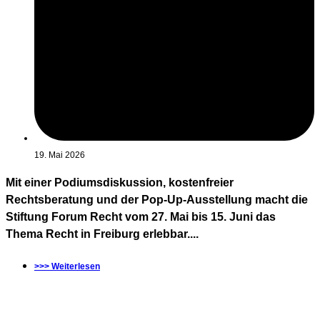
19. Mai 2026
Mit einer Podiumsdiskussion, kostenfreier
Rechtsberatung und der Pop-Up-Ausstellung macht die
Stiftung Forum Recht vom 27. Mai bis 15. Juni das
Thema Recht in Freiburg erlebbar....
>>> Weiterlesen