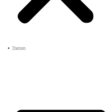
Themen