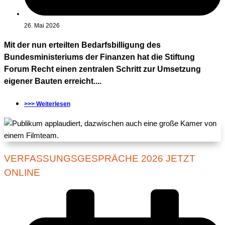
26. Mai 2026
Mit der nun erteilten Bedarfsbilligung des
Bundesministeriums der Finanzen hat die Stiftung
Forum Recht einen zentralen Schritt zur Umsetzung
eigener Bauten erreicht....
>>> Weiterlesen
VERFASSUNGSGESPRÄCHE 2026 JETZT
ONLINE