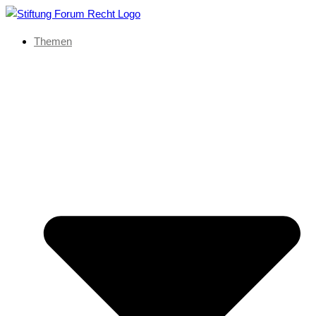
Themen