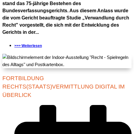
stand das 75-jährige Bestehen des
Bundesverfassungsgerichts. Aus diesem Anlass wurde
die vom Gericht beauftragte Studie „Verwandlung durch
Recht" vorgestellt, die sich mit der Entwicklung des
Gerichts in der...
>>> Weiterlesen
FORTBILDUNG
RECHTS(STAATS)VERMITTLUNG DIGITAL IM
ÜBERLICK