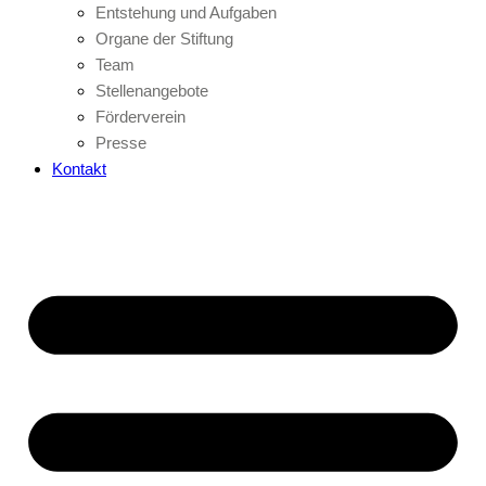
Entstehung und Aufgaben
Organe der Stiftung
Team
Stellenangebote
Förderverein
Presse
Kontakt