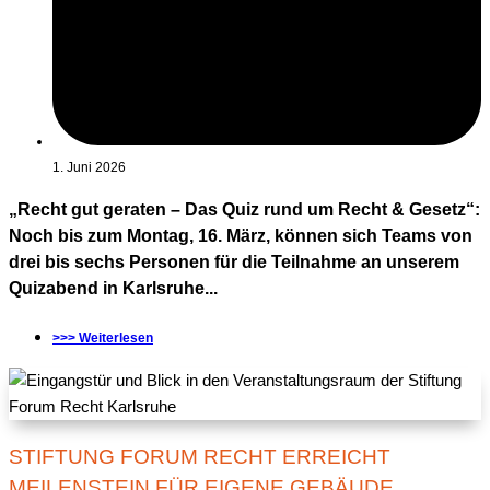
1. Juni 2026
„Recht gut geraten – Das Quiz rund um Recht & Gesetz“:
Noch bis zum Montag, 16. März, können sich Teams von
drei bis sechs Personen für die Teilnahme an unserem
Quizabend in Karlsruhe...
>>> Weiterlesen
STIFTUNG FORUM RECHT ERREICHT
MEILENSTEIN FÜR EIGENE GEBÄUDE