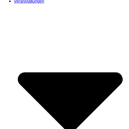
Veranstaltungen