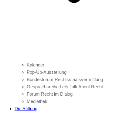
Kalender
Pop-Up-Ausstellung
Bundesforum Rechtsstaatsvermittlung
Gesprächsreihe Lets Talk About Recht
Forum Recht im Dialog
Mediathek
Die Stiftung