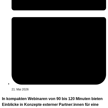
21. Mai 2026
In kompakten Webinaren von 90 bis 120 Minuten bieten
Einblicke in Konzepte externer Partner:innen für eine