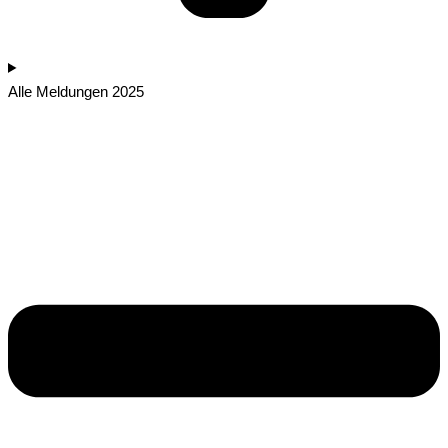
Alle Meldungen 2025