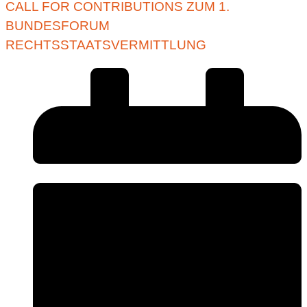
CALL FOR CONTRIBUTIONS ZUM 1.
BUNDESFORUM
RECHTSSTAATSVERMITTLUNG