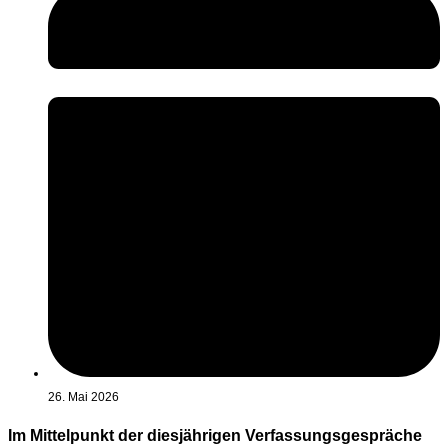
26. Mai 2026
Im Mittelpunkt der diesjährigen Verfassungsgespräche