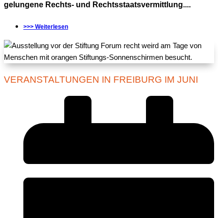
gelungene Rechts- und Rechtsstaatsvermittlung....
>>> Weiterlesen
VERANSTALTUNGEN IN FREIBURG IM JUNI