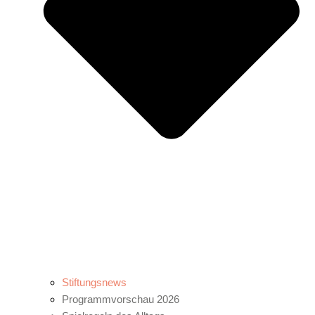
Stiftungsnews
Programmvorschau 2026