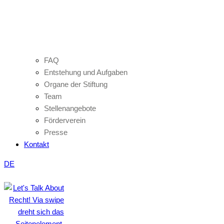
FAQ
Entstehung und Aufgaben
Organe der Stiftung
Team
Stellenangebote
Förderverein
Presse
Kontakt
DE