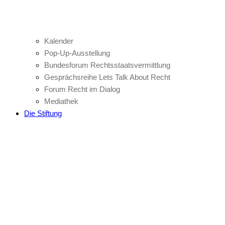
Kalender
Pop-Up-Ausstellung
Bundesforum Rechtsstaatsvermittlung
Gesprächsreihe Lets Talk About Recht
Forum Recht im Dialog
Mediathek
Die Stiftung