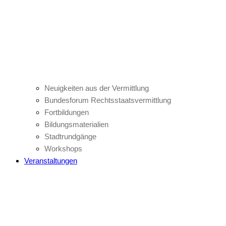
Neuigkeiten aus der Vermittlung
Bundesforum Rechtsstaatsvermittlung
Fortbildungen
Bildungsmaterialien
Stadtrundgänge
Workshops
Veranstaltungen