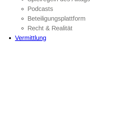
Podcasts
Beteiligungsplattform
Recht & Realität
Vermittlung