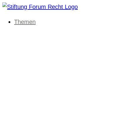
Themen