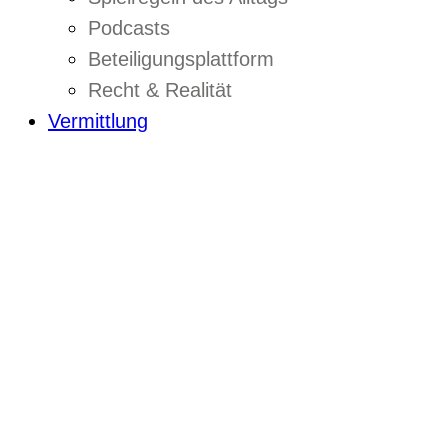
Podcasts
Beteiligungsplattform
Recht & Realität
Vermittlung