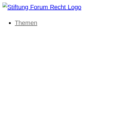
Themen