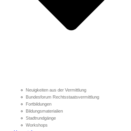
Neuigkeiten aus der Vermittlung
Bundesforum Rechtsstaatsvermittlung
Fortbildungen
Bildungsmaterialien
Stadtrundgänge
Workshops