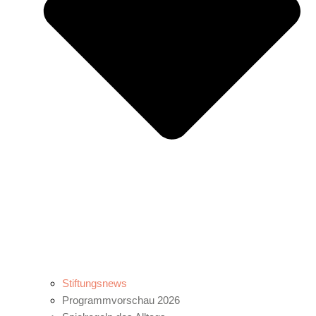
Stiftungsnews
Programmvorschau 2026