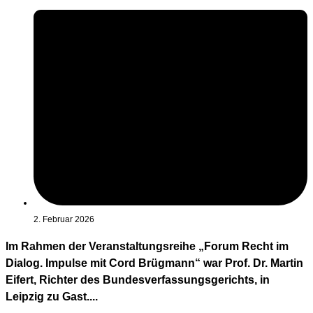
2. Februar 2026
Im Rahmen der Veranstaltungsreihe „Forum Recht im
Dialog. Impulse mit Cord Brügmann“ war Prof. Dr. Martin
Eifert, Richter des Bundesverfassungsgerichts, in
Leipzig zu Gast....