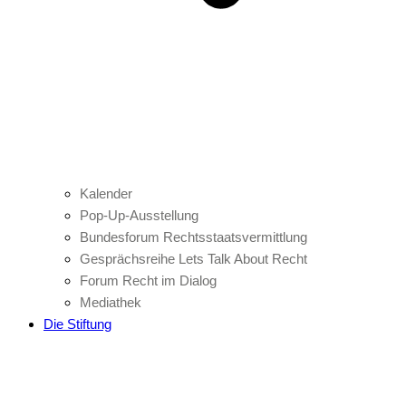
Kalender
Pop-Up-Ausstellung
Bundesforum Rechtsstaatsvermittlung
Gesprächsreihe Lets Talk About Recht
Forum Recht im Dialog
Mediathek
Die Stiftung