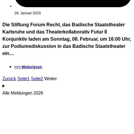
28. Januar 2026
Die Stiftung Forum Recht, das Badische Staatstheater
Karlsruhe und das Theaterkollaborativ Futur II
Konjunktiv laden am Sonntag, 08. Februar, um 16:00 Uhr,
zur Podiumsdiskussion in das Badische Staatstheater
ein....
>>> Weiterlesen
Zurück
Seite
1
Seite
2
Weiter
Alle Meldungen 2026