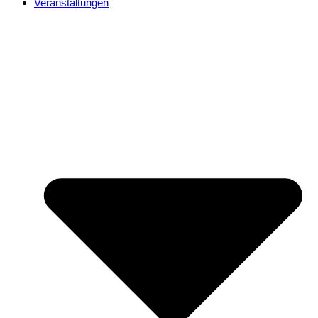
Veranstaltungen