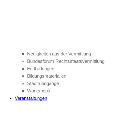
Neuigkeiten aus der Vermittlung
Bundesforum Rechtsstaatsvermittlung
Fortbildungen
Bildungsmaterialien
Stadtrundgänge
Workshops
Veranstaltungen