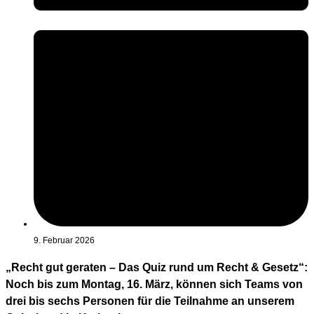
9. Februar 2026
„Recht gut geraten – Das Quiz rund um Recht & Gesetz“:
Noch bis zum Montag, 16. März, können sich Teams von
drei bis sechs Personen für die Teilnahme an unserem