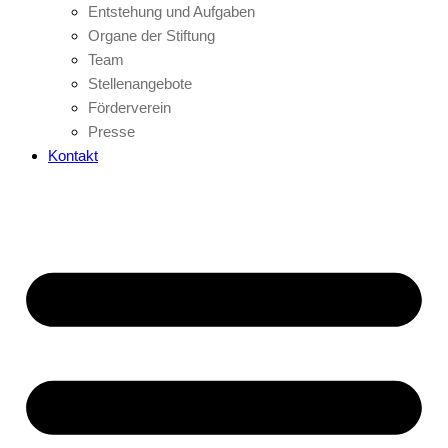
Entstehung und Aufgaben
Organe der Stiftung
Team
Stellenangebote
Förderverein
Presse
Kontakt