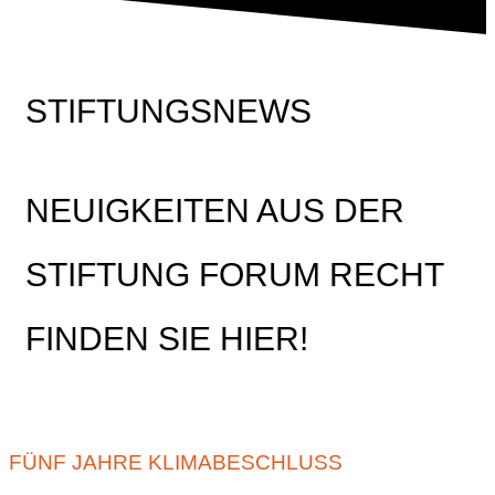
STIFTUNGSNEWS
NEUIGKEITEN AUS DER
STIFTUNG FORUM RECHT
FINDEN SIE HIER!
FÜNF JAHRE KLIMABESCHLUSS