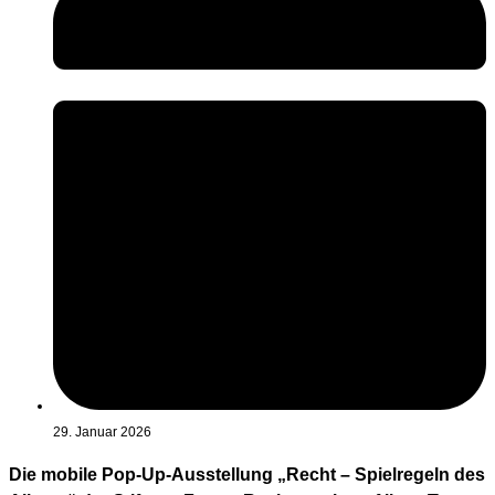
29. Januar 2026
Die mobile Pop-Up-Ausstellung „Recht – Spielregeln des