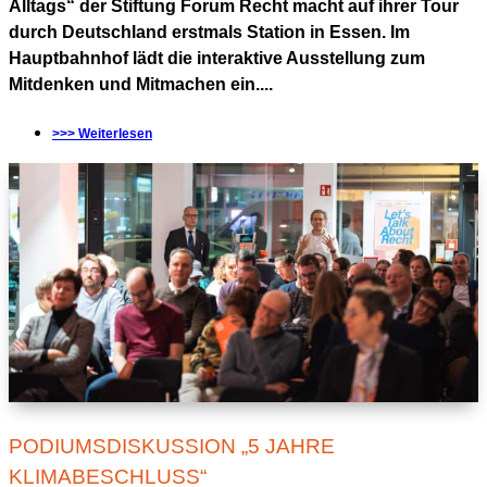
Alltags“ der Stiftung Forum Recht macht auf ihrer Tour
durch Deutschland erstmals Station in Essen. Im
Hauptbahnhof lädt die interaktive Ausstellung zum
Mitdenken und Mitmachen ein....
>>> Weiterlesen
PODIUMSDISKUSSION „5 JAHRE
KLIMABESCHLUSS“