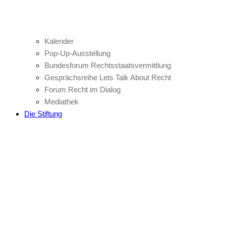
Kalender
Pop-Up-Ausstellung
Bundesforum Rechtsstaatsvermittlung
Gesprächsreihe Lets Talk About Recht
Forum Recht im Dialog
Mediathek
Die Stiftung