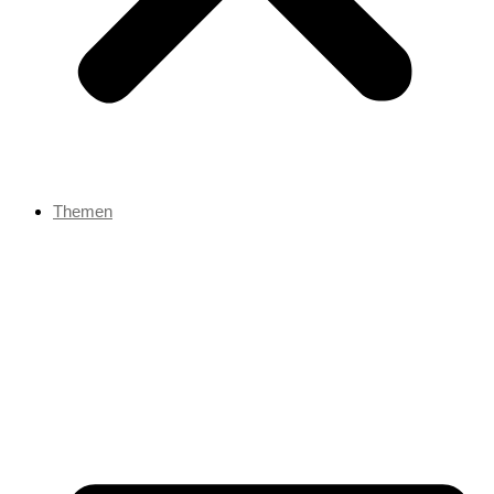
Themen