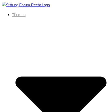
Themen