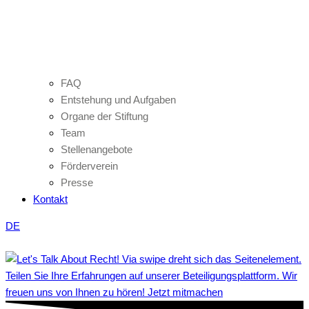
FAQ
Entstehung und Aufgaben
Organe der Stiftung
Team
Stellenangebote
Förderverein
Presse
Kontakt
DE
Teilen Sie Ihre Erfahrungen auf unserer Beteiligungsplattform. Wir
freuen uns von Ihnen zu hören! Jetzt mitmachen