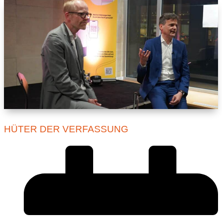
HÜTER DER VERFASSUNG