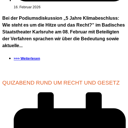
16. Februar 2026
Bei der Podiumsdiskussion „5 Jahre Klimabeschluss:
Wie steht es um die Hitze und das Recht?“ im Badisches
Staatstheater Karlsruhe am 08. Februar mit Beteiligten
der Verfahren sprachen wir über die Bedeutung sowie
aktuelle...
>>> Weiterlesen
QUIZABEND RUND UM RECHT UND GESETZ