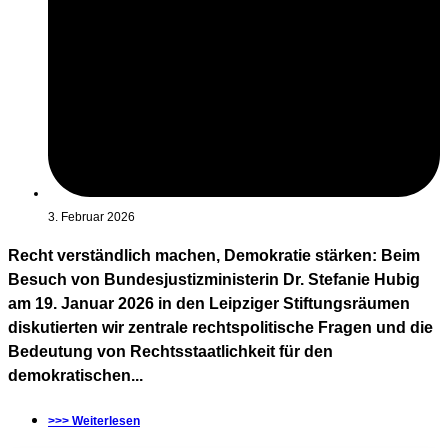
3. Februar 2026
Recht verständlich machen, Demokratie stärken: Beim
Besuch von Bundesjustizministerin Dr. Stefanie Hubig
am 19. Januar 2026 in den Leipziger Stiftungsräumen
diskutierten wir zentrale rechtspolitische Fragen und die
Bedeutung von Rechtsstaatlichkeit für den
demokratischen...
>>> Weiterlesen