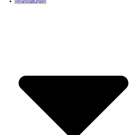
Veranstaltungen