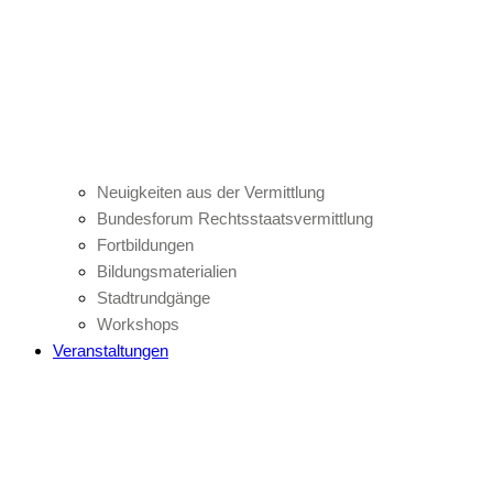
Neuigkeiten aus der Vermittlung
Bundesforum Rechtsstaatsvermittlung
Fortbildungen
Bildungsmaterialien
Stadtrundgänge
Workshops
Veranstaltungen