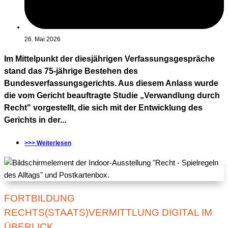
26. Mai 2026
Im Mittelpunkt der diesjährigen Verfassungsgespräche
stand das 75-jährige Bestehen des
Bundesverfassungsgerichts. Aus diesem Anlass wurde
die vom Gericht beauftragte Studie „Verwandlung durch
Recht" vorgestellt, die sich mit der Entwicklung des
Gerichts in der...
>>> Weiterlesen
FORTBILDUNG
RECHTS(STAATS)VERMITTLUNG DIGITAL IM
ÜBERLICK