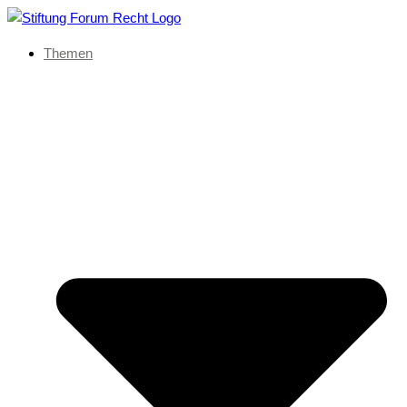
Themen