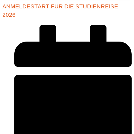
ANMELDESTART FÜR DIE STUDIENREISE
2026