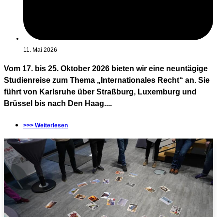
11. Mai 2026
Vom 17. bis 25. Oktober 2026 bieten wir eine neuntägige
Studienreise zum Thema „Internationales Recht“ an. Sie
führt von Karlsruhe über Straßburg, Luxemburg und
Brüssel bis nach Den Haag....
>>> Weiterlesen