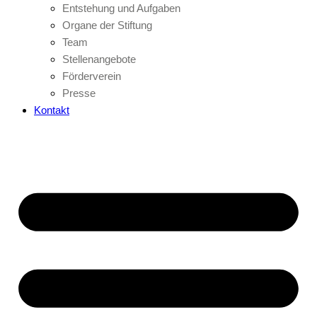
Entstehung und Aufgaben
Organe der Stiftung
Team
Stellenangebote
Förderverein
Presse
Kontakt