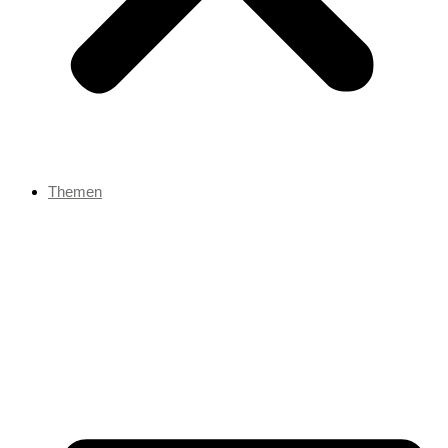
Themen