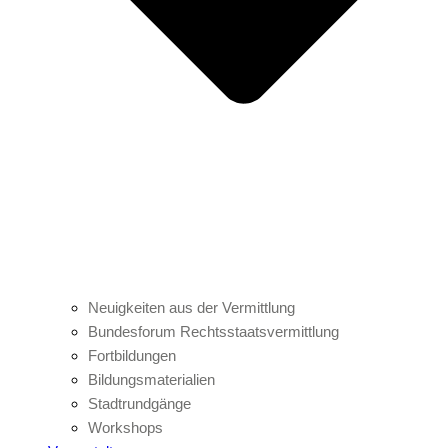
Neuigkeiten aus der Vermittlung
Bundesforum Rechtsstaatsvermittlung
Fortbildungen
Bildungsmaterialien
Stadtrundgänge
Workshops