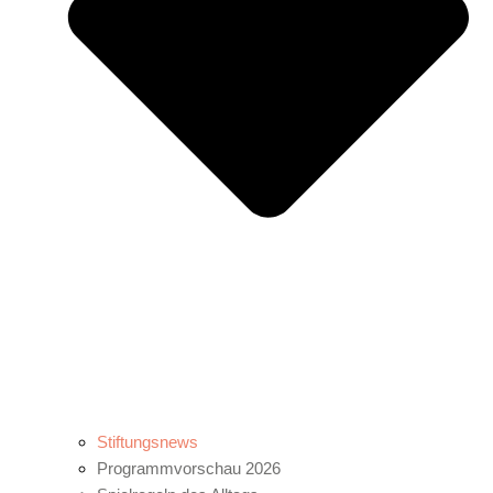
Stiftungsnews
Programmvorschau 2026