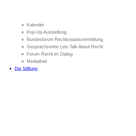
Kalender
Pop-Up-Ausstellung
Bundesforum Rechtsstaatsvermittlung
Gesprächsreihe Lets Talk About Recht
Forum Recht im Dialog
Mediathek
Die Stiftung