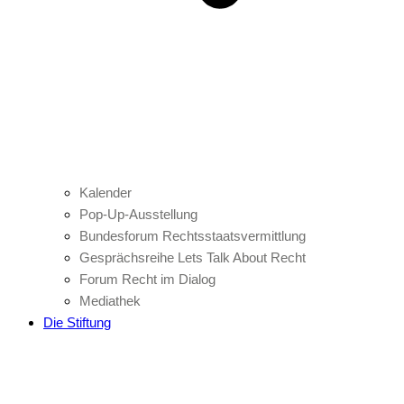
Kalender
Pop-Up-Ausstellung
Bundesforum Rechtsstaatsvermittlung
Gesprächsreihe Lets Talk About Recht
Forum Recht im Dialog
Mediathek
Die Stiftung