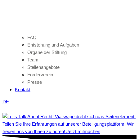
FAQ
Entstehung und Aufgaben
Organe der Stiftung
Team
Stellenangebote
Förderverein
Presse
Kontakt
DE
Teilen Sie Ihre Erfahrungen auf unserer Beteiligungsplattform. Wir
freuen uns von Ihnen zu hören! Jetzt mitmachen