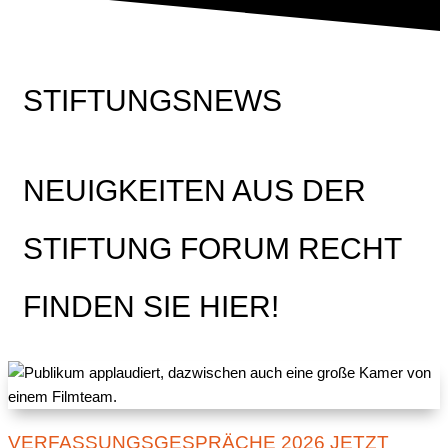
STIFTUNGSNEWS
NEUIGKEITEN AUS DER
STIFTUNG FORUM RECHT
FINDEN SIE HIER!
VERFASSUNGSGESPRÄCHE 2026 JETZT