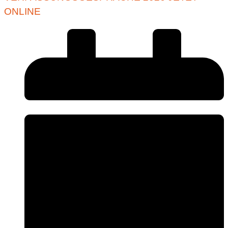
ONLINE