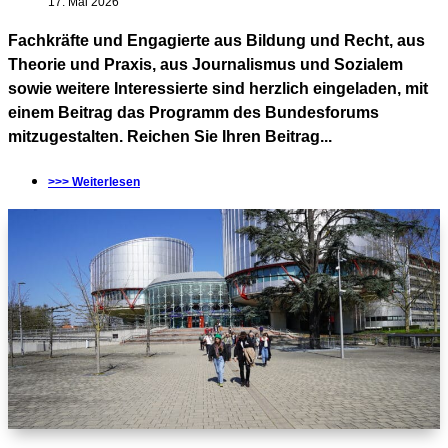
17. Mai 2026
Fachkräfte und Engagierte aus Bildung und Recht, aus
Theorie und Praxis, aus Journalismus und Sozialem
sowie weitere Interessierte sind herzlich eingeladen, mit
einem Beitrag das Programm des Bundesforums
mitzugestalten. Reichen Sie Ihren Beitrag...
>>> Weiterlesen