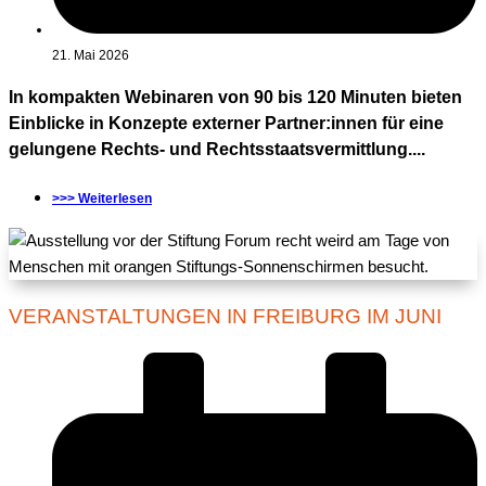
21. Mai 2026
In kompakten Webinaren von 90 bis 120 Minuten bieten
Einblicke in Konzepte externer Partner:innen für eine
gelungene Rechts- und Rechtsstaatsvermittlung....
>>> Weiterlesen
VERANSTALTUNGEN IN FREIBURG IM JUNI