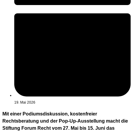
19. Mai 2026
Mit einer Podiumsdiskussion, kostenfreier
Rechtsberatung und der Pop-Up-Ausstellung macht die
Stiftung Forum Recht vom 27. Mai bis 15. Juni das