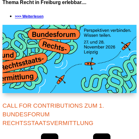
Thema Recht in Freiburg erlebbar....
>>> Weiterlesen
CALL FOR CONTRIBUTIONS ZUM 1.
BUNDESFORUM
RECHTSSTAATSVERMITTLUNG