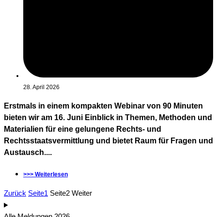
28. April 2026
Erstmals in einem kompakten Webinar von 90 Minuten
bieten wir am 16. Juni Einblick in Themen, Methoden und
Materialien für eine gelungene Rechts- und
Rechtsstaatsvermittlung und bietet Raum für Fragen und
Austausch....
>>> Weiterlesen
Zurück
Seite
1
Seite
2
Weiter
Alle Meldungen 2026